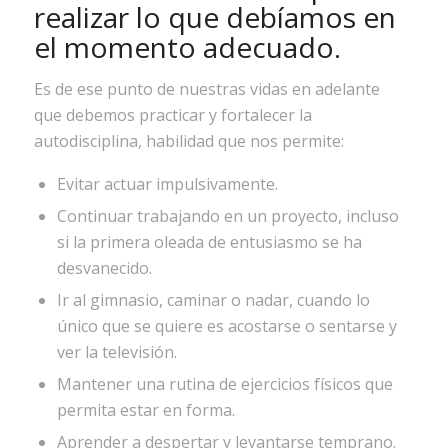
realizar lo que debíamos en
el momento adecuado.
Es de ese punto de nuestras vidas en adelante
que debemos practicar y fortalecer la
autodisciplina, habilidad que nos permite:
Evitar actuar impulsivamente.
Continuar trabajando en un proyecto, incluso
si la primera oleada de entusiasmo se ha
desvanecido.
Ir al gimnasio, caminar o nadar, cuando lo
único que se quiere es acostarse o sentarse y
ver la televisión.
Mantener una rutina de ejercicios físicos que
permita estar en forma.
Aprender a despertar y levantarse temprano.