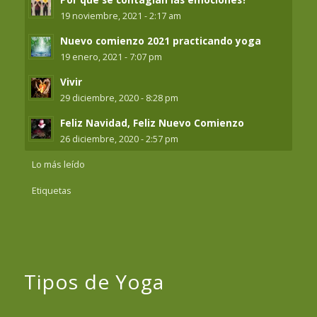
19 noviembre, 2021 - 2:17 am
Nuevo comienzo 2021 practicando yoga
19 enero, 2021 - 7:07 pm
Vivir
29 diciembre, 2020 - 8:28 pm
Feliz Navidad, Feliz Nuevo Comienzo
26 diciembre, 2020 - 2:57 pm
Lo más leído
Etiquetas
Tipos de Yoga