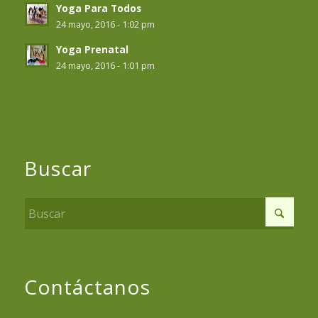
Yoga Para Todos
24 mayo, 2016 - 1:02 pm
Yoga Prenatal
24 mayo, 2016 - 1:01 pm
Buscar
Contáctanos