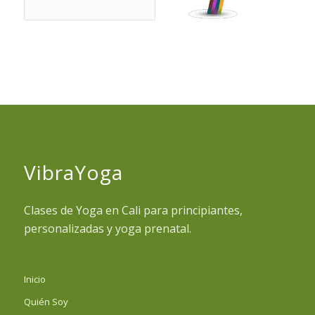
VibraYoga
Clases de Yoga en Cali para principiantes,
personalizadas y yoga prenatal.
Inicio
Quién Soy