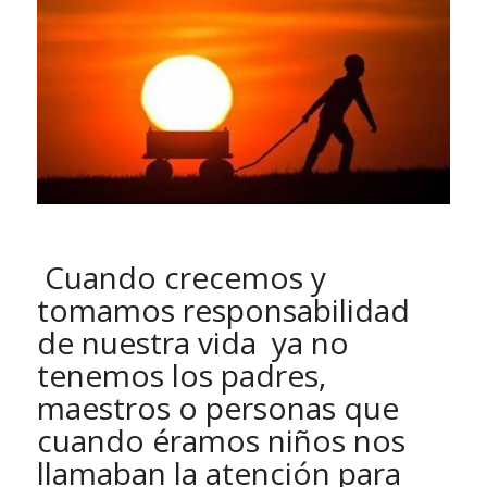
Cuando crecemos y
tomamos responsabilidad
de nuestra vida ya no
tenemos los padres,
maestros o personas que
cuando éramos niños nos
llamaban la atención para