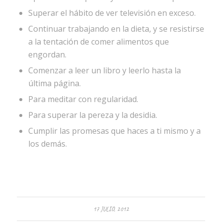
Superar el hábito de ver televisión en exceso.
Continuar trabajando en la dieta, y se resistirse
a la tentación de comer alimentos que
engordan.
Comenzar a leer un libro y leerlo hasta la
última página.
Para meditar con regularidad.
Para superar la pereza y la desidia.
Cumplir las promesas que haces a ti mismo y a
los demás.
17 JULIO, 2012