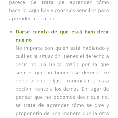
parece. Se trata de aprender cómo
hacerlo. Aquí hay 6 consejos sencillos para
aprender a decir no:
Darse cuenta de que está bien decir
que no
No importa con quién está hablando y
cuál es la situación, tienes el derecho a
decir no. La única razón por la que
sientes que no tienes ese derecho se
debe a que elijas renunciar a esta
opción frente a los demás. En lugar de
pensar que no podemos decir que no,
se trata de aprender cómo se dice y
proponerlo de una manera que la otra