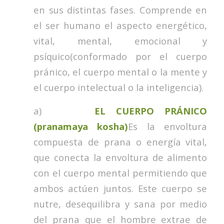
en sus distintas fases. Comprende en
el ser humano el aspecto energético,
vital, mental, emocional y
psíquico(conformado por el cuerpo
pránico, el cuerpo mental o la mente y
el cuerpo intelectual o la inteligencia).
a)
EL CUERPO PRÁNICO
(pranamaya kosha)
Es la envoltura
compuesta de prana o energía vital,
que conecta la envoltura de alimento
con el cuerpo mental permitiendo que
ambos actúen juntos. Este cuerpo se
nutre, desequilibra y sana por medio
del prana que el hombre extrae de