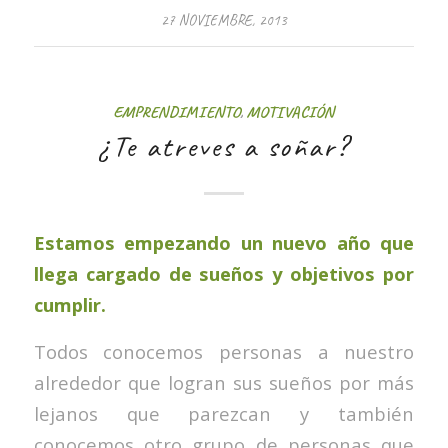
27 NOVIEMBRE, 2013
EMPRENDIMIENTO
,
MOTIVACIÓN
¿Te atreves a soñar?
Estamos empezando un nuevo año que
llega cargado de sueños y objetivos por
cumplir.
Todos conocemos personas a nuestro
alrededor que logran sus sueños por más
lejanos que parezcan y también
conocemos otro grupo de personas que