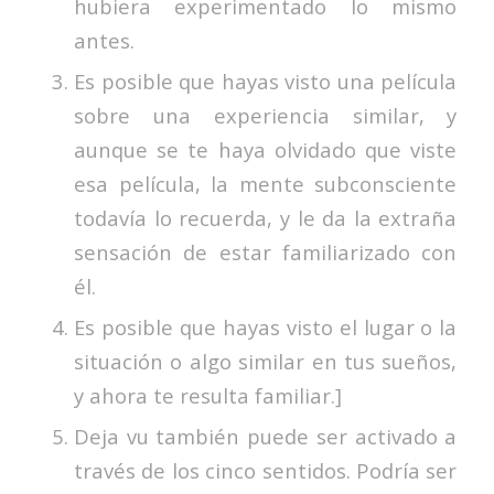
hubiera experimentado lo mismo
antes.
Es posible que hayas visto una película
sobre una experiencia similar, y
aunque se te haya olvidado que viste
esa película, la mente subconsciente
todavía lo recuerda, y le da la extraña
sensación de estar familiarizado con
él.
Es posible que hayas visto el lugar o la
situación o algo similar en tus sueños,
y ahora te resulta familiar.]
Deja vu también puede ser activado a
través de los cinco sentidos. Podría ser