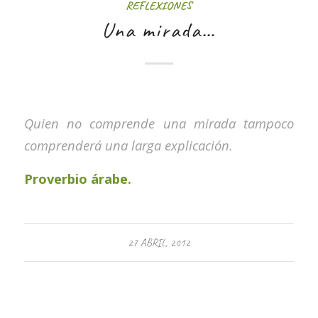
REFLEXIONES
Una mirada…
Quien no comprende una mirada tampoco
comprenderá una larga explicación.
Proverbio árabe.
27 ABRIL, 2012