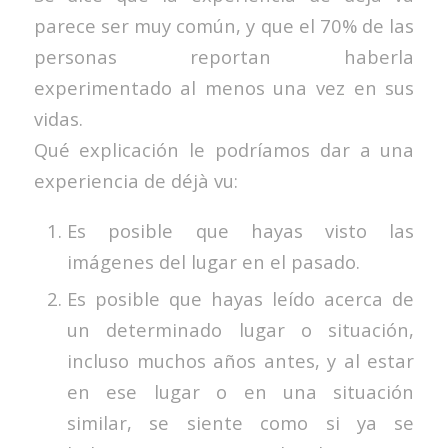
parece ser muy común, y que el 70% de las
personas reportan haberla
experimentado al menos una vez en sus
vidas.
Qué explicación le podríamos dar a una
experiencia de déjà vu:
Es posible que hayas visto las
imágenes del lugar en el pasado.
Es posible que hayas leído acerca de
un determinado lugar o situación,
incluso muchos años antes, y al estar
en ese lugar o en una situación
similar, se siente como si ya se