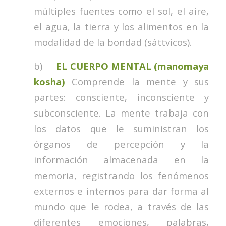
múltiples fuentes como el sol, el aire,
el agua, la tierra y los alimentos en la
modalidad de la bondad (sáttvicos).
b)
EL CUERPO MENTAL
(manomaya
kosha)
Comprende la mente y sus
partes: consciente, inconsciente y
subconsciente. La mente trabaja con
los datos que le suministran los
órganos de percepción y la
información almacenada en la
memoria, registrando los fenómenos
externos e internos para dar forma al
mundo que le rodea, a través de las
diferentes emociones, palabras,