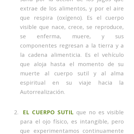
extrae de los alimentos, y por el aire
que respira (oxígeno). Es el cuerpo
visible que nace, crece, se reproduce,
se enferma, muere, y sus
componentes regresan a la tierra y a
la cadena alimenticia. Es el vehículo
que aloja hasta el momento de su
muerte al cuerpo sutil y al alma
espiritual en su viaje hacia la
Autorrealización.
EL CUERPO SUTIL
que no es visible
para el ojo físico, es intangible, pero
que experimentamos continuamente