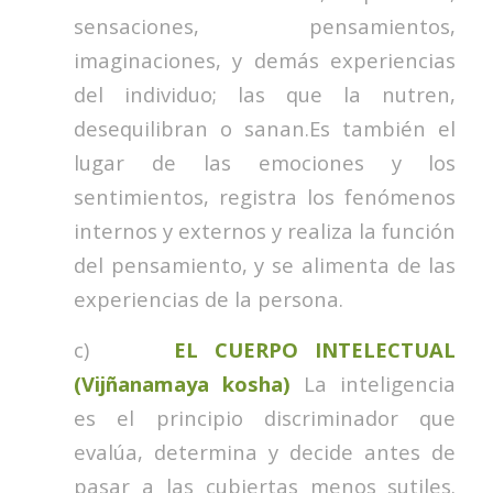
sensaciones, pensamientos,
imaginaciones, y demás experiencias
del individuo; las que la nutren,
desequilibran o sanan.Es también el
lugar de las emociones y los
sentimientos, registra los fenómenos
internos y externos y realiza la función
del pensamiento, y se alimenta de las
experiencias de la persona.
c)
EL CUERPO INTELECTUAL
(Vijñanamaya kosha)
La inteligencia
es el principio discriminador que
evalúa, determina y decide antes de
pasar a las cubiertas menos sutiles.