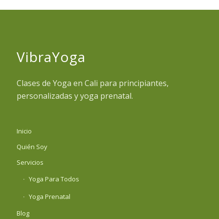
VibraYoga
Clases de Yoga en Cali para principiantes,
personalizadas y yoga prenatal.
Inicio
Quién Soy
Servicios
Yoga Para Todos
Yoga Prenatal
Blog