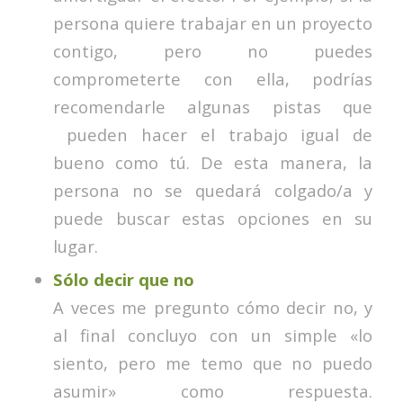
persona quiere trabajar en un proyecto
contigo, pero no puedes
comprometerte con ella, podrías
recomendarle algunas pistas que
pueden hacer el trabajo igual de
bueno como tú. De esta manera, la
persona no se quedará colgado/a y
puede buscar estas opciones en su
lugar.
Sólo decir que no
A veces me pregunto cómo decir no, y
al final concluyo con un simple «lo
siento, pero me temo que no puedo
asumir» como respuesta.