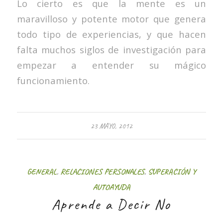
Lo cierto es que la mente es un
maravilloso y potente motor que genera
todo tipo de experiencias, y que hacen
falta muchos siglos de investigación para
empezar a entender su mágico
funcionamiento.
23 MAYO, 2012
GENERAL
,
RELACIONES PERSONALES
,
SUPERACIÓN Y
AUTOAYUDA
Aprende a Decir No