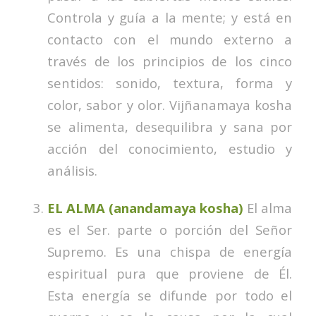
Controla y guía a la mente; y está en
contacto con el mundo externo a
través de los principios de los cinco
sentidos: sonido, textura, forma y
color, sabor y olor. Vijñanamaya kosha
se alimenta, desequilibra y sana por
acción del conocimiento, estudio y
análisis.
EL ALMA (anandamaya kosha)
El alma
es el Ser. parte o porción del Señor
Supremo. Es una chispa de energía
espiritual pura que proviene de Él.
Esta energía se difunde por todo el