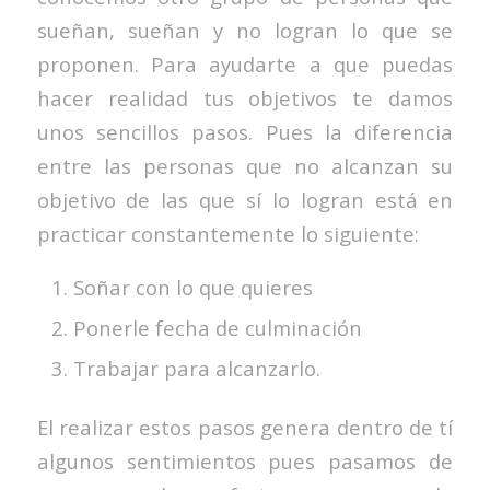
sueñan, sueñan y no logran lo que se
proponen. Para ayudarte a que puedas
hacer realidad tus objetivos te damos
unos sencillos pasos. Pues la diferencia
entre las personas que no alcanzan su
objetivo de las que sí lo logran está en
practicar constantemente lo siguiente:
Soñar con lo que quieres
Ponerle fecha de culminación
Trabajar para alcanzarlo.
El realizar estos pasos genera dentro de tí
algunos sentimientos pues pasamos de