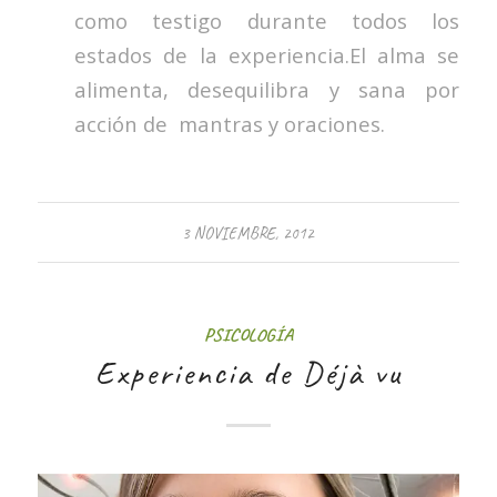
como testigo durante todos los
estados de la experiencia.El alma se
alimenta, desequilibra y sana por
acción de mantras y oraciones.
3 NOVIEMBRE, 2012
PSICOLOGÍA
Experiencia de Déjà vu