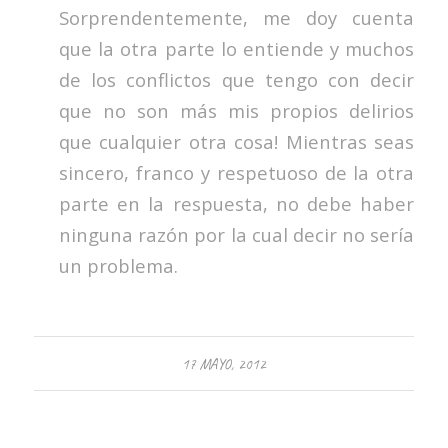
Sorprendentemente, me doy cuenta
que la otra parte lo entiende y muchos
de los conflictos que tengo con decir
que no son más mis propios delirios
que cualquier otra cosa! Mientras seas
sincero, franco y respetuoso de la otra
parte en la respuesta, no debe haber
ninguna razón por la cual decir no sería
un problema.
17 MAYO, 2012