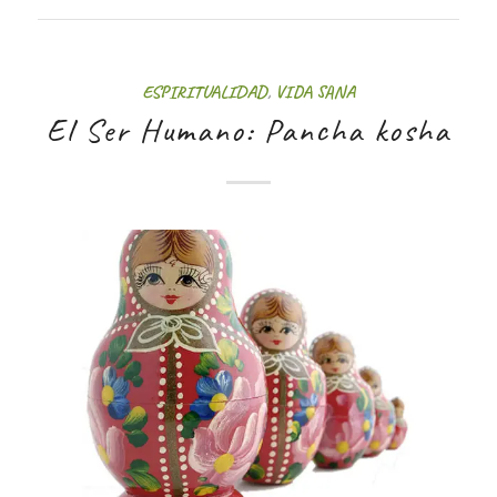
ESPIRITUALIDAD
,
VIDA SANA
El Ser Humano: Pancha kosha