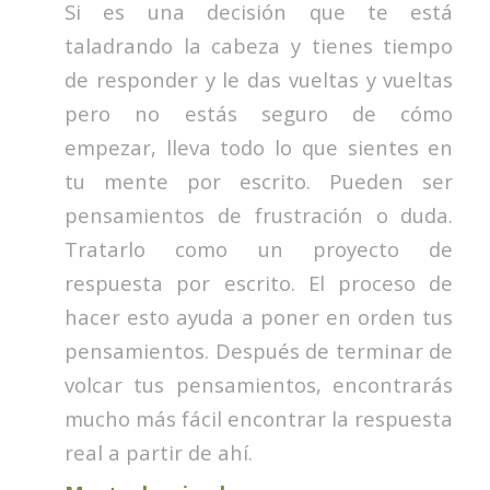
Si es una decisión que te está
taladrando la cabeza y tienes tiempo
de responder y le das vueltas y vueltas
pero no estás seguro de cómo
empezar, lleva todo lo que sientes en
tu mente por escrito. Pueden ser
pensamientos de frustración o duda.
Tratarlo como un proyecto de
respuesta por escrito. El proceso de
hacer esto ayuda a poner en orden tus
pensamientos. Después de terminar de
volcar tus pensamientos, encontrarás
mucho más fácil encontrar la respuesta
real a partir de ahí.