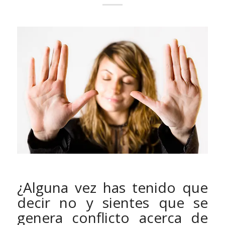
¿Alguna vez has tenido que
decir no y sientes que se
genera conflicto acerca de