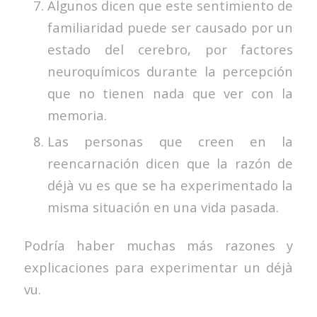
Algunos dicen que este sentimiento de
familiaridad puede ser causado por un
estado del cerebro, por factores
neuroquímicos durante la percepción
que no tienen nada que ver con la
memoria.
Las personas que creen en la
reencarnación dicen que la razón de
déjà vu es que se ha experimentado la
misma situación en una vida pasada.
Podría haber muchas más razones y
explicaciones para experimentar un déjà
vu.