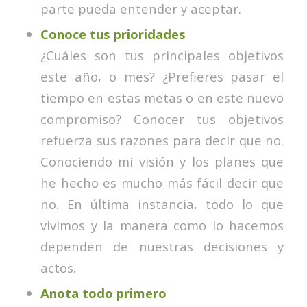
parte pueda entender y aceptar.
Conoce tus prioridades
¿Cuáles son tus principales objetivos
este año, o mes? ¿Prefieres pasar el
tiempo en estas metas o en este nuevo
compromiso? Conocer tus objetivos
refuerza sus razones para decir que no.
Conociendo mi visión y los planes que
he hecho es mucho más fácil decir que
no. En última instancia, todo lo que
vivimos y la manera como lo hacemos
dependen de nuestras decisiones y
actos.
Anota todo primero