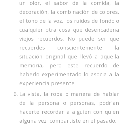
un olor, el sabor de la comida, la
decoración, la combinación de colores,
el tono de la voz, los ruidos de fondo o
cualquier otra cosa que desencadena
viejos recuerdos. No puede ser que
recuerdes conscientemente la
situación original que llevó a aquella
memoria, pero este recuerdo de
haberlo experimentado lo asocia a la
experiencia presente.
La vista, la ropa o manera de hablar
de la persona o personas, podrían
hacerte recordar a alguien con quien
alguna vez compartiste en el pasado.