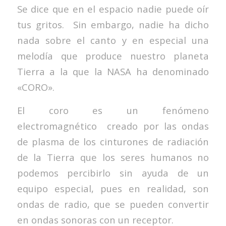
Se dice que en el espacio nadie puede oír
tus gritos. Sin embargo, nadie ha dicho
nada sobre el canto y en especial una
melodía que produce nuestro planeta
Tierra a la que la NASA ha denominado
«CORO».
El coro es un fenómeno
electromagnético creado por las ondas
de plasma de los cinturones de radiación
de la Tierra que los seres humanos no
podemos percibirlo sin ayuda de un
equipo especial, pues en realidad, son
ondas de radio, que se pueden convertir
en ondas sonoras con un receptor.