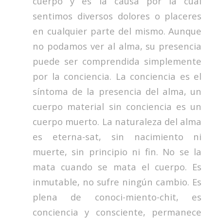
cuerpo y es la causa por la cual
sentimos diversos dolores o placeres
en cualquier parte del mismo. Aunque
no podamos ver al alma, su presencia
puede ser comprendida simplemente
por la conciencia. La conciencia es el
síntoma de la presencia del alma, un
cuerpo material sin conciencia es un
cuerpo muerto. La naturaleza del alma
es eterna-sat, sin nacimiento ni
muerte, sin principio ni fin. No se la
mata cuando se mata el cuerpo. Es
inmutable, no sufre ningún cambio. Es
plena de conoci-miento-chit, es
conciencia y consciente, permanece