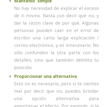
Mantenlo simple
No hay necesidad de explicar el exceso
de ti mismo. Basta con decir que no, y
dar la razón clave de por qué. Algunas
personas pueden caer en el error de
escribir una carta larga explicación /
correo electrónico, y es innecesario. No
sólo confunden la otra parte con los
detalles, sino que también debilita tu
posición.
Proporcionar una alternativa
Esto no es necesario, pero si te sientes
mal por decir que no, puedes brindar
una opción alternativa para
amortiguar el efecto. Por ejemplo, si la