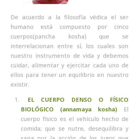
De acuerdo a la filosofía védica el ser
humano está compuesto por cinco
cuerpos(pancha kosha) que se
interrelacionan entre sí, los cuales son
nuestro instrumento de vida y debemos
cuidar, alimentar y ejercitar cada uno de
ellos para tener un equilibrio en nuestro
existir.
EL CUERPO DENSO O FÍSICO
BIOLÓGICO (annamaya kosha)
El
cuerpo físico es el vehículo hecho de
comida; que se nutre, desequilibra y
sana por la acción de los jugos que