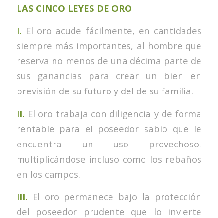
LAS CINCO LEYES DE ORO
I.
El oro acude fácilmente, en cantidades
siempre más importantes, al hombre que
reserva no menos de una décima parte de
sus ganancias para crear un bien en
previsión de su futuro y del de su familia.
II.
El oro trabaja con diligencia y de forma
rentable para el poseedor sabio que le
encuentra un uso provechoso,
multiplicándose incluso como los rebaños
en los campos.
III.
El oro permanece bajo la protección
del poseedor prudente que lo invierte