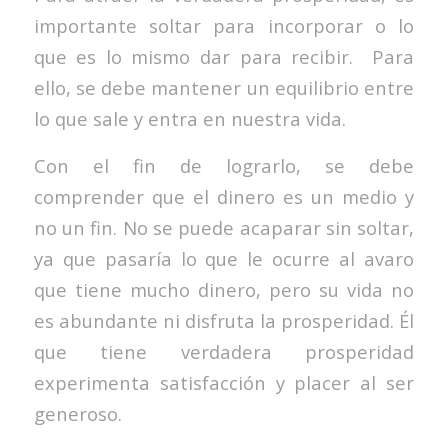
importante soltar para incorporar o lo
que es lo mismo dar para recibir. Para
ello, se debe mantener un equilibrio entre
lo que sale y entra en nuestra vida.
Con el fin de lograrlo, se debe
comprender que el dinero es un medio y
no un fin. No se puede acaparar sin soltar,
ya que pasaría lo que le ocurre al avaro
que tiene mucho dinero, pero su vida no
es abundante ni disfruta la prosperidad. Él
que tiene verdadera prosperidad
experimenta satisfacción y placer al ser
generoso.