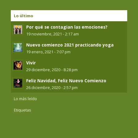
Lo último
Por qué se contagian las emociones?
19 noviembre, 2021 - 2:17 am
Nuevo comienzo 2021 practicando yoga
19 enero, 2021 - 7:07 pm
Vivir
29 diciembre, 2020 - 8:28 pm
Feliz Navidad, Feliz Nuevo Comienzo
26 diciembre, 2020 - 2:57 pm
Lo más leído
Etiquetas