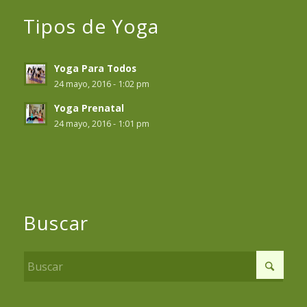
Tipos de Yoga
Yoga Para Todos
24 mayo, 2016 - 1:02 pm
Yoga Prenatal
24 mayo, 2016 - 1:01 pm
Buscar