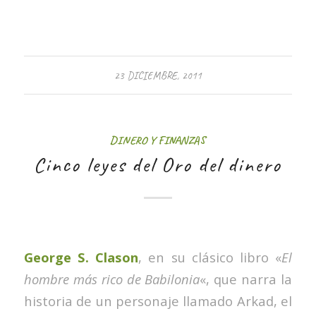
23 DICIEMBRE, 2011
DINERO Y FINANZAS
Cinco leyes del Oro del dinero
George S. Clason
, en su clásico libro «
El
hombre más rico de Babilonia
«, que narra la
historia de un personaje llamado Arkad, el