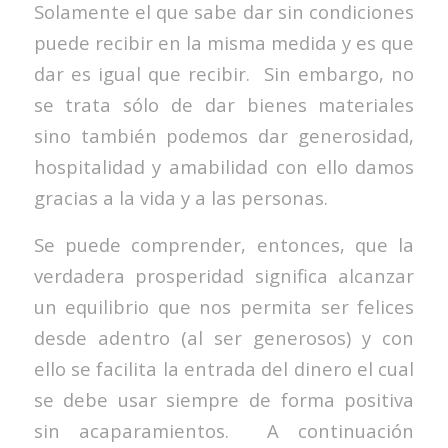
Solamente el que sabe dar sin condiciones
puede recibir en la misma medida y es que
dar es igual que recibir. Sin embargo, no
se trata sólo de dar bienes materiales
sino también podemos dar generosidad,
hospitalidad y amabilidad con ello damos
gracias a la vida y a las personas.
Se puede comprender, entonces, que la
verdadera prosperidad significa alcanzar
un equilibrio que nos permita ser felices
desde adentro (al ser generosos) y con
ello se facilita la entrada del dinero el cual
se debe usar siempre de forma positiva
sin acaparamientos. A continuación