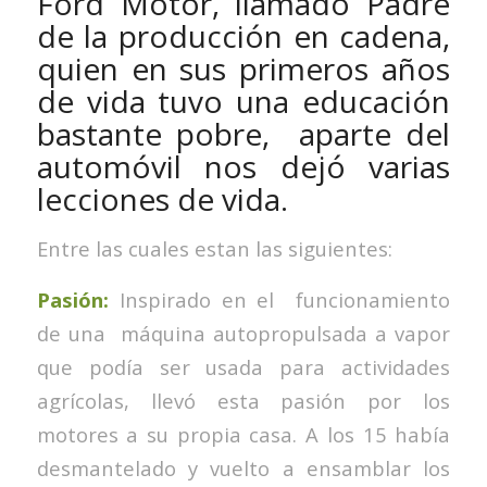
Ford Motor, llamado Padre
de la producción en cadena,
quien en sus primeros años
de vida tuvo una educación
bastante pobre, aparte del
automóvil nos dejó varias
lecciones de vida.
Entre las cuales estan las siguientes:
Pasión:
Inspirado en el funcionamiento
de una máquina autopropulsada a vapor
que podía ser usada para actividades
agrícolas, llevó esta pasión por los
motores a su propia casa. A los 15 había
desmantelado y vuelto a ensamblar los