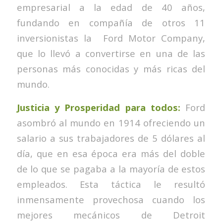
empresarial a la edad de 40 años,
fundando en compañía de otros 11
inversionistas la Ford Motor Company,
que lo llevó a convertirse en una de las
personas más conocidas y más ricas del
mundo.
Justicia y Prosperidad para todos:
Ford
asombró al mundo en 1914 ofreciendo un
salario a sus trabajadores de 5 dólares al
día, que en esa época era más del doble
de lo que se pagaba a la mayoría de estos
empleados. Esta táctica le resultó
inmensamente provechosa cuando los
mejores mecánicos de Detroit