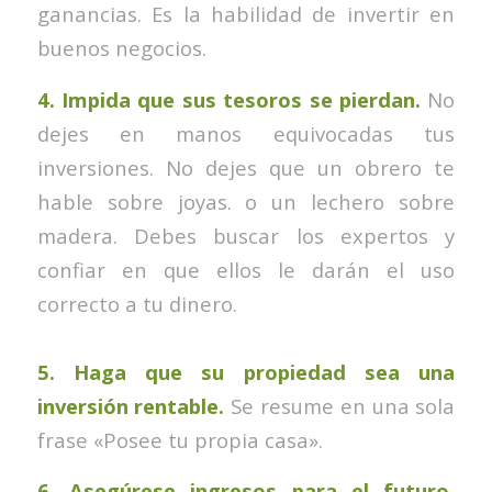
ganancias. Es la habilidad de invertir en
buenos negocios.
4. Impida que sus tesoros se pierdan.
No
dejes en manos equivocadas tus
inversiones. No dejes que un obrero te
hable sobre joyas. o un lechero sobre
madera. Debes buscar los expertos y
confiar en que ellos le darán el uso
correcto a tu dinero.
5. Haga que su propiedad sea una
inversión rentable.
Se resume en una sola
frase «Posee tu propia casa».
6. Asegúrese ingresos para el futuro.