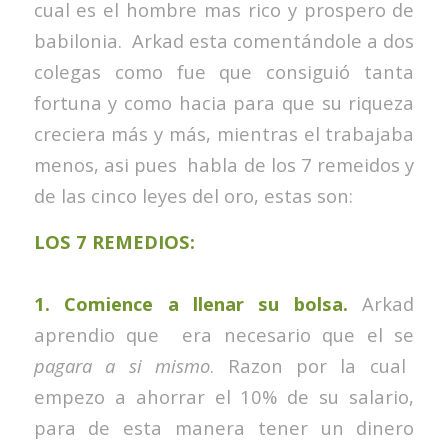
cual es el hombre mas rico y prospero de
babilonia. Arkad esta comentándole a dos
colegas como fue que consiguió tanta
fortuna y como hacia para que su riqueza
creciera más y más, mientras el trabajaba
menos, asi pues habla de los 7 remeidos y
de las cinco leyes del oro, estas son:
LOS 7 REMEDIOS:
1. Comience a llenar su bolsa.
Arkad
aprendio que era necesario que el se
pagara a si mismo
. Razon por la cual
empezo a ahorrar el 10% de su salario,
para de esta manera tener un dinero