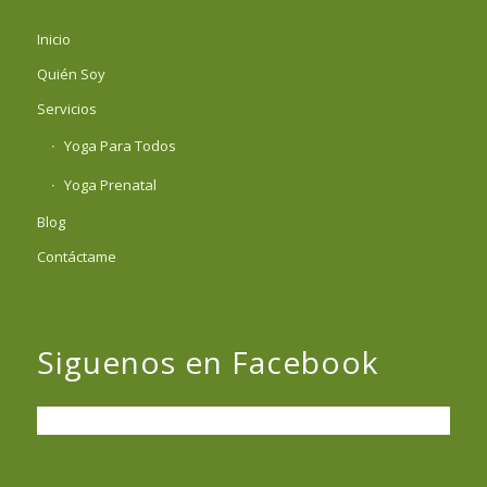
Inicio
Quién Soy
Servicios
Yoga Para Todos
Yoga Prenatal
Blog
Contáctame
Siguenos en Facebook