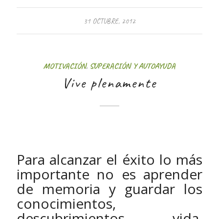
31 OCTUBRE, 2012
MOTIVACIÓN
,
SUPERACIÓN Y AUTOAYUDA
Vive plenamente
Para alcanzar el éxito lo más
importante no es aprender
de memoria y guardar los
conocimientos,
descubrimientos, vida,