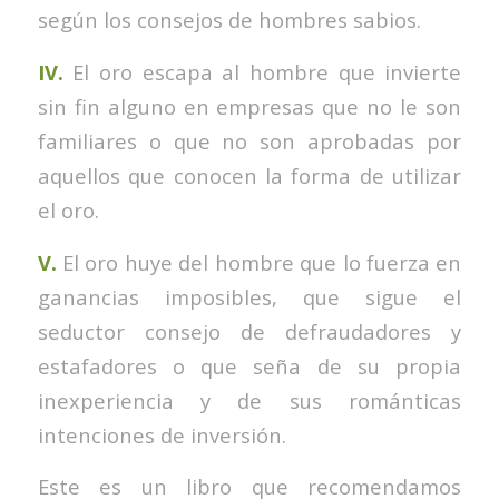
según los consejos de hombres sabios.
IV.
El oro escapa al hombre que invierte
sin fin alguno en empresas que no le son
familiares o que no son aprobadas por
aquellos que conocen la forma de utilizar
el oro.
V.
El oro huye del hombre que lo fuerza en
ganancias imposibles, que sigue el
seductor consejo de defraudadores y
estafadores o que seña de su propia
inexperiencia y de sus románticas
intenciones de inversión.
Este es un libro que recomendamos