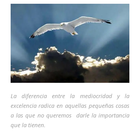
La diferencia entre la mediocridad y la
excelencia radica en aquellas pequeñas cosas
a las que no queremos darle la importancia
que la tienen.