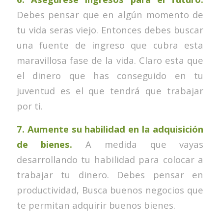
Debes pensar que en algún momento de
tu vida seras viejo. Entonces debes buscar
una fuente de ingreso que cubra esta
maravillosa fase de la vida. Claro esta que
el dinero que has conseguido en tu
juventud es el que tendrá que trabajar
por ti.
7. Aumente su habilidad en la adquisición
de bienes.
A medida que vayas
desarrollando tu habilidad para colocar a
trabajar tu dinero. Debes pensar en
productividad, Busca buenos negocios que
te permitan adquirir buenos bienes.