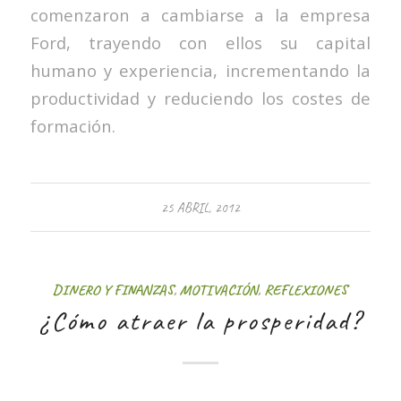
comenzaron a cambiarse a la empresa
Ford, trayendo con ellos su capital
humano y experiencia, incrementando la
productividad y reduciendo los costes de
formación.
25 ABRIL, 2012
DINERO Y FINANZAS
,
MOTIVACIÓN
,
REFLEXIONES
¿Cómo atraer la prosperidad?