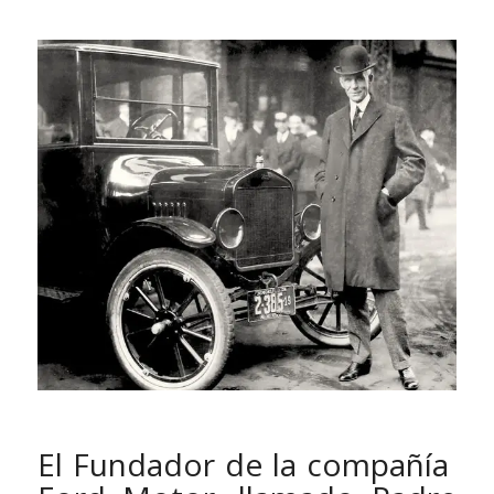
El Fundador de la compañía