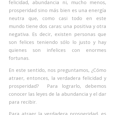
felicidad, abundancia ni, mucho menos,
prosperidad sino más bien es una energía
neutra que, como casi todo en este
mundo tiene dos caras: una positiva y otra
negativa. Es decir, existen personas que
son felices teniendo sólo lo justo y hay
quienes son infelices con enormes
fortunas.
En este sentido, nos preguntamos, ¿Cómo
atraer, entonces, la verdadera felicidad y
prosperidad? Para lograrlo, debemos
conocer las leyes de la abundancia y el dar
para recibir.
Para atraer la verdadera prosperidad, es