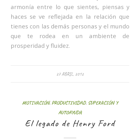
armonía entre lo que sientes, piensas y
haces se ve reflejada en la relación que
tienes con las demás personas y el mundo
que te rodea en un ambiente de
prosperidad y fluidez.
27 ABRIL, 2012
MOTIVACIÓN
,
PRODUCTIVIDAD
,
SUPERACIÓN Y
AUTOAYUDA
El legado de Henry Ford