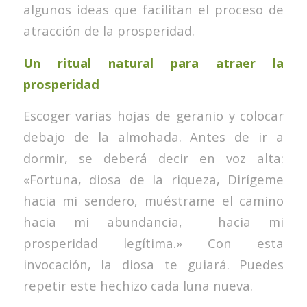
algunos ideas que facilitan el proceso de
atracción de la prosperidad.
Un ritual natural para atraer la
prosperidad
Escoger varias hojas de geranio y colocar
debajo de la almohada. Antes de ir a
dormir, se deberá decir en voz alta:
«Fortuna, diosa de la riqueza, Dirígeme
hacia mi sendero, muéstrame el camino
hacia mi abundancia, hacia mi
prosperidad legítima.» Con esta
invocación, la diosa te guiará. Puedes
repetir este hechizo cada luna nueva.