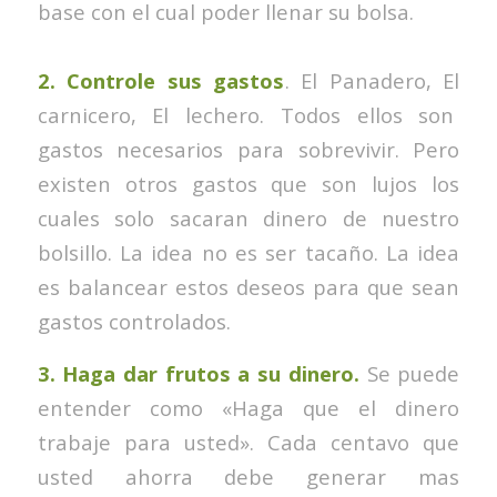
base con el cual poder llenar su bolsa.
2. Controle sus gastos
. El Panadero, El
carnicero, El lechero. Todos ellos son
gastos necesarios para sobrevivir. Pero
existen otros gastos que son lujos los
cuales solo sacaran dinero de nuestro
bolsillo. La idea no es ser tacaño. La idea
es balancear estos deseos para que sean
gastos controlados.
3. Haga dar frutos a su dinero.
Se puede
entender como «Haga que el dinero
trabaje para usted». Cada centavo que
usted ahorra debe generar mas