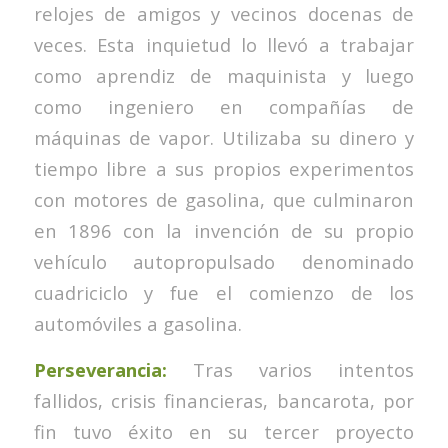
relojes de amigos y vecinos docenas de
veces. Esta inquietud lo llevó a trabajar
como aprendiz de maquinista y luego
como ingeniero en compañías de
máquinas de vapor. Utilizaba su dinero y
tiempo libre a sus propios experimentos
con motores de gasolina, que culminaron
en 1896 con la invención de su propio
vehículo autopropulsado denominado
cuadriciclo y fue el comienzo de los
automóviles a gasolina.
Perseverancia:
Tras varios intentos
fallidos, crisis financieras, bancarota, por
fin tuvo éxito en su tercer proyecto