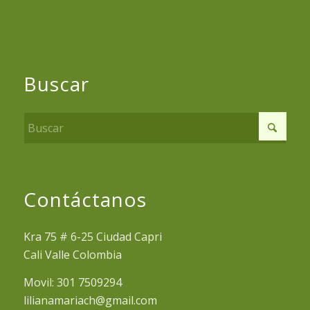
Buscar
Contáctanos
Kra 75 # 6-25 Ciudad Capri
Cali Valle Colombia
Movil: 301 7509294
lilianamariach@gmail.com