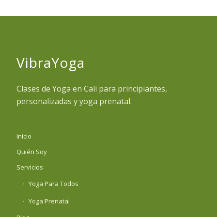
VibraYoga
Clases de Yoga en Cali para principiantes,
personalizadas y yoga prenatal.
Inicio
Quién Soy
Servicios
Yoga Para Todos
Yoga Prenatal