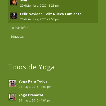
Vivir
29 diciembre, 2020 - 8:28 pm
Feliz Navidad, Feliz Nuevo Comienzo
26 diciembre, 2020 - 2:57 pm
Lo más leído
Etiquetas
Tipos de Yoga
Yoga Para Todos
24 mayo, 2016 - 1:02 pm
Yoga Prenatal
24 mayo, 2016 - 1:01 pm