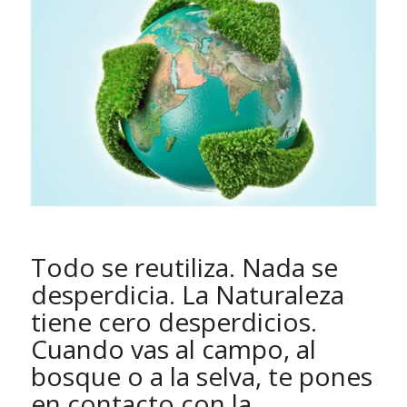
Todo se reutiliza. Nada se
desperdicia. La Naturaleza
tiene cero desperdicios.
Cuando vas al campo, al
bosque o a la selva, te pones
en contacto con la