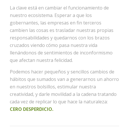
La clave está en cambiar el funcionamiento de
nuestro ecosistema. Esperar a que los
gobernantes, las empresas en fin terceros
cambien las cosas es trasladar nuestras propias
responsabilidades y quedarnos con los brazos
cruzados viendo cómo pasa nuestra vida
llenándonos de sentimientos de inconformismo
que afectan nuestra felicidad.
Podemos hacer pequeños y sencillos cambios de
hábitos que sumados van a generarnos un ahorro
en nuestros bolsillos, estimular nuestra
creatividad, y darle movilidad a la cadena tratando
cada vez de replicar lo que hace la naturaleza:
CERO DESPERDICIO.