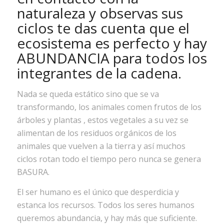
naturaleza y observas sus
ciclos te das cuenta que el
ecosistema es perfecto y hay
ABUNDANCIA para todos los
integrantes de la cadena.
Nada se queda estático sino que se va
transformando, los animales comen frutos de los
árboles y plantas , estos vegetales a su vez se
alimentan de los residuos orgánicos de los
animales que vuelven a la tierra y así muchos
ciclos rotan todo el tiempo pero nunca se genera
BASURA.
El ser humano es el único que desperdicia y
estanca los recursos. Todos los seres humanos
queremos abundancia, y hay más que suficiente.