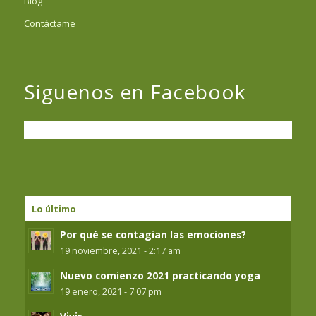
Blog
Contáctame
Siguenos en Facebook
Lo último
Por qué se contagian las emociones?
19 noviembre, 2021 - 2:17 am
Nuevo comienzo 2021 practicando yoga
19 enero, 2021 - 7:07 pm