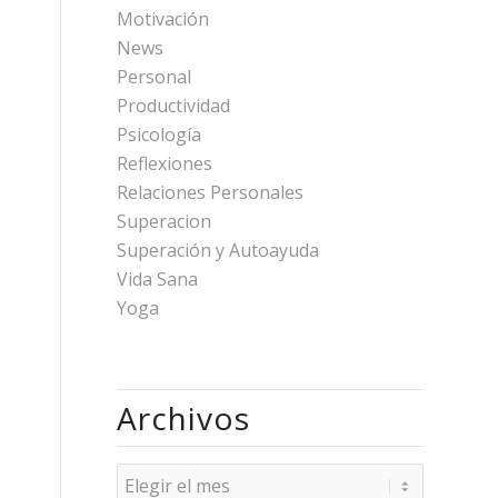
Motivación
News
Personal
Productividad
Psicología
Reflexiones
Relaciones Personales
Superacion
Superación y Autoayuda
Vida Sana
Yoga
Archivos