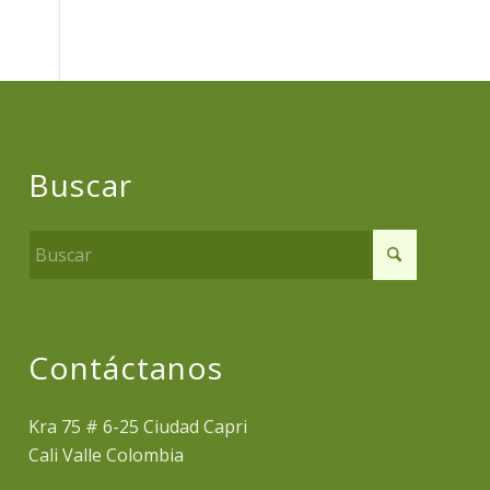
Buscar
Contáctanos
Kra 75 # 6-25 Ciudad Capri
Cali Valle Colombia