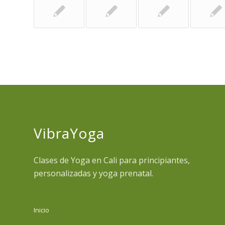
VibraYoga
Clases de Yoga en Cali para principiantes,
personalizadas y yoga prenatal.
Inicio