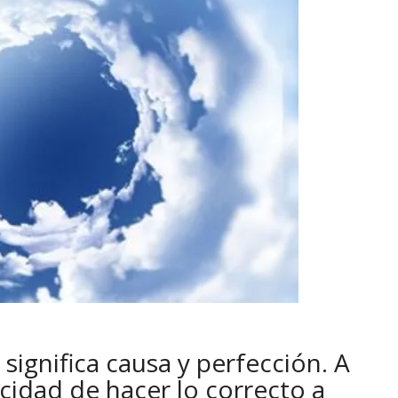
significa causa y perfección. A
acidad de hacer lo correcto a