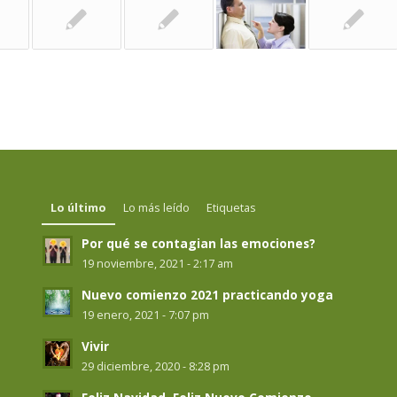
Lo último
Lo más leído
Etiquetas
Por qué se contagian las emociones?
19 noviembre, 2021 - 2:17 am
Nuevo comienzo 2021 practicando yoga
19 enero, 2021 - 7:07 pm
Vivir
29 diciembre, 2020 - 8:28 pm