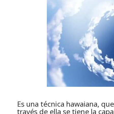
Es una técnica hawaiana, que 
través de ella se tiene la cap