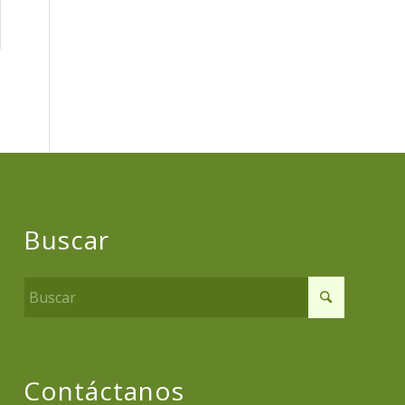
Buscar
Contáctanos