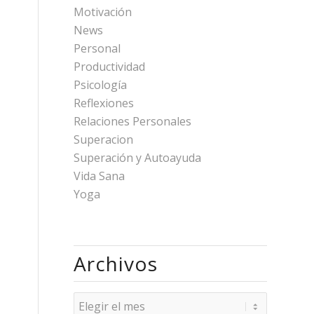
Motivación
News
Personal
Productividad
Psicología
Reflexiones
Relaciones Personales
Superacion
Superación y Autoayuda
Vida Sana
Yoga
Archivos