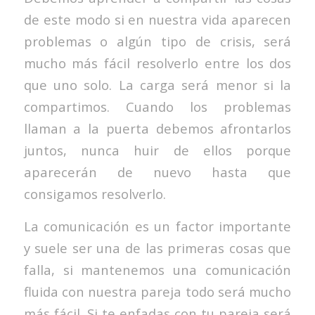
de este modo si en nuestra vida aparecen
problemas o algún tipo de crisis, será
mucho más fácil resolverlo entre los dos
que uno solo. La carga será menor si la
compartimos. Cuando los problemas
llaman a la puerta debemos afrontarlos
juntos, nunca huir de ellos porque
aparecerán de nuevo hasta que
consigamos resolverlo.
La comunicación es un factor importante
y suele ser una de las primeras cosas que
falla, si mantenemos una comunicación
fluida con nuestra pareja todo será mucho
más fácil. Si te enfadas con tu pareja será