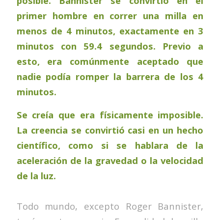
posible. Bannister se convirtió en el
primer hombre en correr una milla en
menos de 4 minutos, exactamente en 3
minutos con 59.4 segundos. Previo a
esto, era comúnmente aceptado que
nadie podía romper la barrera de los 4
minutos.
Se creía que era físicamente imposible.
La creencia se convirtió casi en un hecho
científico, como si se hablara de la
aceleración de la gravedad o la velocidad
de la luz.
Todo mundo, excepto Roger Bannister,