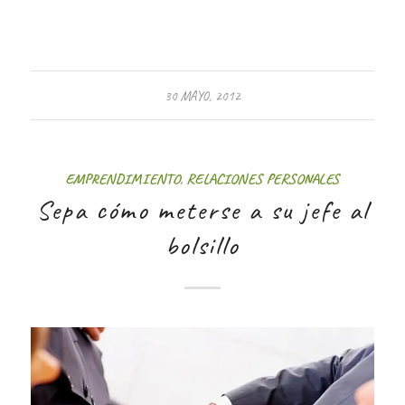
30 MAYO, 2012
EMPRENDIMIENTO
,
RELACIONES PERSONALES
Sepa cómo meterse a su jefe al
bolsillo