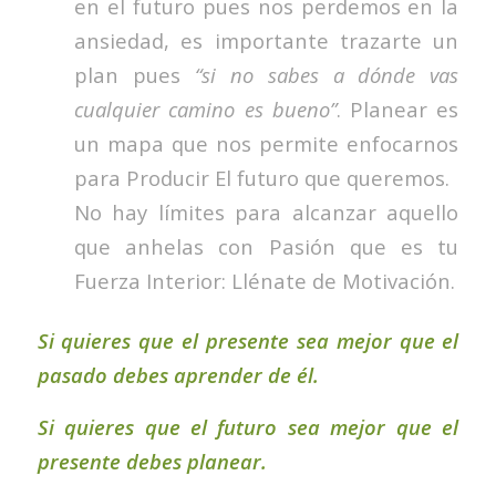
en el futuro pues nos perdemos en la
ansiedad, es importante trazarte un
plan pues
“si no sabes a dónde vas
cualquier camino es bueno”
. Planear es
un mapa que nos permite enfocarnos
para Producir El futuro que queremos.
No hay límites para alcanzar aquello
que anhelas con Pasión que es tu
Fuerza Interior: Llénate de Motivación.
Si quieres que el presente sea mejor que el
pasado debes aprender de él.
Si quieres que el futuro sea mejor que el
presente debes planear.