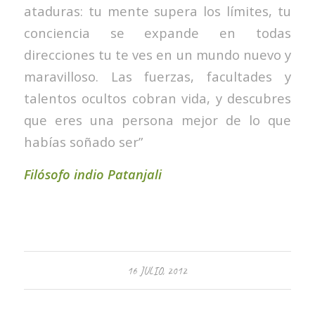
ataduras: tu mente supera los límites, tu
conciencia se expande en todas
direcciones tu te ves en un mundo nuevo y
maravilloso. Las fuerzas, facultades y
talentos ocultos cobran vida, y descubres
que eres una persona mejor de lo que
habías soñado ser”
Filósofo indio Patanjali
16 JULIO, 2012