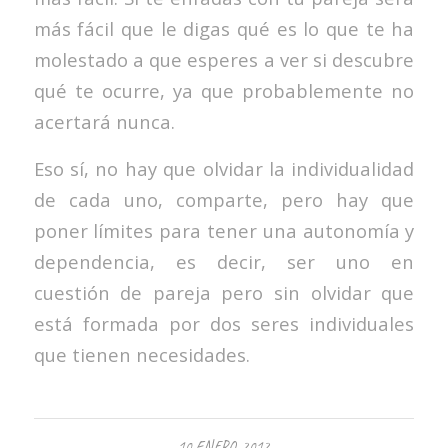
más fácil que le digas qué es lo que te ha
molestado a que esperes a ver si descubre
qué te ocurre, ya que probablemente no
acertará nunca.
Eso sí, no hay que olvidar la individualidad
de cada uno, comparte, pero hay que
poner límites para tener una autonomía y
dependencia, es decir, ser uno en
cuestión de pareja pero sin olvidar que
está formada por dos seres individuales
que tienen necesidades.
10 ENERO, 2012