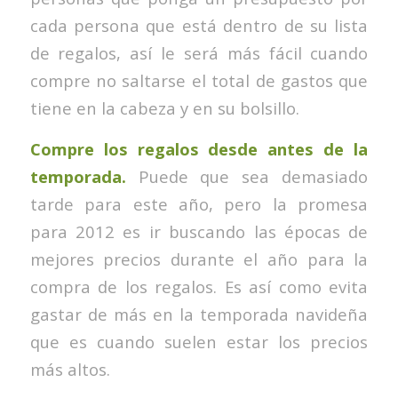
cada persona que está dentro de su lista
de regalos, así le será más fácil cuando
compre no saltarse el total de gastos que
tiene en la cabeza y en su bolsillo.
Compre los regalos desde antes de la
temporada.
Puede que sea demasiado
tarde para este año, pero la promesa
para 2012 es ir buscando las épocas de
mejores precios durante el año para la
compra de los regalos. Es así como evita
gastar de más en la temporada navideña
que es cuando suelen estar los precios
más altos.