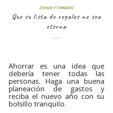
DINERO Y FINANZAS
Que su lista de regalos no sea
eterna
Ahorrar es una idea que
debería tener todas las
personas. Haga una buena
planeación de gastos y
reciba el nuevo año con su
bolsillo tranquilo.