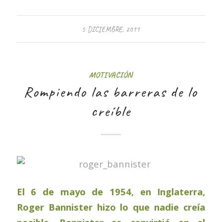
5 DICIEMBRE, 2011
MOTIVACIÓN
Rompiendo las barreras de lo
creíble
El 6 de mayo de 1954, en Inglaterra,
Roger Bannister hizo lo que nadie creía