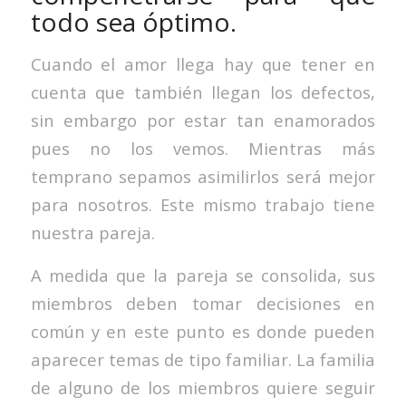
todo sea óptimo.
Cuando el amor llega hay que tener en
cuenta que también llegan los defectos,
sin embargo por estar tan enamorados
pues no los vemos. Mientras más
temprano sepamos asimilirlos será mejor
para nosotros. Este mismo trabajo tiene
nuestra pareja.
A medida que la pareja se consolida, sus
miembros deben tomar decisiones en
común y en este punto es donde pueden
aparecer temas de tipo familiar. La familia
de alguno de los miembros quiere seguir