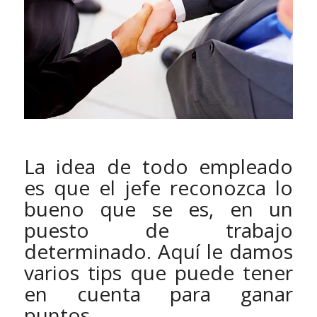
La idea de todo empleado
es que el jefe reconozca lo
bueno que se es, en un
puesto de trabajo
determinado. Aquí le damos
varios tips que puede tener
en cuenta para ganar
puntos.