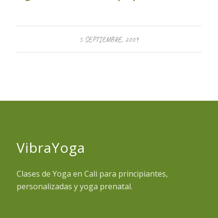
5 SEPTIEMBRE, 2009
VibraYoga
Clases de Yoga en Cali para principiantes,
personalizadas y yoga prenatal.