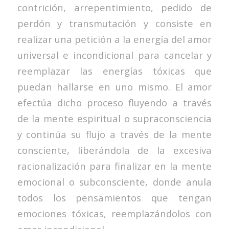
contrición, arrepentimiento, pedido de
perdón y transmutación y consiste en
realizar una petición a la energía del amor
universal e incondicional para cancelar y
reemplazar las energías tóxicas que
puedan hallarse en uno mismo. El amor
efectúa dicho proceso fluyendo a través
de la mente espiritual o supraconsciencia
y continúa su flujo a través de la mente
consciente, liberándola de la excesiva
racionalización para finalizar en la mente
emocional o subconsciente, donde anula
todos los pensamientos que tengan
emociones tóxicas, reemplazándolos con