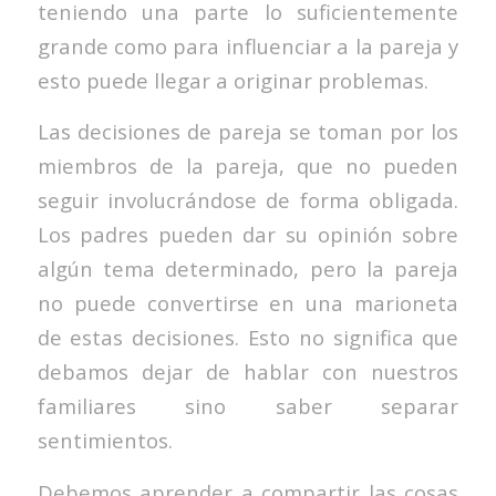
teniendo una parte lo suficientemente
grande como para influenciar a la pareja y
esto puede llegar a originar problemas.
Las decisiones de pareja se toman por los
miembros de la pareja, que no pueden
seguir involucrándose de forma obligada.
Los padres pueden dar su opinión sobre
algún tema determinado, pero la pareja
no puede convertirse en una marioneta
de estas decisiones. Esto no significa que
debamos dejar de hablar con nuestros
familiares sino saber separar
sentimientos.
Debemos aprender a compartir las cosas