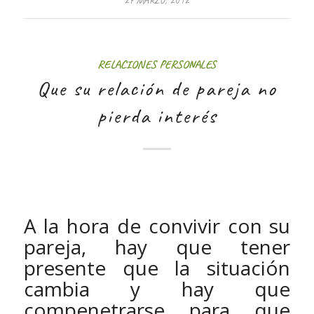
RELACIONES PERSONALES
Que su relación de pareja no
pierda interés
A la hora de convivir con su
pareja, hay que tener
presente que la situación
cambia y hay que
compenetrarse para que