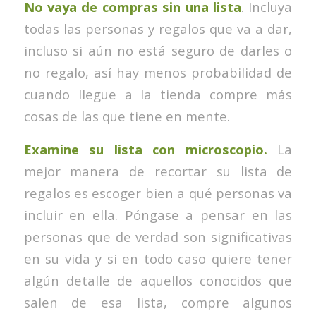
No vaya de compras sin una lista
. Incluya
todas las personas y regalos que va a dar,
incluso si aún no está seguro de darles o
no regalo, así hay menos probabilidad de
cuando llegue a la tienda compre más
cosas de las que tiene en mente.
Examine su lista con microscopio.
La
mejor manera de recortar su lista de
regalos es escoger bien a qué personas va
incluir en ella. Póngase a pensar en las
personas que de verdad son significativas
en su vida y si en todo caso quiere tener
algún detalle de aquellos conocidos que
salen de esa lista, compre algunos