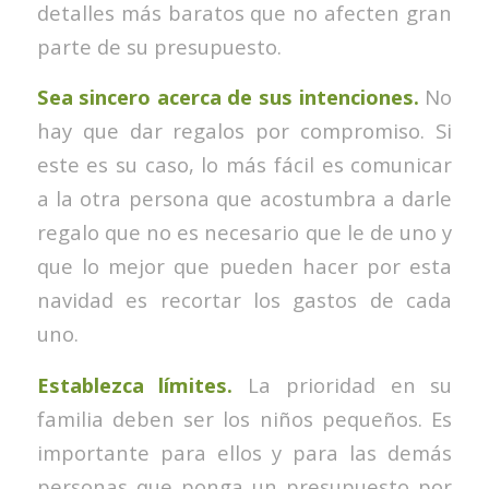
detalles más baratos que no afecten gran
parte de su presupuesto.
Sea sincero acerca de sus intenciones.
No
hay que dar regalos por compromiso. Si
este es su caso, lo más fácil es comunicar
a la otra persona que acostumbra a darle
regalo que no es necesario que le de uno y
que lo mejor que pueden hacer por esta
navidad es recortar los gastos de cada
uno.
Establezca límites.
La prioridad en su
familia deben ser los niños pequeños. Es
importante para ellos y para las demás
personas que ponga un presupuesto por