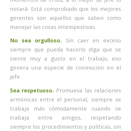
notará. Está comprobado que los mejores
gerentes son aquellos que saben como
manejar las cosas intempestivas.
No sea orgulloso.
Sin caer en exceso
siempre que pueda hacerlo diga que se
siente muy a gusto en el trabajo, eso
genera una especie de conmoción en el
jefe.
Sea respetuoso.
Promueva las relaciones
armónicas entre el personal, siempre se
trabaja más cómodamente cuando se
trabaja entre amigos, respetando
siempre los procedimientos y políticas, sin