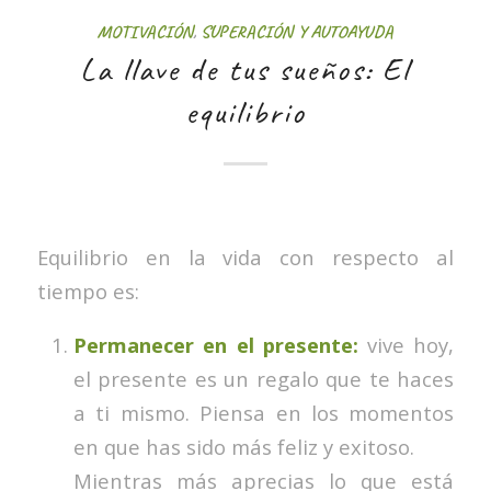
MOTIVACIÓN
,
SUPERACIÓN Y AUTOAYUDA
La llave de tus sueños: El
equilibrio
Equilibrio en la vida con respecto al
tiempo es:
Permanecer en el presente:
vive hoy,
el presente es un regalo que te haces
a ti mismo. Piensa en los momentos
en que has sido más feliz y exitoso.
Mientras más aprecias lo que está