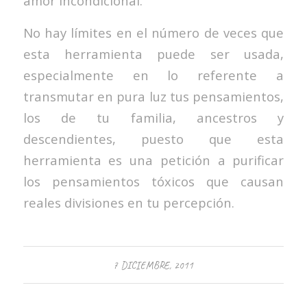
amor incondicional.
No hay límites en el número de veces que
esta herramienta puede ser usada,
especialmente en lo referente a
transmutar en pura luz tus pensamientos,
los de tu familia, ancestros y
descendientes, puesto que esta
herramienta es una petición a purificar
los pensamientos tóxicos que causan
reales divisiones en tu percepción.
7 DICIEMBRE, 2011