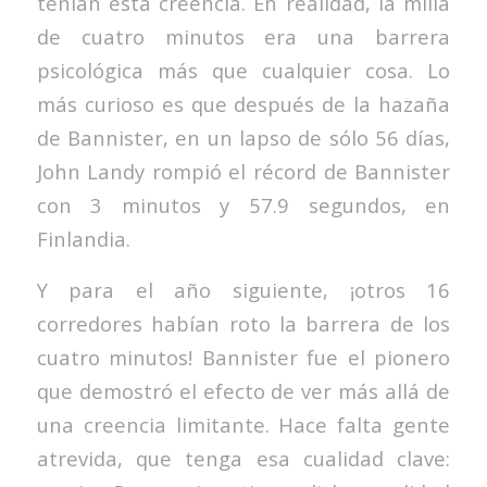
tenían esta creencia. En realidad, la milla
de cuatro minutos era una barrera
psicológica más que cualquier cosa. Lo
más curioso es que después de la hazaña
de Bannister, en un lapso de sólo 56 días,
John Landy rompió el récord de Bannister
con 3 minutos y 57.9 segundos, en
Finlandia.
Y para el año siguiente, ¡otros 16
corredores habían roto la barrera de los
cuatro minutos! Bannister fue el pionero
que demostró el efecto de ver más allá de
una creencia limitante. Hace falta gente
atrevida, que tenga esa cualidad clave: