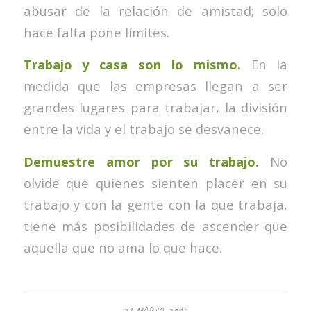
abusar de la relación de amistad; solo
hace falta pone límites.
Trabajo y casa son lo mismo.
En la
medida que las empresas llegan a ser
grandes lugares para trabajar, la división
entre la vida y el trabajo se desvanece.
Demuestre amor por su trabajo.
No
olvide que quienes sienten placer en su
trabajo y con la gente con la que trabaja,
tiene más posibilidades de ascender que
aquella que no ama lo que hace.
27 MARZO, 2012