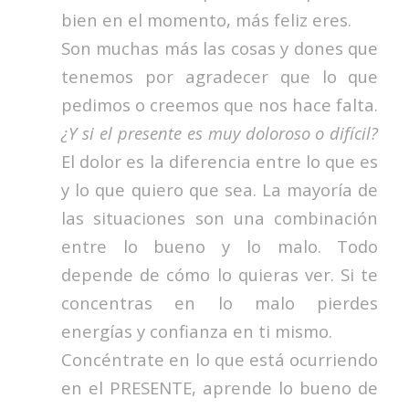
bien en el momento, más feliz eres.
Son muchas más las cosas y dones que
tenemos por agradecer que lo que
pedimos o creemos que nos hace falta.
¿Y si el presente es muy doloroso o difícil?
El dolor es la diferencia entre lo que es
y lo que quiero que sea. La mayoría de
las situaciones son una combinación
entre lo bueno y lo malo. Todo
depende de cómo lo quieras ver. Si te
concentras en lo malo pierdes
energías y confianza en ti mismo.
Concéntrate en lo que está ocurriendo
en el PRESENTE, aprende lo bueno de