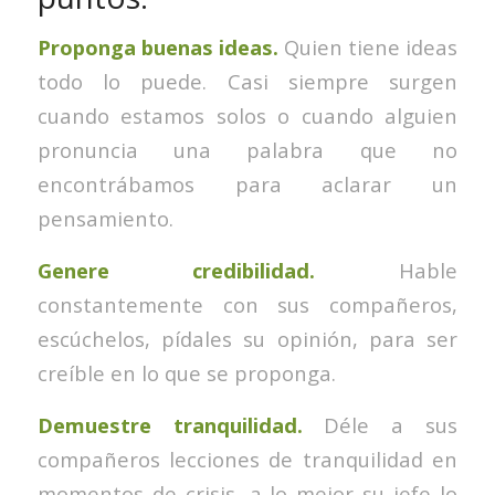
Proponga buenas ideas.
Quien tiene ideas
todo lo puede. Casi siempre surgen
cuando estamos solos o cuando alguien
pronuncia una palabra que no
encontrábamos para aclarar un
pensamiento.
Genere credibilidad.
Hable
constantemente con sus compañeros,
escúchelos, pídales su opinión, para ser
creíble en lo que se proponga.
Demuestre tranquilidad.
Déle a sus
compañeros lecciones de tranquilidad en
momentos de crisis, a lo mejor su jefe lo