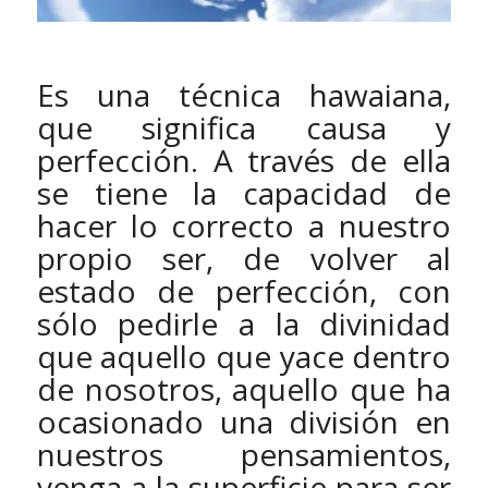
Es una técnica hawaiana,
que significa causa y
perfección. A través de ella
se tiene la capacidad de
hacer lo correcto a nuestro
propio ser, de volver al
estado de perfección, con
sólo pedirle a la divinidad
que aquello que yace dentro
de nosotros, aquello que ha
ocasionado una división en
nuestros pensamientos,
venga a la superficie para ser