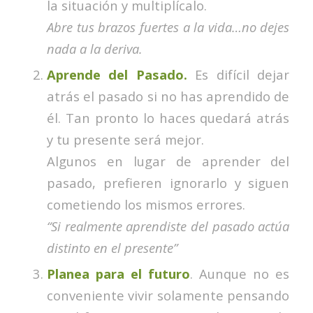
la situación y multiplícalo.
Abre tus brazos fuertes a la vida…no dejes
nada a la deriva.
Aprende del Pasado.
Es difícil dejar
atrás el pasado si no has aprendido de
él. Tan pronto lo haces quedará atrás
y tu presente será mejor.
Algunos en lugar de aprender del
pasado, prefieren ignorarlo y siguen
cometiendo los mismos errores.
“Si realmente aprendiste del pasado actúa
distinto en el presente”
Planea para el futuro
. Aunque no es
conveniente vivir solamente pensando