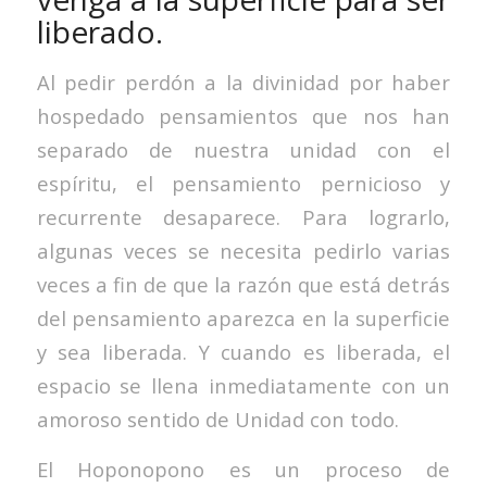
liberado.
Al pedir perdón a la divinidad por haber
hospedado pensamientos que nos han
separado de nuestra unidad con el
espíritu, el pensamiento pernicioso y
recurrente desaparece. Para lograrlo,
algunas veces se necesita pedirlo varias
veces a fin de que la razón que está detrás
del pensamiento aparezca en la superficie
y sea liberada. Y cuando es liberada, el
espacio se llena inmediatamente con un
amoroso sentido de Unidad con todo.
El Hoponopono es un proceso de