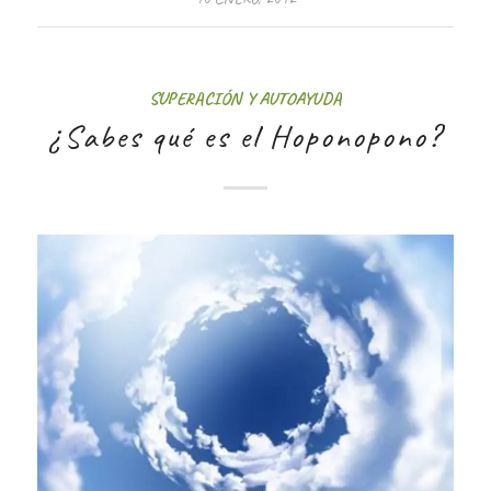
SUPERACIÓN Y AUTOAYUDA
¿Sabes qué es el Hoponopono?