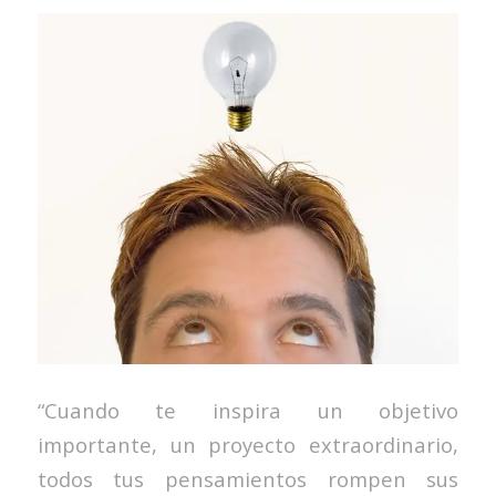
“Cuando te inspira un objetivo
importante, un proyecto extraordinario,
todos tus pensamientos rompen sus