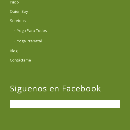
Inicio
Quién Soy
Servicios
Yoga Para Todos
Yoga Prenatal
Blog
Contáctame
Siguenos en Facebook