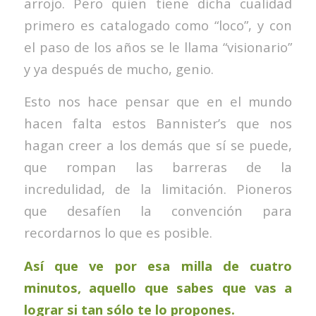
arrojo. Pero quien tiene dicha cualidad
primero es catalogado como “loco”, y con
el paso de los años se le llama “visionario”
y ya después de mucho, genio.
Esto nos hace pensar que en el mundo
hacen falta estos Bannister’s que nos
hagan creer a los demás que sí se puede,
que rompan las barreras de la
incredulidad, de la limitación. Pioneros
que desafíen la convención para
recordarnos lo que es posible.
Así que ve por esa milla de cuatro
minutos, aquello que sabes que vas a
lograr si tan sólo te lo propones.