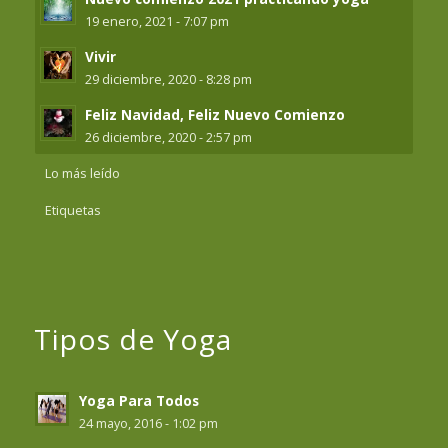
19 enero, 2021 - 7:07 pm
Vivir
29 diciembre, 2020 - 8:28 pm
Feliz Navidad, Feliz Nuevo Comienzo
26 diciembre, 2020 - 2:57 pm
Lo más leído
Etiquetas
Tipos de Yoga
Yoga Para Todos
24 mayo, 2016 - 1:02 pm