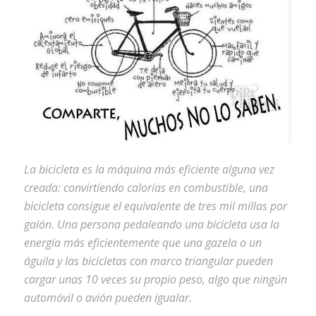
La bicicleta es la máquina más eficiente alguna vez
creada: convirtiendo calorías en combustible, una
bicicleta consigue el equivalente de tres mil millas por
galón. Una persona pedaleando una bicicleta usa la
energía más eficientemente que una gazela o un
águila y las bicicletas con marco triangular pueden
cargar unas 10 veces su propio peso, algo que ningún
automóvil o avión pueden igualar.