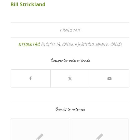
Bill Strickland
7 JUNIO, 2012
ETIQUETAS:
BICICLETA
,
CALOR
,
EJERCICIO
,
MENTE
,
SALUD
Compartir esta entrada
Quizás te interese