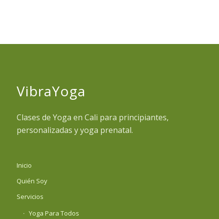
VibraYoga
Clases de Yoga en Cali para principiantes,
personalizadas y yoga prenatal.
Inicio
Quién Soy
Servicios
Yoga Para Todos