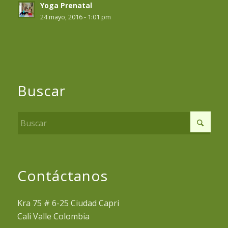
Yoga Prenatal
24 mayo, 2016 - 1:01 pm
Buscar
Contáctanos
Kra 75 # 6-25 Ciudad Capri
Cali Valle Colombia