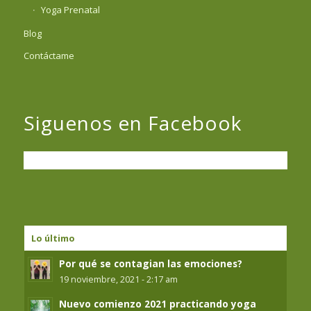
Yoga Prenatal
Blog
Contáctame
Siguenos en Facebook
Lo último
Por qué se contagian las emociones?
19 noviembre, 2021 - 2:17 am
Nuevo comienzo 2021 practicando yoga