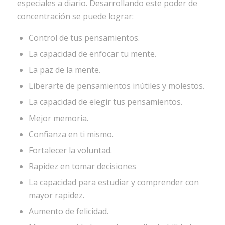
especiales a diario. Desarrollando este poder de
concentración se puede lograr:
Control de tus pensamientos.
La capacidad de enfocar tu mente.
La paz de la mente.
Liberarte de pensamientos inútiles y molestos.
La capacidad de elegir tus pensamientos.
Mejor memoria.
Confianza en ti mismo.
Fortalecer la voluntad.
Rapidez en tomar decisiones
La capacidad para estudiar y comprender con
mayor rapidez.
Aumento de felicidad.