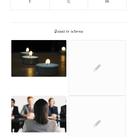
Quizás te interese