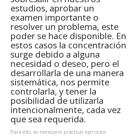
estudios, aprobar un
examen importante o
resolver un problema, este
poder se hace disponible. En
estos casos la concentración
surge debido a alguna
necesidad o deseo, pero el
desarrollarla de una manera
sistemática, nos permite
controlarla, y tener la
posibilidad de utilizarla
intencionalmente, cada vez
que sea requerida.
Para ello, es necesario practicar ejercicios