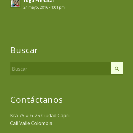
Yoga Prenatal
24 mayo, 2016 - 1:01 pm
Buscar
Contáctanos
Kra 75 # 6-25 Ciudad Capri
Cali Valle Colombia