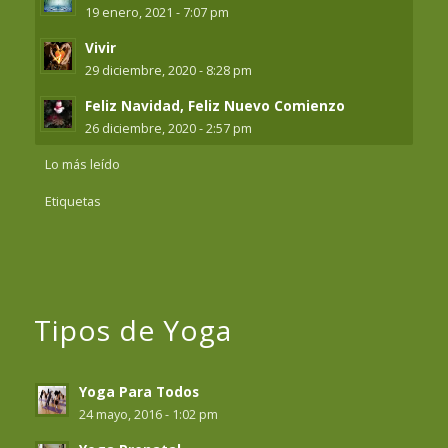
19 enero, 2021 - 7:07 pm
Vivir
29 diciembre, 2020 - 8:28 pm
Feliz Navidad, Feliz Nuevo Comienzo
26 diciembre, 2020 - 2:57 pm
Lo más leído
Etiquetas
Tipos de Yoga
Yoga Para Todos
24 mayo, 2016 - 1:02 pm