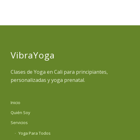
VibraYoga
Clases de Yoga en Cali para principiantes,
personalizadas y yoga prenatal.
Inicio
Quién Soy
Servicios
Yoga Para Todos