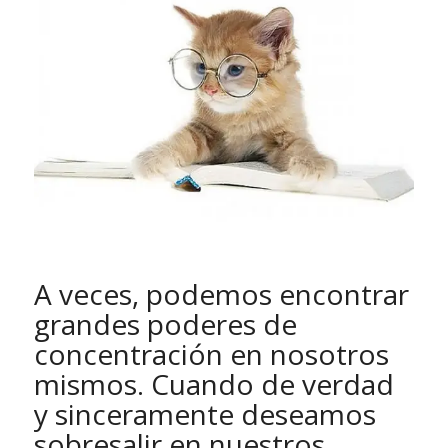
A veces, podemos encontrar
grandes poderes de
concentración en nosotros
mismos. Cuando de verdad
y sinceramente deseamos
sobresalir en nuestros