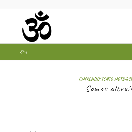
Blog
EMPRENDIMIENTO
,
MOTIVAC
Somos altruí