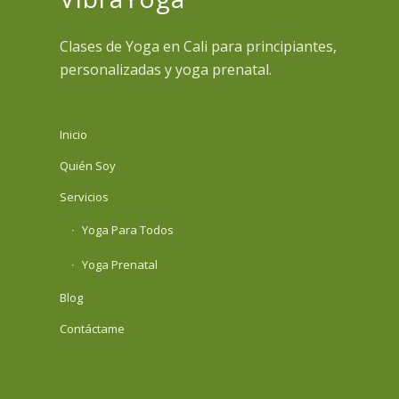
Clases de Yoga en Cali para principiantes,
personalizadas y yoga prenatal.
Inicio
Quién Soy
Servicios
Yoga Para Todos
Yoga Prenatal
Blog
Contáctame