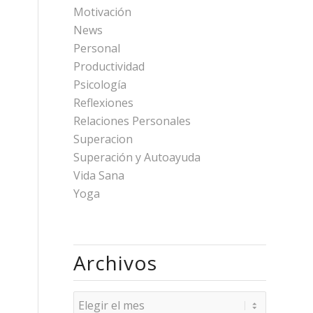
Motivación
News
Personal
Productividad
Psicología
Reflexiones
Relaciones Personales
Superacion
Superación y Autoayuda
Vida Sana
Yoga
Archivos