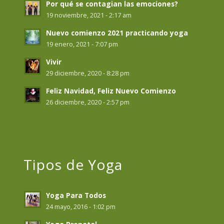
Por qué se contagian las emociones?
19 noviembre, 2021 - 2:17 am
Nuevo comienzo 2021 practicando yoga
19 enero, 2021 - 7:07 pm
Vivir
29 diciembre, 2020 - 8:28 pm
Feliz Navidad, Feliz Nuevo Comienzo
26 diciembre, 2020 - 2:57 pm
Tipos de Yoga
Yoga Para Todos
24 mayo, 2016 - 1:02 pm