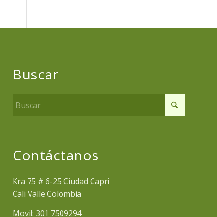
Buscar
Contáctanos
Kra 75 # 6-25 Ciudad Capri
Cali Valle Colombia
Movil: 301 7509294