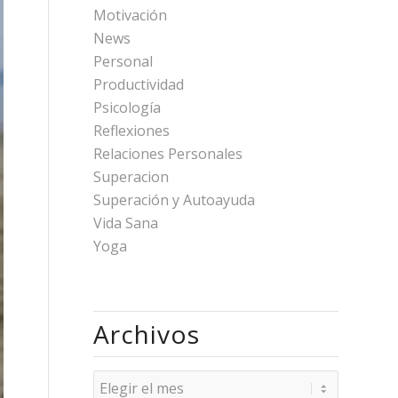
Motivación
News
Personal
Productividad
Psicología
Reflexiones
Relaciones Personales
Superacion
Superación y Autoayuda
Vida Sana
Yoga
Archivos