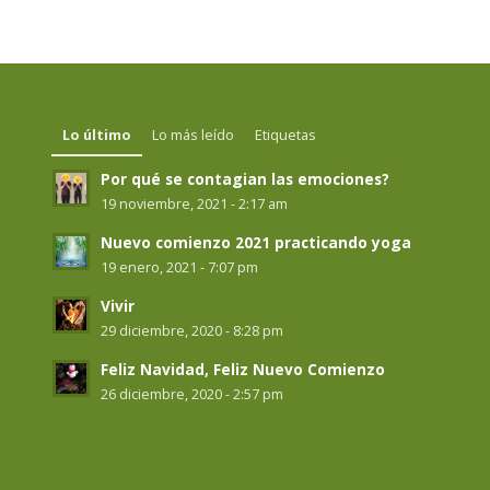
Lo último
Lo más leído
Etiquetas
Por qué se contagian las emociones?
19 noviembre, 2021 - 2:17 am
Nuevo comienzo 2021 practicando yoga
19 enero, 2021 - 7:07 pm
Vivir
29 diciembre, 2020 - 8:28 pm
Feliz Navidad, Feliz Nuevo Comienzo
26 diciembre, 2020 - 2:57 pm