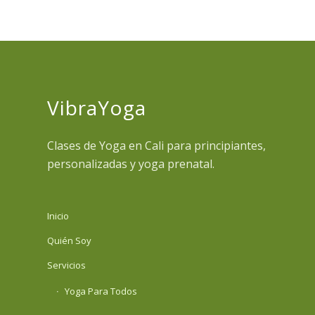
VibraYoga
Clases de Yoga en Cali para principiantes,
personalizadas y yoga prenatal.
Inicio
Quién Soy
Servicios
Yoga Para Todos