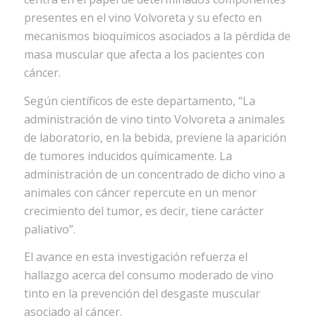
presentes en el vino Volvoreta y su efecto en
mecanismos bioquímicos asociados a la pérdida de
masa muscular que afecta a los pacientes con
cáncer.
Según científicos de este departamento, “La
administración de vino tinto Volvoreta a animales
de laboratorio, en la bebida, previene la aparición
de tumores inducidos químicamente. La
administración de un concentrado de dicho vino a
animales con cáncer repercute en un menor
crecimiento del tumor, es decir, tiene carácter
paliativo”.
El avance en esta investigación refuerza el
hallazgo acerca del consumo moderado de vino
tinto en la prevención del desgaste muscular
asociado al cáncer.