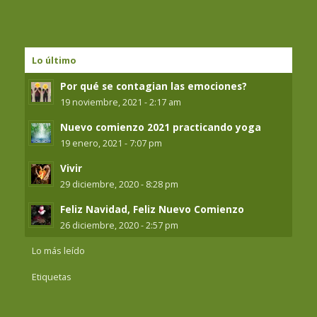
Lo último
Por qué se contagian las emociones?
19 noviembre, 2021 - 2:17 am
Nuevo comienzo 2021 practicando yoga
19 enero, 2021 - 7:07 pm
Vivir
29 diciembre, 2020 - 8:28 pm
Feliz Navidad, Feliz Nuevo Comienzo
26 diciembre, 2020 - 2:57 pm
Lo más leído
Etiquetas