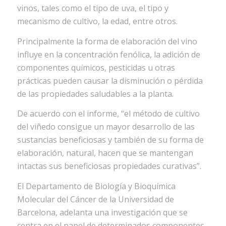
vinos, tales como el tipo de uva, el tipo y
mecanismo de cultivo, la edad, entre otros.
Principalmente la forma de elaboración del vino
influye en la concentración fenólica, la adición de
componentes químicos, pesticidas u otras
prácticas pueden causar la disminución o pérdida
de las propiedades saludables a la planta.
De acuerdo con el informe, “el método de cultivo
del viñedo consigue un mayor desarrollo de las
sustancias beneficiosas y también de su forma de
elaboración, natural, hacen que se mantengan
intactas sus beneficiosas propiedades curativas”.
El Departamento de Biología y Bioquímica
Molecular del Cáncer de la Universidad de
Barcelona, adelanta una investigación que se
centra en el papel de determinados componentes