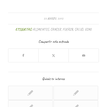
23 MARZO, 2012
ETIQUETAS:
ALIMENTOS
,
CANCER
,
FUERZA
,
SALUD
,
VINO
Compartir esta entrada
Quizás te interese