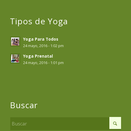
Tipos de Yoga
Yoga Para Todos
24 mayo, 2016 - 1:02 pm
Yoga Prenatal
24 mayo, 2016 - 1:01 pm
Buscar