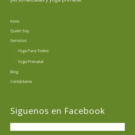
Inicio
Quién Soy
Servicios
Yoga Para Todos
Yoga Prenatal
Blog
Contáctame
Siguenos en Facebook