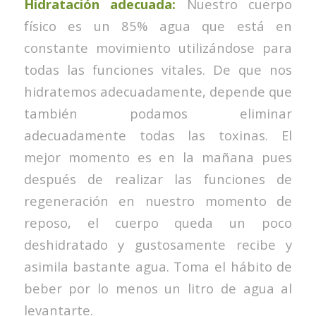
Hidratación adecuada:
Nuestro cuerpo
físico es un 85% agua que está en
constante movimiento utilizándose para
todas las funciones vitales. De que nos
hidratemos adecuadamente, depende que
también podamos eliminar
adecuadamente todas las toxinas. El
mejor momento es en la mañana pues
después de realizar las funciones de
regeneración en nuestro momento de
reposo, el cuerpo queda un poco
deshidratado y gustosamente recibe y
asimila bastante agua. Toma el hábito de
beber por lo menos un litro de agua al
levantarte.