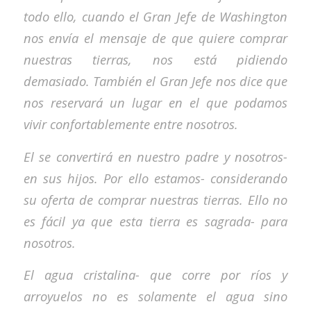
todo ello, cuando el Gran Jefe de Washington
nos envía el mensaje de que quiere comprar
nuestras tierras, nos está pidiendo
demasiado. También el Gran Jefe nos dice que
nos reservará un lugar en el que podamos
vivir confortablemente entre nosotros.
El se convertirá en nuestro padre y nosotros-
en sus hijos. Por ello estamos- considerando
su oferta de comprar nuestras tierras. Ello no
es fácil ya que esta tierra es sagrada- para
nosotros.
El agua cristalina- que corre por ríos y
arroyuelos no es solamente el agua sino