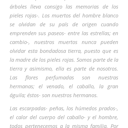
árboles lleva consigo las memorias de los
pieles rojas-. Los muertos del hombre blanco
se olvidan de su país de origen cuando
emprenden sus paseos- entre las estrellas; en
cambio-, nuestros muertos nunca pueden
olvidar esta bondadosa tierra, puesto que es
la madre de los pieles rojas. Somos parte de la
tierra y asimismo, ella es parte de nosotros.
Las flores perfumadas son nuestras
hermanas; el venado, el caballo, la gran
águila; éstos- son nuestros hermanos.
Las escarpadas- peñas, los húmedos prados-,
el calor del cuerpo del caballo- y el hombre,
todos pertenecemos a la misma familia. Por