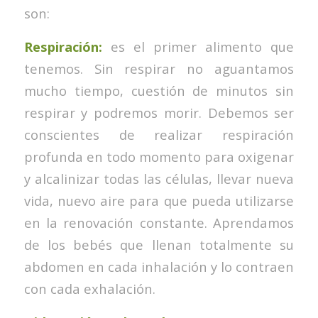
son:
Respiración:
es el primer alimento que
tenemos. Sin respirar no aguantamos
mucho tiempo, cuestión de minutos sin
respirar y podremos morir. Debemos ser
conscientes de realizar respiración
profunda en todo momento para oxigenar
y alcalinizar todas las células, llevar nueva
vida, nuevo aire para que pueda utilizarse
en la renovación constante. Aprendamos
de los bebés que llenan totalmente su
abdomen en cada inhalación y lo contraen
con cada exhalación.