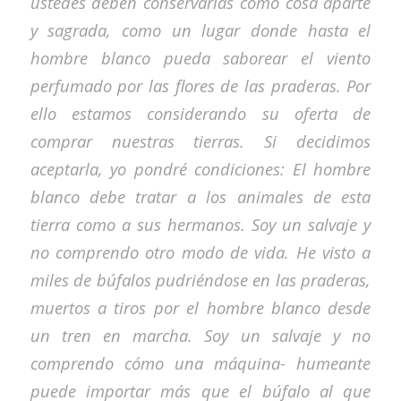
ustedes deben conservarlas como cosa aparte
y sagrada, como un lugar donde hasta el
hombre blanco pueda saborear el viento
perfumado por las flores de las praderas. Por
ello estamos considerando su oferta de
comprar nuestras tierras. Si decidimos
aceptarla, yo pondré condiciones: El hombre
blanco debe tratar a los animales de esta
tierra como a sus hermanos. Soy un salvaje y
no comprendo otro modo de vida. He visto a
miles de búfalos pudriéndose en las praderas,
muertos a tiros por el hombre blanco desde
un tren en marcha. Soy un salvaje y no
comprendo cómo una máquina- humeante
puede importar más que el búfalo al que