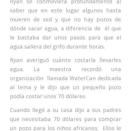
Ryan se conmoviera profundamente al
saber que en este lugar algunos hasta
mueren de sed y que no hay pozos de
dónde sacar agua, a diferencia de él que
le bastaba dar unos pasos para que el
agua saliera del grifo durante horas.
Ryan averiguó cuánto costaría llevarles
agua. La maestra recordó una
organización llamada WaterCan dedicada
al tema y le dijo que un pequeño pozo
podía costar unos 70 dólares.
Cuando llegó a su casa dijo a sus padres
que necesitaba 70 dólares para comprar
un pozo para los niños africanos. Ellos le