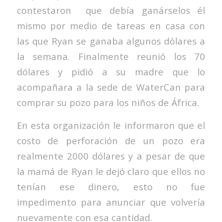
contestaron que debía ganárselos él
mismo por medio de tareas en casa con
las que Ryan se ganaba algunos dólares a
la semana. Finalmente reunió los 70
dólares y pidió a su madre que lo
acompañara a la sede de WaterCan para
comprar su pozo para los niños de África.
En esta organización le informaron que el
costo de perforación de un pozo era
realmente 2000 dólares y a pesar de que
la mamá de Ryan le dejó claro que ellos no
tenían ese dinero, esto no fue
impedimento para anunciar que volvería
nuevamente con esa cantidad.