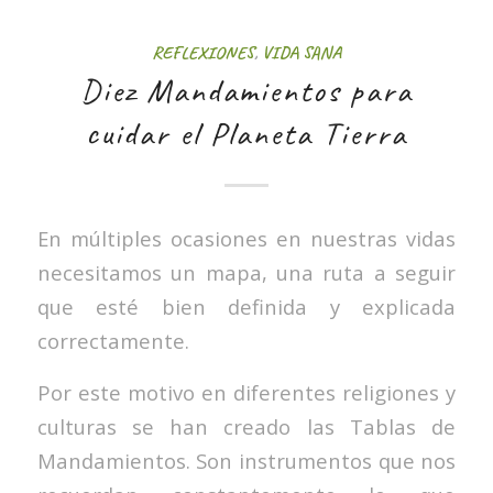
REFLEXIONES
,
VIDA SANA
Diez Mandamientos para
cuidar el Planeta Tierra
En múltiples ocasiones en nuestras vidas
necesitamos un mapa, una ruta a seguir
que esté bien definida y explicada
correctamente.
Por este motivo en diferentes religiones y
culturas se han creado las Tablas de
Mandamientos. Son instrumentos que nos