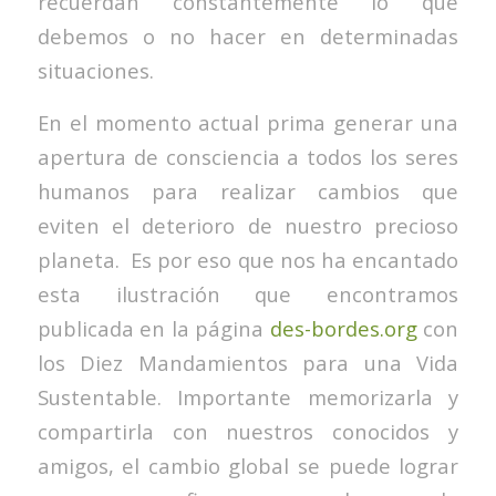
recuerdan constantemente lo que
debemos o no hacer en determinadas
situaciones.
En el momento actual prima generar una
apertura de consciencia a todos los seres
humanos para realizar cambios que
eviten el deterioro de nuestro precioso
planeta. Es por eso que nos ha encantado
esta ilustración que encontramos
publicada en la página
des-bordes.org
con
los Diez Mandamientos para una Vida
Sustentable. Importante memorizarla y
compartirla con nuestros conocidos y
amigos, el cambio global se puede lograr