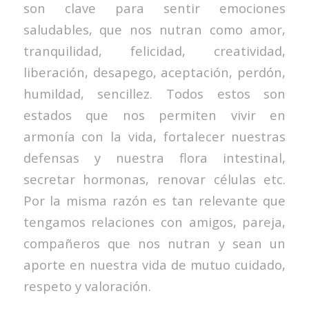
son clave para sentir emociones
saludables, que nos nutran como amor,
tranquilidad, felicidad, creatividad,
liberación, desapego, aceptación, perdón,
humildad, sencillez. Todos estos son
estados que nos permiten vivir en
armonía con la vida, fortalecer nuestras
defensas y nuestra flora intestinal,
secretar hormonas, renovar células etc.
Por la misma razón es tan relevante que
tengamos relaciones con amigos, pareja,
compañeros que nos nutran y sean un
aporte en nuestra vida de mutuo cuidado,
respeto y valoración.