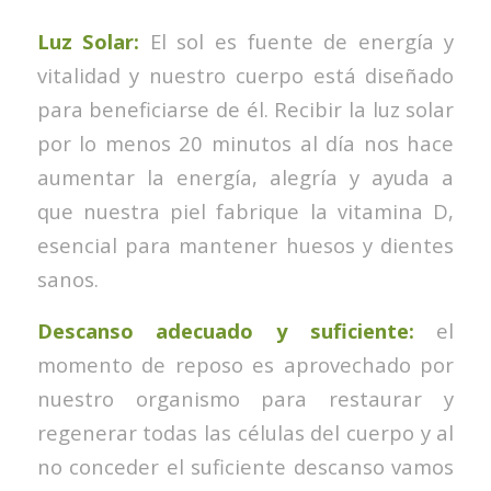
Luz Solar:
El sol es fuente de energía y
vitalidad y nuestro cuerpo está diseñado
para beneficiarse de él. Recibir la luz solar
por lo menos 20 minutos al día nos hace
aumentar la energía, alegría y ayuda a
que nuestra piel fabrique la vitamina D,
esencial para mantener huesos y dientes
sanos.
Descanso adecuado y suficiente:
el
momento de reposo es aprovechado por
nuestro organismo para restaurar y
regenerar todas las células del cuerpo y al
no conceder el suficiente descanso vamos