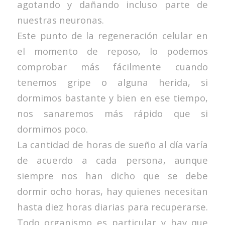
agotando y dañando incluso parte de
nuestras neuronas.
Este punto de la regeneración celular en
el momento de reposo, lo podemos
comprobar más fácilmente cuando
tenemos gripe o alguna herida, si
dormimos bastante y bien en ese tiempo,
nos sanaremos más rápido que si
dormimos poco.
La cantidad de horas de sueño al día varía
de acuerdo a cada persona, aunque
siempre nos han dicho que se debe
dormir ocho horas, hay quienes necesitan
hasta diez horas diarias para recuperarse.
Todo organismo es particular y hay que