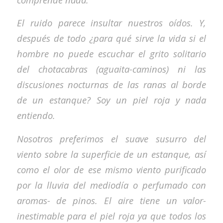
El ruido parece insultar nuestros oídos. Y,
después de todo ¿para qué sirve la vida si el
hombre no puede escuchar el grito solitario
del chotacabras (aguaita-caminos) ni las
discusiones nocturnas de las ranas al borde
de un estanque? Soy un piel roja y nada
entiendo.
Nosotros preferimos el suave susurro del
viento sobre la superficie de un estanque, así
como el olor de ese mismo viento purificado
por la lluvia del mediodía o perfumado con
aromas- de pinos. El aire tiene un valor-
inestimable para el piel roja ya que todos los