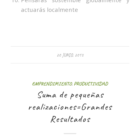
actuarás localmente
20 JUNIO, 2013
EMPRENDIMIENTO
,
PRODUCTIVIDAD
Suma de pequeñas
realizaciones=Grandes
Resultados