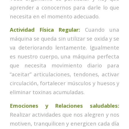
aprender a conocernos para darle lo que
necesita en el momento adecuado.
Actividad Física Regular:
Cuando una
máquina se queda sin utilizar se oxida y se
va deteriorando lentamente. Igualmente
es nuestro cuerpo, una máquina perfecta
que necesita movimiento diario para
“aceitar” articulaciones, tendones, activar
circulación, fortalecer músculos y huesos y
eliminar toxinas acumuladas.
Emociones y Relaciones saludables:
Realizar actividades que nos alegren y nos
motiven, tranquilicen y energicen cada día