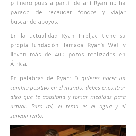
primero pues a partir de ahí Ryan no ha
parado de recaudar fondos y viajar
buscando apoyos.
En la actualidad Ryan Hreljac tiene su
propia fundación llamada Ryan’s Well y
llevan más de 400 pozos realizados en
África.
En palabras de Ryan:
Si quieres hacer un
cambio positivo en el mundo, debes encontrar
algo que te apasiona y tomar medidas para
actuar.
Para mí, el tema es el agua y el
saneamiento.