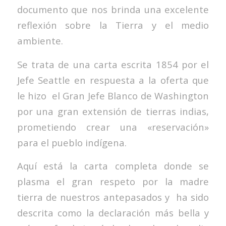
documento que nos brinda una excelente
reflexión sobre la Tierra y el medio
ambiente.
Se trata de una carta escrita 1854 por el
Jefe Seattle en respuesta a la oferta que
le hizo el Gran Jefe Blanco de Washington
por una gran extensión de tierras indias,
prometiendo crear una «reservación»
para el pueblo indígena.
Aquí está la carta completa donde se
plasma el gran respeto por la madre
tierra de nuestros antepasados y ha sido
descrita como la declaración más bella y