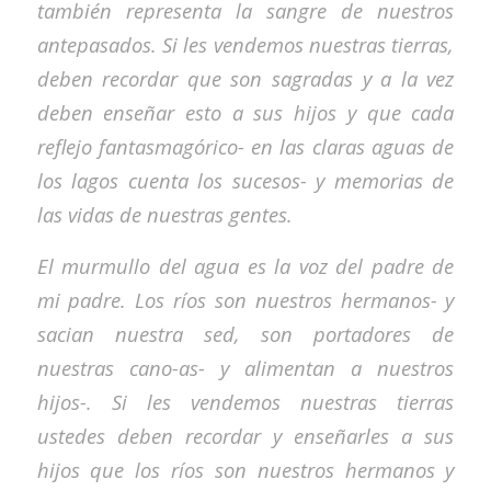
también representa la sangre de nuestros
antepasados. Si les vendemos nuestras tierras,
deben recordar que son sagradas y a la vez
deben enseñar esto a sus hijos y que cada
reflejo fantasmagórico- en las claras aguas de
los lagos cuenta los sucesos- y memorias de
las vidas de nuestras gentes.
El murmullo del agua es la voz del padre de
mi padre. Los ríos son nuestros hermanos- y
sacian nuestra sed, son portadores de
nuestras cano-as- y alimentan a nuestros
hijos-. Si les vendemos nuestras tierras
ustedes deben recordar y enseñarles a sus
hijos que los ríos son nuestros hermanos y