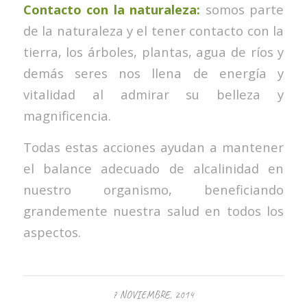
Contacto con la naturaleza:
somos parte
de la naturaleza y el tener contacto con la
tierra, los árboles, plantas, agua de ríos y
demás seres nos llena de energía y
vitalidad al admirar su belleza y
magnificencia.
Todas estas acciones ayudan a mantener
el balance adecuado de alcalinidad en
nuestro organismo, beneficiando
grandemente nuestra salud en todos los
aspectos.
7 NOVIEMBRE, 2014