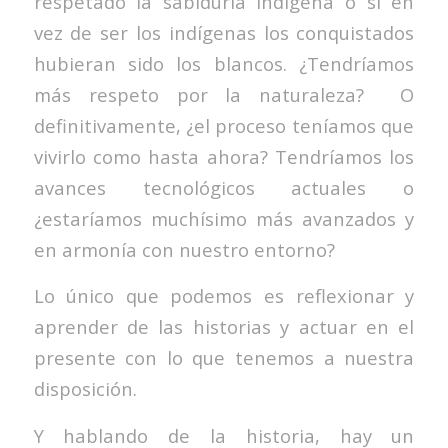
respetado la sabiduría indígena o si en
vez de ser los indígenas los conquistados
hubieran sido los blancos. ¿Tendríamos
más respeto por la naturaleza? O
definitivamente, ¿el proceso teníamos que
vivirlo como hasta ahora? Tendríamos los
avances tecnológicos actuales o
¿estaríamos muchísimo más avanzados y
en armonía con nuestro entorno?
Lo único que podemos es reflexionar y
aprender de las historias y actuar en el
presente con lo que tenemos a nuestra
disposición.
Y hablando de la historia, hay un