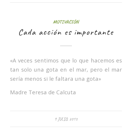
MOTIVACIÓN
Cada acción es importante
«A veces sentimos que lo que hacemos es
tan solo una gota en el mar, pero el mar
sería menos si le faltara una gota»
Madre Teresa de Calcuta
9 JULIO, 2013