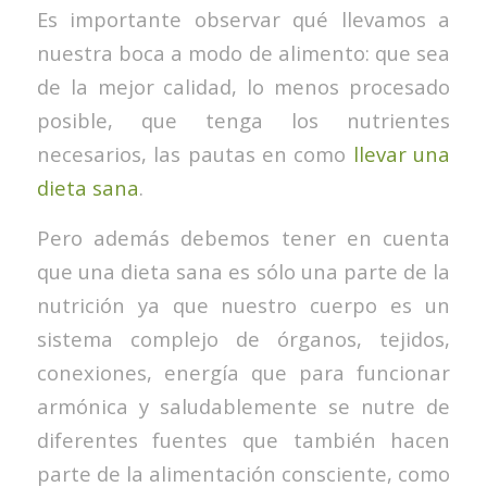
Es importante observar qué llevamos a
nuestra boca a modo de alimento: que sea
de la mejor calidad, lo menos procesado
posible, que tenga los nutrientes
necesarios, las pautas en como
llevar una
dieta sana
.
Pero además debemos tener en cuenta
que una dieta sana es sólo una parte de la
nutrición ya que nuestro cuerpo es un
sistema complejo de órganos, tejidos,
conexiones, energía que para funcionar
armónica y saludablemente se nutre de
diferentes fuentes que también hacen
parte de la alimentación consciente, como