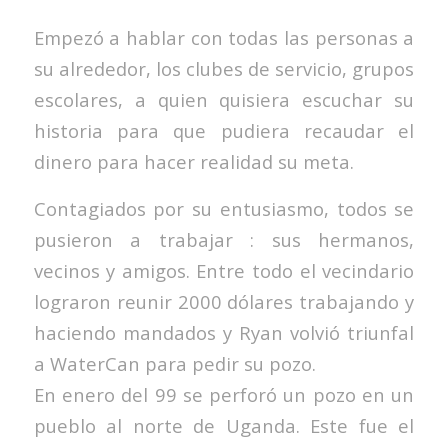
Empezó a hablar con todas las personas a
su alrededor, los clubes de servicio, grupos
escolares, a quien quisiera escuchar su
historia para que pudiera recaudar el
dinero para hacer realidad su meta.
Contagiados por su entusiasmo, todos se
pusieron a trabajar : sus hermanos,
vecinos y amigos. Entre todo el vecindario
lograron reunir 2000 dólares trabajando y
haciendo mandados y Ryan volvió triunfal
a WaterCan para pedir su pozo.
En enero del 99 se perforó un pozo en un
pueblo al norte de Uganda. Este fue el