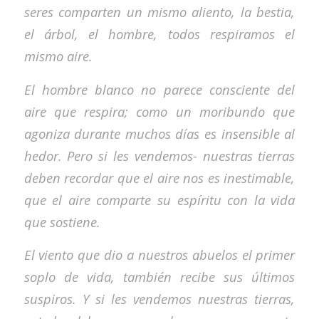
seres comparten un mismo aliento, la bestia,
el árbol, el hombre, todos respiramos el
mismo aire.
El hombre blanco no parece consciente del
aire que respira; como un moribundo que
agoniza durante muchos días es insensible al
hedor. Pero si les vendemos- nuestras tierras
deben recordar que el aire nos es inestimable,
que el aire comparte su espíritu con la vida
que sostiene.
El viento que dio a nuestros abuelos el primer
soplo de vida, también recibe sus últimos
suspiros. Y si les vendemos nuestras tierras,