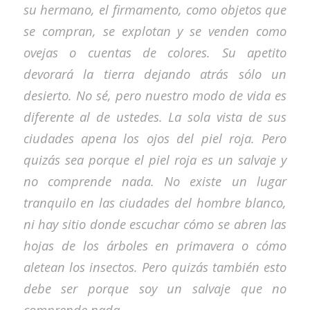
su hermano, el firmamento, como objetos que
se compran, se explotan y se venden como
ovejas o cuentas de colores. Su apetito
devorará la tierra dejando atrás sólo un
desierto. No sé, pero nuestro modo de vida es
diferente al de ustedes. La sola vista de sus
ciudades apena los ojos del piel roja. Pero
quizás sea porque el piel roja es un salvaje y
no comprende nada. No existe un lugar
tranquilo en las ciudades del hombre blanco,
ni hay sitio donde escuchar cómo se abren las
hojas de los árboles en primavera o cómo
aletean los insectos. Pero quizás también esto
debe ser porque soy un salvaje que no
comprende nada.