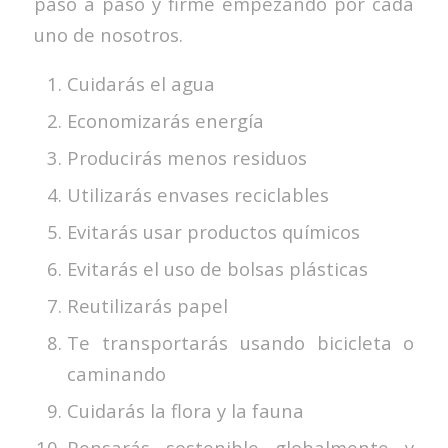
paso a paso y firme empezando por cada
uno de nosotros.
Cuidarás el agua
Economizarás energía
Producirás menos residuos
Utilizarás envases reciclables
Evitarás usar productos químicos
Evitarás el uso de bolsas plásticas
Reutilizarás papel
Te transportarás usando bicicleta o
caminando
Cuidarás la flora y la fauna
Pensarás sostenible globalmente y