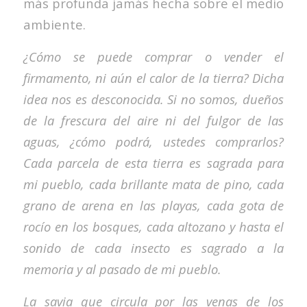
más profunda jamás hecha sobre el medio
ambiente.
¿Cómo se puede comprar o vender el
firmamento, ni aún el calor de la tierra? Dicha
idea nos es desconocida. Si no somos, dueños
de la frescura del aire ni del fulgor de las
aguas, ¿cómo podrá, ustedes comprarlos?
Cada parcela de esta tierra es sagrada para
mi pueblo, cada brillante mata de pino, cada
grano de arena en las playas, cada gota de
rocío en los bosques, cada altozano y hasta el
sonido de cada insecto es sagrado a la
memoria y al pasado de mi pueblo.
La savia que circula por las venas de los