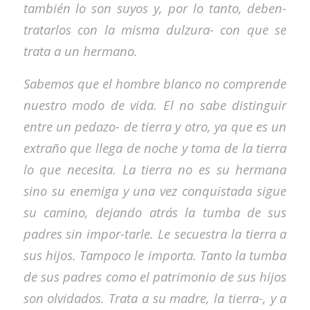
también lo son suyos y, por lo tanto, deben-
tratarlos con la misma dulzura- con que se
trata a un hermano.
Sabemos que el hombre blanco no comprende
nuestro modo de vida. El no sabe distinguir
entre un pedazo- de tierra y otro, ya que es un
extraño que llega de noche y toma de la tierra
lo que necesita. La tierra no es su hermana
sino su enemiga y una vez conquistada sigue
su camino, dejando atrás la tumba de sus
padres sin impor-tarle. Le secuestra la tierra a
sus hijos. Tampoco le importa. Tanto la tumba
de sus padres como el patrimonio de sus hijos
son olvidados. Trata a su madre, la tierra-, y a