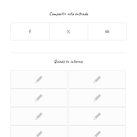
Compartir esta entrada
Quizás te interese