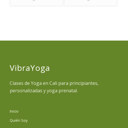
VibraYoga
Clases de Yoga en Cali para principiantes,
personalizadas y yoga prenatal.
Inicio
Quién Soy