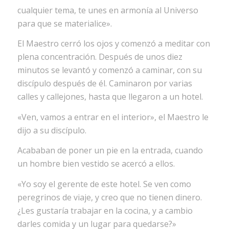
cualquier tema, te unes en armonía al Universo
para que se materialice».
El Maestro cerró los ojos y comenzó a meditar con
plena concentración. Después de unos diez
minutos se levantó y comenzó a caminar, con su
discípulo después de él. Caminaron por varias
calles y callejones, hasta que llegaron a un hotel.
«Ven, vamos a entrar en el interior», el Maestro le
dijo a su discípulo.
Acababan de poner un pie en la entrada, cuando
un hombre bien vestido se acercó a ellos.
«Yo soy el gerente de este hotel. Se ven como
peregrinos de viaje, y creo que no tienen dinero.
¿Les gustaría trabajar en la cocina, y a cambio
darles comida y un lugar para quedarse?»