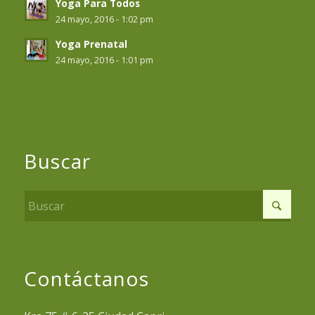
Yoga Para Todos
24 mayo, 2016 - 1:02 pm
Yoga Prenatal
24 mayo, 2016 - 1:01 pm
Buscar
Contáctanos