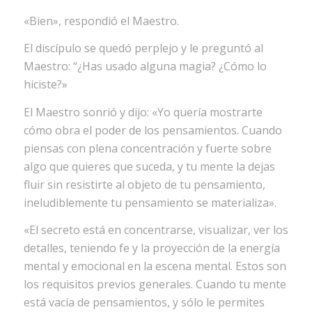
«Bien», respondió el Maestro.
El discípulo se quedó perplejo y le preguntó al
Maestro: “¿Has usado alguna magia? ¿Cómo lo
hiciste?»
El Maestro sonrió y dijo: «Yo quería mostrarte
cómo obra el poder de los pensamientos. Cuando
piensas con plena concentración y fuerte sobre
algo que quieres que suceda, y tu mente la dejas
fluir sin resistirte al objeto de tu pensamiento,
ineludiblemente tu pensamiento se materializa».
«El secreto está en concentrarse, visualizar, ver los
detalles, teniendo fe y la proyección de la energía
mental y emocional en la escena mental. Estos son
los requisitos previos generales. Cuando tu mente
está vacía de pensamientos, y sólo le permites