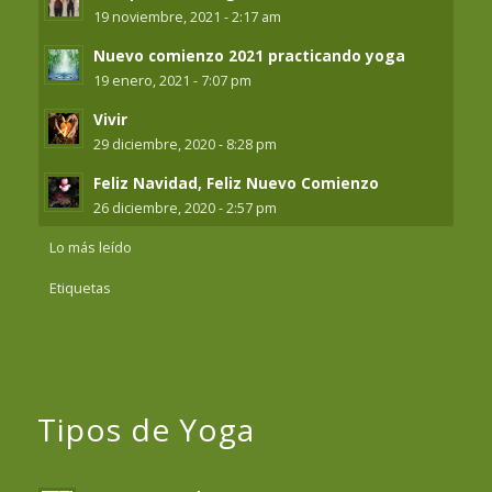
19 noviembre, 2021 - 2:17 am
Nuevo comienzo 2021 practicando yoga
19 enero, 2021 - 7:07 pm
Vivir
29 diciembre, 2020 - 8:28 pm
Feliz Navidad, Feliz Nuevo Comienzo
26 diciembre, 2020 - 2:57 pm
Lo más leído
Etiquetas
Tipos de Yoga