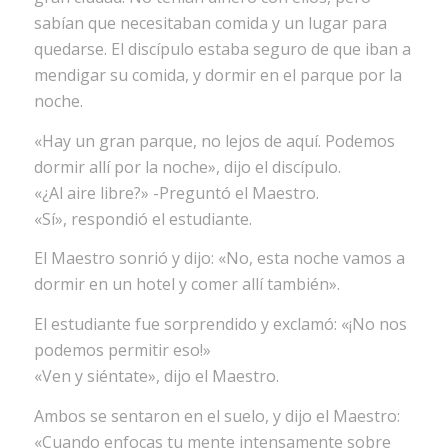
sabían que necesitaban comida y un lugar para
quedarse. El discípulo estaba seguro de que iban a
mendigar su comida, y dormir en el parque por la
noche.
«Hay un gran parque, no lejos de aquí. Podemos
dormir allí por la noche», dijo el discípulo.
«¿Al aire libre?» -Preguntó el Maestro.
«Sí», respondió el estudiante.
El Maestro sonrió y dijo: «No, esta noche vamos a
dormir en un hotel y comer allí también».
El estudiante fue sorprendido y exclamó: «¡No nos
podemos permitir eso!»
«Ven y siéntate», dijo el Maestro.
Ambos se sentaron en el suelo, y dijo el Maestro:
«Cuando enfocas tu mente intensamente sobre