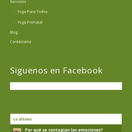
Servicios
Yoga Para Todos
Yoga Prenatal
Blog
Contáctame
Siguenos en Facebook
Lo último
Por qué se contagian las emociones?