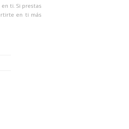
en ti. Si prestas
rtirte en ti más