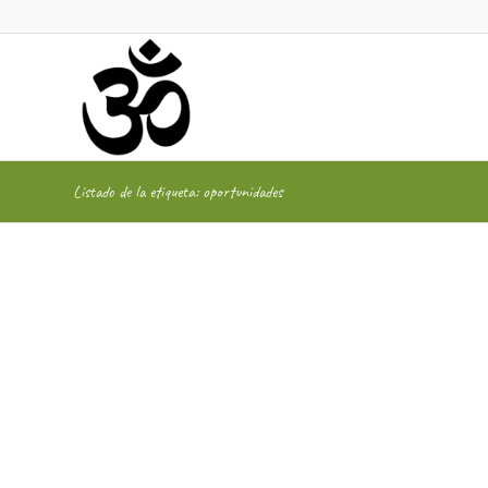
Listado de la etiqueta: oportunidades