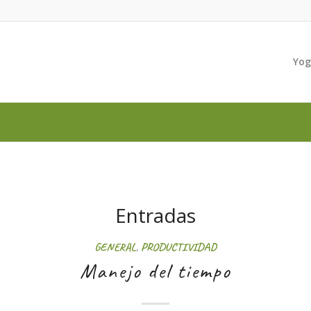
Yo
Entradas
GENERAL
,
PRODUCTIVIDAD
Manejo del tiempo