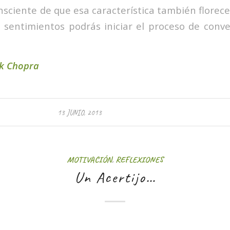
nsciente de que esa característica también florece 
 sentimientos podrás iniciar el proceso de conve
ak Chopra
13 JUNIO, 2013
MOTIVACIÓN
,
REFLEXIONES
Un Acertijo…