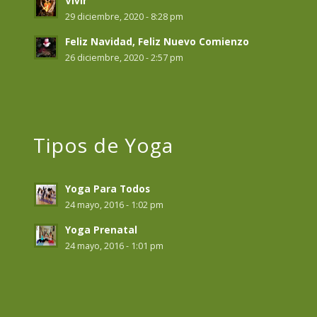
Vivir
29 diciembre, 2020 - 8:28 pm
Feliz Navidad, Feliz Nuevo Comienzo
26 diciembre, 2020 - 2:57 pm
Tipos de Yoga
Yoga Para Todos
24 mayo, 2016 - 1:02 pm
Yoga Prenatal
24 mayo, 2016 - 1:01 pm