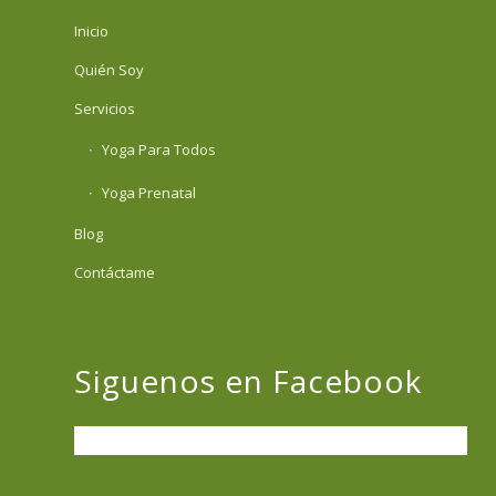
Inicio
Quién Soy
Servicios
Yoga Para Todos
Yoga Prenatal
Blog
Contáctame
Siguenos en Facebook