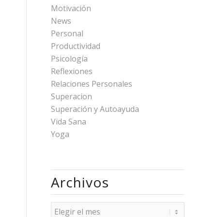
Motivación
News
Personal
Productividad
Psicología
Reflexiones
Relaciones Personales
Superacion
Superación y Autoayuda
Vida Sana
Yoga
Archivos