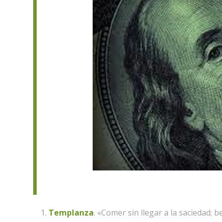
Templanza
. «Comer sin llegar a la saciedad; be