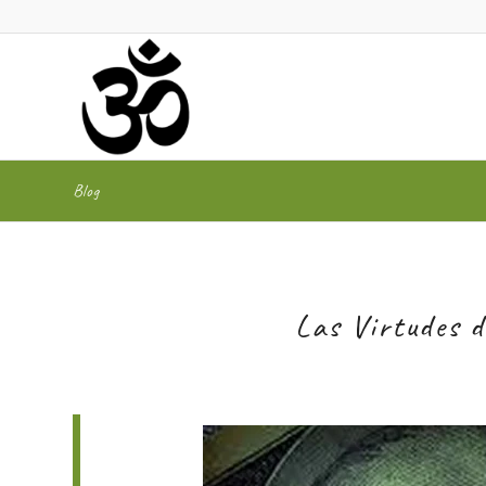
Blog
Las Virtudes 