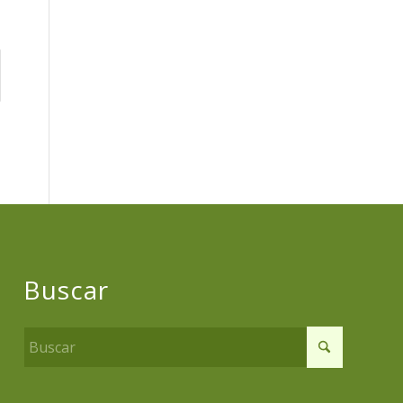
Buscar