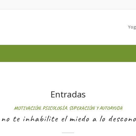
Yo
Entradas
MOTIVACIÓN
,
PSICOLOGÍA
,
SUPERACIÓN Y AUTOAYUDA
no te inhabilite el miedo a lo descon