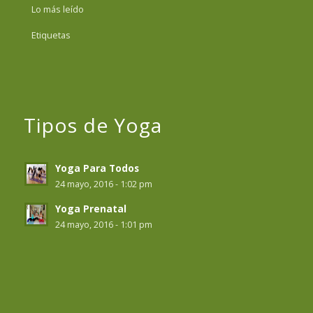
Lo más leído
Etiquetas
Tipos de Yoga
Yoga Para Todos
24 mayo, 2016 - 1:02 pm
Yoga Prenatal
24 mayo, 2016 - 1:01 pm