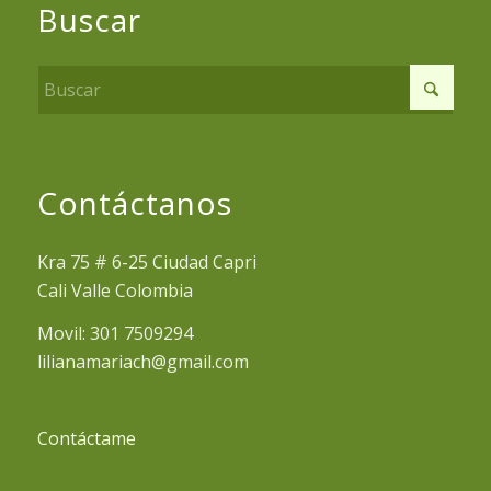
Buscar
Contáctanos
Kra 75 # 6-25 Ciudad Capri
Cali Valle Colombia
Movil: 301 7509294
lilianamariach@gmail.com
Contáctame