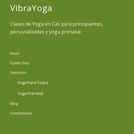
VibraYoga
Clases de Yoga en Cali para principiantes,
personalizadas y yoga prenatal.
Inicio
Quién Soy
Servicios
Yoga Para Todos
Yoga Prenatal
Blog
Contáctame