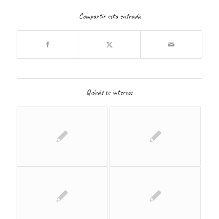
Compartir esta entrada
Quizás te interese