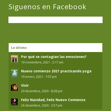
Siguenos en Facebook
Lo último
Por qué se contagian las emociones?
19 noviembre, 2021 - 2:17 am
Nuevo comienzo 2021 practicando yoga
19 enero, 2021 - 7:07 pm
Vivir
29 diciembre, 2020 - 8:28 pm
Feliz Navidad, Feliz Nuevo Comienzo
26 diciembre, 2020 - 2:57 pm