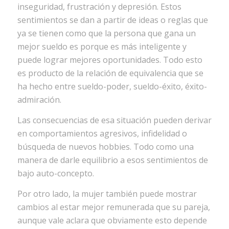
inseguridad, frustración y depresión. Estos
sentimientos se dan a partir de ideas o reglas que
ya se tienen como que la persona que gana un
mejor sueldo es porque es más inteligente y
puede lograr mejores oportunidades. Todo esto
es producto de la relación de equivalencia que se
ha hecho entre sueldo-poder, sueldo-éxito, éxito-
admiración.
Las consecuencias de esa situación pueden derivar
en comportamientos agresivos, infidelidad o
búsqueda de nuevos hobbies. Todo como una
manera de darle equilibrio a esos sentimientos de
bajo auto-concepto.
Por otro lado, la mujer también puede mostrar
cambios al estar mejor remunerada que su pareja,
aunque vale aclara que obviamente esto depende