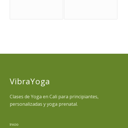
VibraYoga
Clases de Yoga en Cali para principiantes,
personalizadas y yoga prenatal.
Inicio