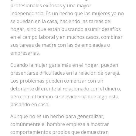
profesionales exitosas y una mayor
independencia. Es un hecho que las mujeres ya no
se quedan en la casa, haciendo las tareas del
hogar, sino que están buscando asumir desafíos
en el campo laboral y en muchos casos, combinar
sus tareas de madre con las de empleadas o
empresarias.
Cuando la mujer gana más en el hogar, pueden
presentarse dificultades en la relación de pareja.
Los problemas pueden comenzar con un
detonante diferente al relacionado con el dinero,
pero con el tiempo sí se evidencia que algo está
pasando en casa.
Aunque no es un hecho para generalizar,
comúnmente el hombre empieza a mostrar
comportamientos propios que demuestran