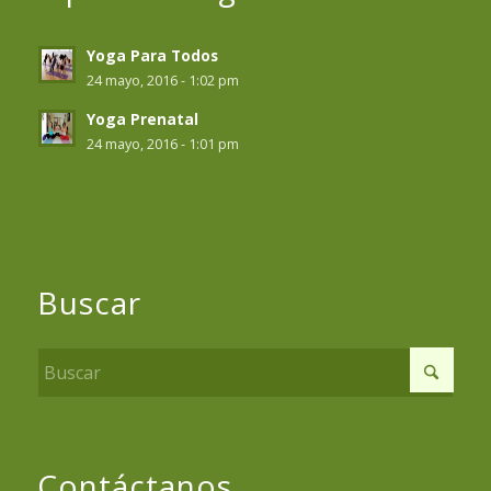
Yoga Para Todos
24 mayo, 2016 - 1:02 pm
Yoga Prenatal
24 mayo, 2016 - 1:01 pm
Buscar
Contáctanos