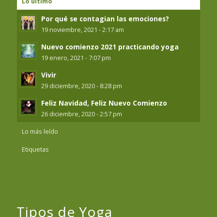
Lo último
Por qué se contagian las emociones?
19 noviembre, 2021 - 2:17 am
Nuevo comienzo 2021 practicando yoga
19 enero, 2021 - 7:07 pm
Vivir
29 diciembre, 2020 - 8:28 pm
Feliz Navidad, Feliz Nuevo Comienzo
26 diciembre, 2020 - 2:57 pm
Lo más leído
Etiquetas
Tipos de Yoga