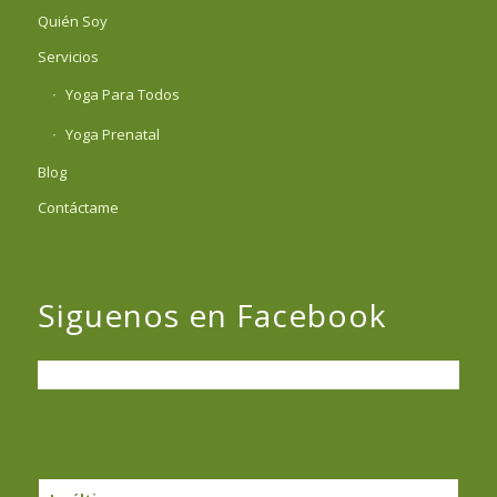
Quién Soy
Servicios
Yoga Para Todos
Yoga Prenatal
Blog
Contáctame
Siguenos en Facebook