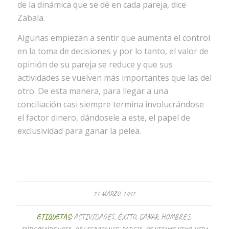
de la dinámica que se dé en cada pareja, dice
Zabala.
Algunas empiezan a sentir que aumenta el control
en la toma de decisiones y por lo tanto, el valor de
opinión de su pareja se reduce y que sus
actividades se vuelven más importantes que las del
otro. De esta manera, para llegar a una
conciliación casi siempre termina involucrándose
el factor dinero, dándosele a este, el papel de
exclusividad para ganar la pelea.
27 MARZO, 2012
ETIQUETAS:
ACTIVIDADES
,
ÉXITO
,
GANAR
,
HOMBRES
,