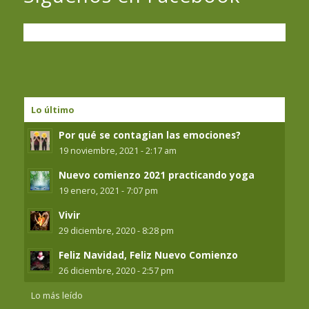
Lo último
Por qué se contagian las emociones?
19 noviembre, 2021 - 2:17 am
Nuevo comienzo 2021 practicando yoga
19 enero, 2021 - 7:07 pm
Vivir
29 diciembre, 2020 - 8:28 pm
Feliz Navidad, Feliz Nuevo Comienzo
26 diciembre, 2020 - 2:57 pm
Lo más leído