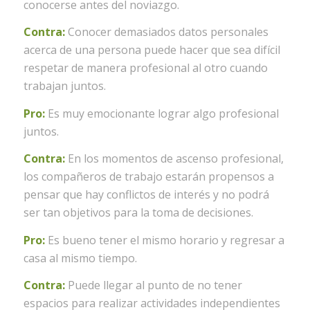
conocerse antes del noviazgo.
Contra:
Conocer demasiados datos personales
acerca de una persona puede hacer que sea difícil
respetar de manera profesional al otro cuando
trabajan juntos.
Pro:
Es muy emocionante lograr algo profesional
juntos.
Contra:
En los momentos de ascenso profesional,
los compañeros de trabajo estarán propensos a
pensar que hay conflictos de interés y no podrá
ser tan objetivos para la toma de decisiones.
Pro:
Es bueno tener el mismo horario y regresar a
casa al mismo tiempo.
Contra:
Puede llegar al punto de no tener
espacios para realizar actividades independientes