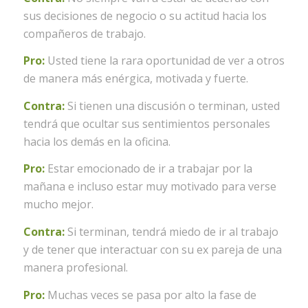
sus decisiones de negocio o su actitud hacia los
compañeros de trabajo.
Pro:
Usted tiene la rara oportunidad de ver a otros
de manera más enérgica, motivada y fuerte.
Contra:
Si tienen una discusión o terminan, usted
tendrá que ocultar sus sentimientos personales
hacia los demás en la oficina.
Pro:
Estar emocionado de ir a trabajar por la
mañana e incluso estar muy motivado para verse
mucho mejor.
Contra:
Si terminan, tendrá miedo de ir al trabajo
y de tener que interactuar con su ex pareja de una
manera profesional.
Pro:
Muchas veces se pasa por alto la fase de