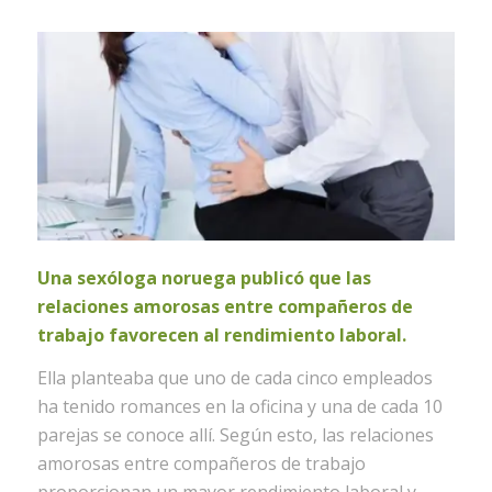
Una sexóloga noruega publicó que las
relaciones amorosas entre compañeros de
trabajo favorecen al rendimiento laboral.
Ella planteaba que uno de cada cinco empleados
ha tenido romances en la oficina y una de cada 10
parejas se conoce allí. Según esto, las relaciones
amorosas entre compañeros de trabajo