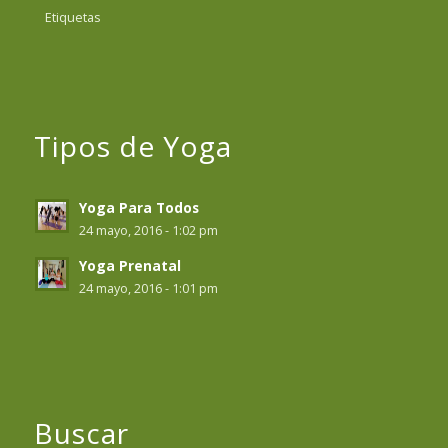
Etiquetas
Tipos de Yoga
Yoga Para Todos
24 mayo, 2016 - 1:02 pm
Yoga Prenatal
24 mayo, 2016 - 1:01 pm
Buscar