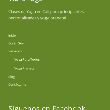
Clases de Yoga en Cali para principiantes,
personalizadas y yoga prenatal.
Inicio
Quién Soy
Servicios
Yoga Para Todos
Yoga Prenatal
Blog
Contáctame
Siguenos en Facebook