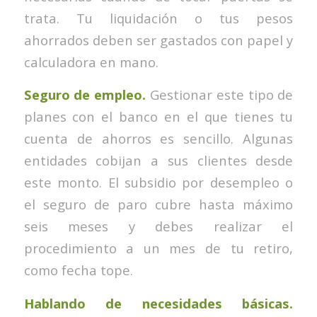
trata. Tu liquidación o tus pesos
ahorrados deben ser gastados con papel y
calculadora en mano.
Seguro de empleo.
Gestionar este tipo de
planes con el banco en el que tienes tu
cuenta de ahorros es sencillo. Algunas
entidades cobijan a sus clientes desde
este monto. El subsidio por desempleo o
el seguro de paro cubre hasta máximo
seis meses y debes realizar el
procedimiento a un mes de tu retiro,
como fecha tope.
Hablando de necesidades básicas.