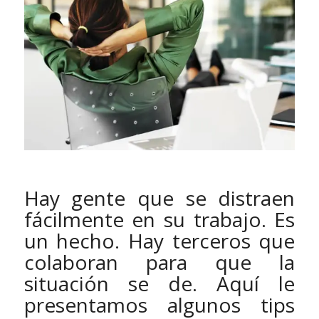
Hay gente que se distraen
fácilmente en su trabajo. Es
un hecho. Hay terceros que
colaboran para que la
situación se de. Aquí le
presentamos algunos tips