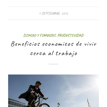
4 SEPTIEMBRE, 2012
DINERO Y FINANZAS
,
PRODUCTIVIDAD
Beneficios economicos de vivir
cerca al trabajo