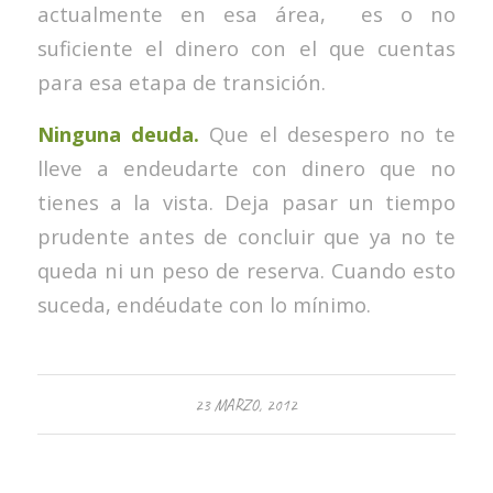
actualmente en esa área, es o no
suficiente el dinero con el que cuentas
para esa etapa de transición.
Ninguna deuda.
Que el desespero no te
lleve a endeudarte con dinero que no
tienes a la vista. Deja pasar un tiempo
prudente antes de concluir que ya no te
queda ni un peso de reserva. Cuando esto
suceda, endéudate con lo mínimo.
23 MARZO, 2012