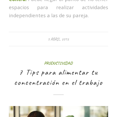
espacios para realizar actividades
independientes a las de su pareja.
3 ABRIL, 2012
PRODUCTIVIDAD
7 Tips para alimentar tu
concentración en el trabajo