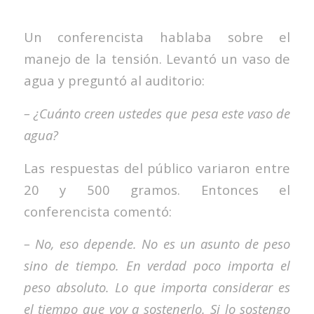
Un conferencista hablaba sobre el
manejo de la tensión. Levantó un vaso de
agua y preguntó al auditorio:
– ¿Cuánto creen ustedes que pesa este vaso de
agua?
Las respuestas del público variaron entre
20 y 500 gramos. Entonces el
conferencista comentó:
– No, eso depende. No es un asunto de peso
sino de tiempo. En verdad poco importa el
peso absoluto. Lo que importa considerar es
el tiempo que voy a sostenerlo. Si lo sostengo