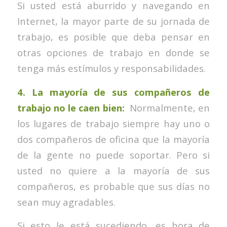
Si usted está aburrido y navegando en
Internet, la mayor parte de su jornada de
trabajo, es posible que deba pensar en
otras opciones de trabajo en donde se
tenga más estímulos y responsabilidades.
4. La mayoría de sus compañeros de
trabajo no le caen bien:
Normalmente, en
los lugares de trabajo siempre hay uno o
dos compañeros de oficina que la mayoría
de la gente no puede soportar. Pero si
usted no quiere a la mayoría de sus
compañeros, es probable que sus días no
sean muy agradables.
Si esto le está sucediendo, es hora de