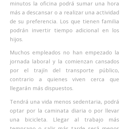
minutos la oficina podrá sumar una hora
más a descansar o a realizar una actividad
de su preferencia. Los que tienen familia
podrán invertir tiempo adicional en los
hijos.
Muchos empleados no han empezado la
jornada laboral y la comienzan cansados
por el trajín del transporte público,
contrario a quienes viven cerca que
llegarán más dispuestos.
Tendrá una vida menos sedentaria, podrá
optar por la caminata diaria o por llevar
una bicicleta. Llegar al trabajo más
temprano o salir más tarde será menos