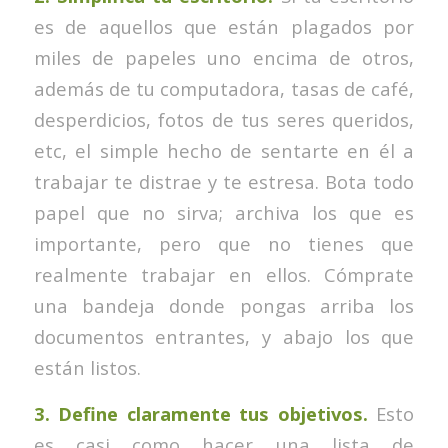
es de aquellos que están plagados por
miles de papeles uno encima de otros,
además de tu computadora, tasas de café,
desperdicios, fotos de tus seres queridos,
etc, el simple hecho de sentarte en él a
trabajar te distrae y te estresa. Bota todo
papel que no sirva; archiva los que es
importante, pero que no tienes que
realmente trabajar en ellos. Cómprate
una bandeja donde pongas arriba los
documentos entrantes, y abajo los que
están listos.
3. Define claramente tus objetivos.
Esto
es casi como hacer una lista de