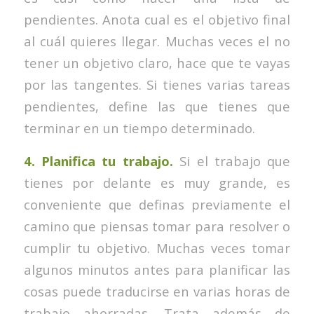
pendientes. Anota cual es el objetivo final
al cuál quieres llegar. Muchas veces el no
tener un objetivo claro, hace que te vayas
por las tangentes. Si tienes varias tareas
pendientes, define las que tienes que
terminar en un tiempo determinado.
4. Planifica tu trabajo.
Si el trabajo que
tienes por delante es muy grande, es
conveniente que definas previamente el
camino que piensas tomar para resolver o
cumplir tu objetivo. Muchas veces tomar
algunos minutos antes para planificar las
cosas puede traducirse en varias horas de
trabajo ahorradas. Trata además de