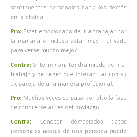
sentimientos personales hacia los demás
en la oficina.
Pro:
Estar emocionado de ir a trabajar por
la mañana e incluso estar muy motivado
para verse mucho mejor.
Contra:
Si terminan, tendrá miedo de ir al
trabajo y de tener que interactuar con su
ex pareja de una manera profesional.
Pro:
Muchas veces se pasa por alto la fase
de conocerse antes del noviazgo.
Contra:
Conocer demasiados datos
personales acerca de una persona puede