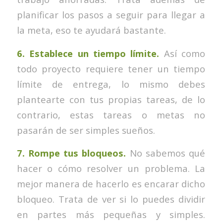
planificar los pasos a seguir para llegar a
la meta, eso te ayudará bastante.
6. Establece un tiempo límite.
Así como
todo proyecto requiere tener un tiempo
límite de entrega, lo mismo debes
plantearte con tus propias tareas, de lo
contrario, estas tareas o metas no
pasarán de ser simples sueños.
7. Rompe tus bloqueos.
No sabemos qué
hacer o cómo resolver un problema. La
mejor manera de hacerlo es encarar dicho
bloqueo. Trata de ver si lo puedes dividir
en partes más pequeñas y simples.