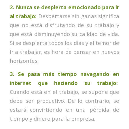
2. Nunca se despierta emocionado para ir
al trabajo:
Despertarse sin ganas significa
que no está disfrutando de su trabajo y
que está disminuyendo su calidad de vida.
Si se despierta todos los días y el temor de
ir a trabajar, es hora de pensar en nuevos
horizontes.
3. Se pasa más tiempo navegando en
internet que haciendo su trabajo:
Cuando está en el trabajo, se supone que
debe ser productivo. De lo contrario, se
estará convirtiendo en una pérdida de
tiempo y dinero para la empresa.