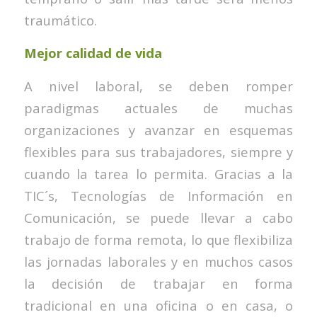
traumático.
Mejor calidad de vida
A nivel laboral, se deben romper
paradigmas actuales de muchas
organizaciones y avanzar en esquemas
flexibles para sus trabajadores, siempre y
cuando la tarea lo permita. Gracias a la
TIC´s, Tecnologías de Información en
Comunicación, se puede llevar a cabo
trabajo de forma remota, lo que flexibiliza
las jornadas laborales y en muchos casos
la decisión de trabajar en forma
tradicional en una oficina o en casa, o