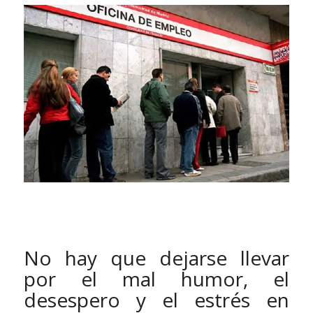
No hay que dejarse llevar
por el mal humor, el
desespero y el estrés en