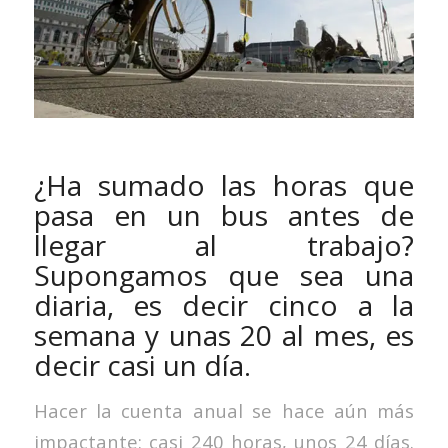
¿Ha sumado las horas que
pasa en un bus antes de
llegar al trabajo?
Supongamos que sea una
diaria, es decir cinco a la
semana y unas 20 al mes, es
decir casi un día.
Hacer la cuenta anual se hace aún más
impactante: casi 240 horas, unos 24 días.