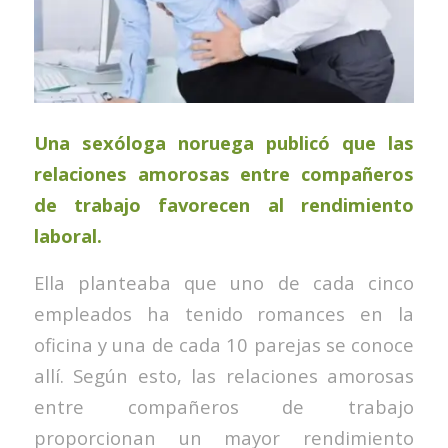
Una sexóloga noruega publicó que las
relaciones amorosas entre compañeros
de trabajo favorecen al rendimiento
laboral.
Ella planteaba que uno de cada cinco
empleados ha tenido romances en la
oficina y una de cada 10 parejas se conoce
allí. Según esto, las relaciones amorosas
entre compañeros de trabajo
proporcionan un mayor rendimiento