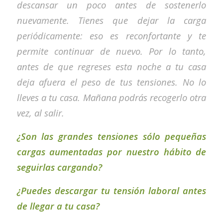
descansar un poco antes de sostenerlo
nuevamente. Tienes que dejar la carga
periódicamente: eso es reconfortante y te
permite continuar de nuevo. Por lo tanto,
antes de que regreses esta noche a tu casa
deja afuera el peso de tus tensiones. No lo
lleves a tu casa. Mañana podrás recogerlo otra
vez, al salir.
¿Son las grandes tensiones sólo pequeñas
cargas aumentadas por nuestro hábito de
seguirlas cargando?
¿Puedes descargar tu tensión laboral antes
de llegar a tu casa?