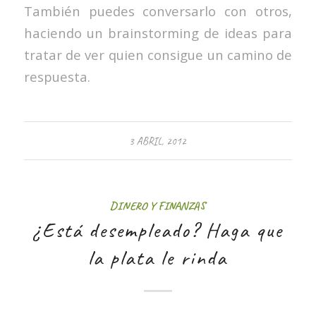
También puedes conversarlo con otros,
haciendo un brainstorming de ideas para
tratar de ver quien consigue un camino de
respuesta.
3 ABRIL, 2012
DINERO Y FINANZAS
¿Está desempleado? Haga que
la plata le rinda