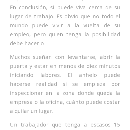
En conclusión, si puede viva cerca de su
lugar de trabajo. Es obvio que no todo el
mundo puede vivir a la vuelta de su
empleo, pero quien tenga la posibilidad
debe hacerlo.
Muchos sueñan con levantarse, abrir la
puerta y estar en menos de diez minutos
iniciando labores. El anhelo puede
hacerse realidad si se empieza por
inspeccionar en la zona donde queda la
empresa o la oficina, cuánto puede costar
alquilar un lugar.
Un trabajador que tenga a escasos 15