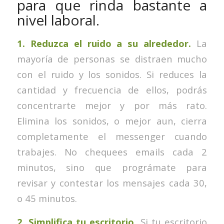
para que rinda bastante a
nivel laboral.
1. Reduzca el ruido a su alrededor.
La
mayoría de personas se distraen mucho
con el ruido y los sonidos. Si reduces la
cantidad y frecuencia de ellos, podrás
concentrarte mejor y por más rato.
Elimina los sonidos, o mejor aun, cierra
completamente el messenger cuando
trabajes. No chequees emails cada 2
minutos, sino que prográmate para
revisar y contestar los mensajes cada 30,
o 45 minutos.
2. Simplifica tu escritorio.
Si tu escritorio