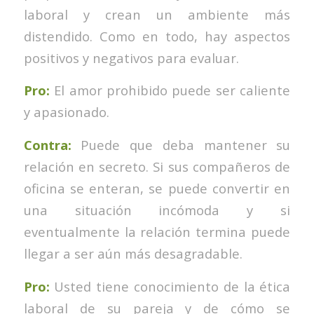
laboral y crean un ambiente más
distendido. Como en todo, hay aspectos
positivos y negativos para evaluar.
Pro:
El amor prohibido puede ser caliente
y apasionado.
Contra:
Puede que deba mantener su
relación en secreto. Si sus compañeros de
oficina se enteran, se puede convertir en
una situación incómoda y si
eventualmente la relación termina puede
llegar a ser aún más desagradable.
Pro:
Usted tiene conocimiento de la ética
laboral de su pareja y de cómo se