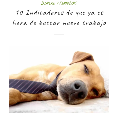
DINERO Y FINANZAS
10 Indicadores de que ya es
hora de buscar nuevo trabajo