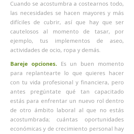
Cuando se acostumbra a costearnos todo,
las necesidades se hacen mayores y más
difíciles de cubrir, así que hay que ser
cautelosos al momento de tasar, por
ejemplo, tus implementos de aseo,
actividades de ocio, ropa y demás.
Bareje opciones.
Es un buen momento
para replantearte lo que quieres hacer
con tu vida profesional y financiera, pero
antes pregúntate qué tan capacitado
estás para enfrentar un nuevo rol dentro
de otro ámbito laboral al que no estás
acostumbrada; cuántas oportunidades
económicas y de crecimiento personal hay