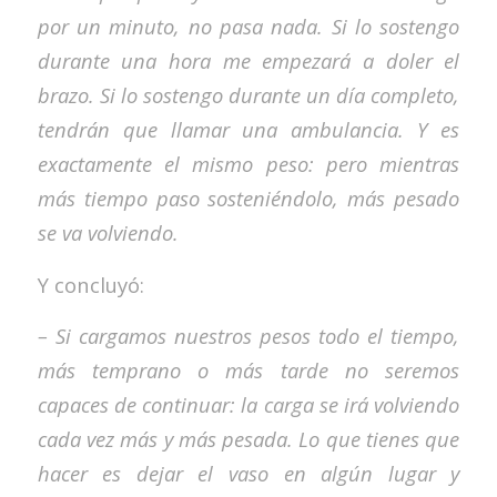
por un minuto, no pasa nada. Si lo sostengo
durante una hora me empezará a doler el
brazo. Si lo sostengo durante un día completo,
tendrán que llamar una ambulancia. Y es
exactamente el mismo peso: pero mientras
más tiempo paso sosteniéndolo, más pesado
se va volviendo.
Y concluyó:
– Si cargamos nuestros pesos todo el tiempo,
más temprano o más tarde no seremos
capaces de continuar: la carga se irá volviendo
cada vez más y más pesada. Lo que tienes que
hacer es dejar el vaso en algún lugar y