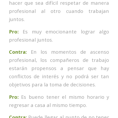
hacer que sea difícil respetar de manera
profesional al otro cuando trabajan
juntos.
Pro:
Es muy emocionante lograr algo
profesional juntos.
Contra:
En los momentos de ascenso
profesional, los compañeros de trabajo
estarán propensos a pensar que hay
conflictos de interés y no podrá ser tan
objetivos para la toma de decisiones.
Pro:
Es bueno tener el mismo horario y
regresar a casa al mismo tiempo.
Contra:
Puede llegar al punto de no tener