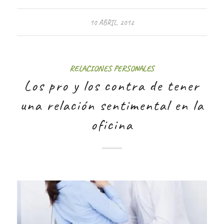
10 ABRIL, 2012
RELACIONES PERSONALES
Los pro y los contra de tener
una relación sentimental en la
oficina