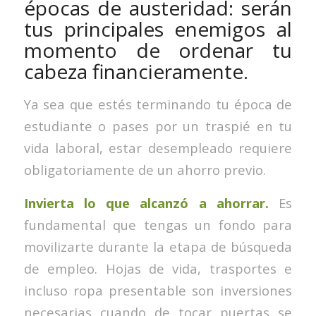
épocas de austeridad: serán
tus principales enemigos al
momento de ordenar tu
cabeza financieramente.
Ya sea que estés terminando tu época de
estudiante o pases por un traspié en tu
vida laboral, estar desempleado requiere
obligatoriamente de un ahorro previo.
Invierta lo que alcanzó a ahorrar.
Es
fundamental que tengas un fondo para
movilizarte durante la etapa de búsqueda
de empleo. Hojas de vida, trasportes e
incluso ropa presentable son inversiones
necesarias cuando de tocar puertas se