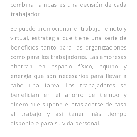
combinar ambas es una decisión de cada
trabajador.
Se puede promocionar el trabajo remoto y
virtual, estrategia que tiene una serie de
beneficios tanto para las organizaciones
como para los trabajadores. Las empresas
ahorran en espacio físico, equipo y
energía que son necesarios para llevar a
cabo una tarea. Los trabajadores se
benefician en el ahorro de tiempo y
dinero que supone el trasladarse de casa
al trabajo y así tener más tiempo
disponible para su vida personal.