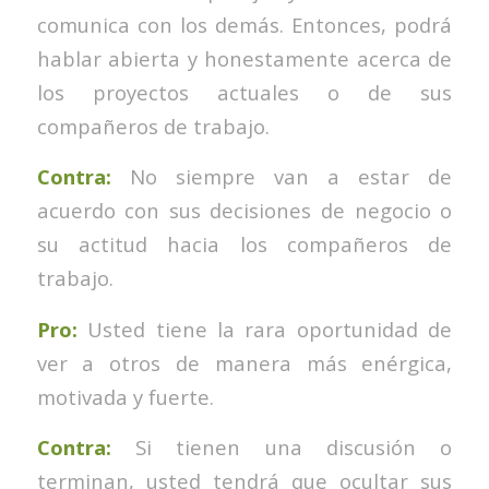
comunica con los demás. Entonces, podrá
hablar abierta y honestamente acerca de
los proyectos actuales o de sus
compañeros de trabajo.
Contra:
No siempre van a estar de
acuerdo con sus decisiones de negocio o
su actitud hacia los compañeros de
trabajo.
Pro:
Usted tiene la rara oportunidad de
ver a otros de manera más enérgica,
motivada y fuerte.
Contra:
Si tienen una discusión o
terminan, usted tendrá que ocultar sus