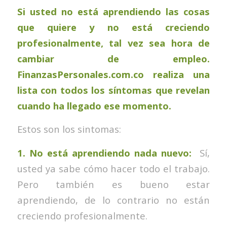
Si usted no está aprendiendo las cosas
que quiere y no está creciendo
profesionalmente, tal vez sea hora de
cambiar de empleo.
FinanzasPersonales.com.co
realiza una
lista con todos los síntomas que revelan
cuando ha llegado ese momento.
Estos son los sintomas:
1. No está aprendiendo nada nuevo:
Sí,
usted ya sabe cómo hacer todo el trabajo.
Pero también es bueno estar
aprendiendo, de lo contrario no están
creciendo profesionalmente.