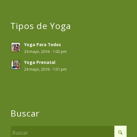
Tipos de Yoga
Yoga Para Todos
24 mayo, 2016 - 1:02 pm
Yoga Prenatal
24 mayo, 2016 - 1:01 pm
Buscar