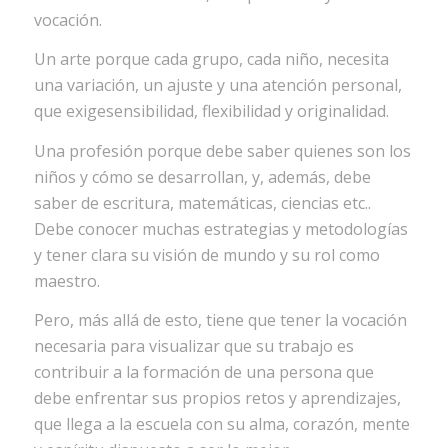
vocación.
Un arte porque cada grupo, cada niño, necesita
una variación, un ajuste y una atención personal,
que exigesensibilidad, flexibilidad y originalidad.
Una profesión porque debe saber quienes son los
niños y cómo se desarrollan, y, además, debe
saber de escritura, matemáticas, ciencias etc..
Debe conocer muchas estrategias y metodologías
y tener clara su visión de mundo y su rol como
maestro.
Pero, más allá de esto, tiene que tener la vocación
necesaria para visualizar que su trabajo es
contribuir a la formación de una persona que
debe enfrentar sus propios retos y aprendizajes,
que llega a la escuela con su alma, corazón, mente