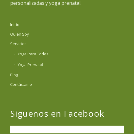
personalizadas y yoga prenatal.
Inicio
Quién Soy
Servicios
Yoga Para Todos
Yoga Prenatal
Blog
Contáctame
Siguenos en Facebook