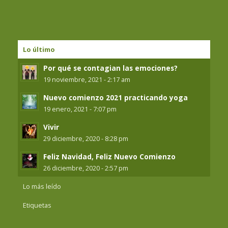
Lo último
Por qué se contagian las emociones?
19 noviembre, 2021 - 2:17 am
Nuevo comienzo 2021 practicando yoga
19 enero, 2021 - 7:07 pm
Vivir
29 diciembre, 2020 - 8:28 pm
Feliz Navidad, Feliz Nuevo Comienzo
26 diciembre, 2020 - 2:57 pm
Lo más leído
Etiquetas