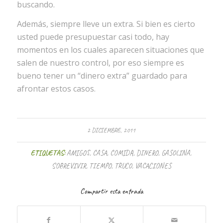
buscando.
Además, siempre lleve un extra. Si bien es cierto
usted puede presupuestar casi todo, hay
momentos en los cuales aparecen situaciones que
salen de nuestro control, por eso siempre es
bueno tener un “dinero extra” guardado para
afrontar estos casos.
2 DICIEMBRE, 2011
ETIQUETAS:
AMIGOS
,
CASA
,
COMIDA
,
DINERO
,
GASOLINA
,
SOBREVIVIR
,
TIEMPO
,
TRUCO
,
VACACIONES
Compartir esta entrada