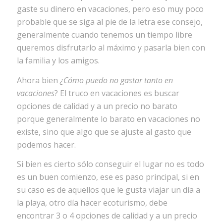
gaste su dinero en vacaciones, pero eso muy poco
probable que se siga al pie de la letra ese consejo,
generalmente cuando tenemos un tiempo libre
queremos disfrutarlo al máximo y pasarla bien con
la familia y los amigos.
Ahora bien
¿Cómo puedo no gastar tanto en
vacaciones
? El truco en vacaciones es buscar
opciones de calidad y a un precio no barato
porque generalmente lo barato en vacaciones no
existe, sino que algo que se ajuste al gasto que
podemos hacer.
Si bien es cierto sólo conseguir el lugar no es todo
es un buen comienzo, ese es paso principal, si en
su caso es de aquellos que le gusta viajar un día a
la playa, otro día hacer ecoturismo, debe
encontrar 3 o 4 opciones de calidad y a un precio