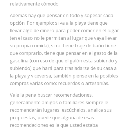
relativamente cómodo.
Además hay que pensar en todo y sopesar cada
opción. Por ejemplo: si va a la playa tiene que
llevar algo de dinero para poder comer en el lugar
(en el caso no le permitan al lugar que vaya llevar
su propia comida), si no tiene traje de baño tiene
que comprarlo, tiene que pensar en el gasto de la
gasolina (con eso de que el galón esta subiendo y
subiendo) que hará para trasladarse de su casa a
la playa y viceversa, también piense en la posibles
compras varias como: recuerdos o artesanías.
Vale la pena buscar recomendaciones,
generalmente amigos o familiares siempre le
recomendarán lugares, escúchelos, analice sus
propuestas, puede que alguna de esas
recomendaciones es la que usted estaba