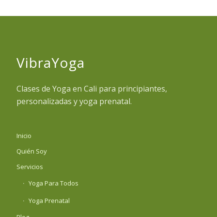
VibraYoga
Clases de Yoga en Cali para principiantes,
personalizadas y yoga prenatal.
Inicio
Quién Soy
Servicios
Yoga Para Todos
Yoga Prenatal