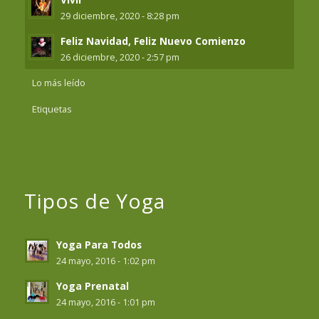
29 diciembre, 2020 - 8:28 pm
Feliz Navidad, Feliz Nuevo Comienzo
26 diciembre, 2020 - 2:57 pm
Lo más leído
Etiquetas
Tipos de Yoga
Yoga Para Todos
24 mayo, 2016 - 1:02 pm
Yoga Prenatal
24 mayo, 2016 - 1:01 pm