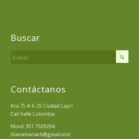
Buscar
Contáctanos
Kra 75 # 6-25 Ciudad Capri
Cali Valle Colombia
Movil: 301 7509294
lilianamariach@gmail.com