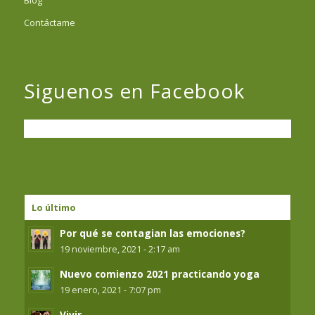
Blog
Contáctame
Siguenos en Facebook
Lo último
Por qué se contagian las emociones?
19 noviembre, 2021 - 2:17 am
Nuevo comienzo 2021 practicando yoga
19 enero, 2021 - 7:07 pm
Vivir