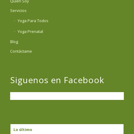
Quién Soy
Servicios
Yoga Para Todos
Yoga Prenatal
Blog
Contáctame
Siguenos en Facebook
Lo último