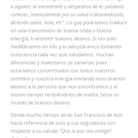
a alguien, al encontrarlo o despedirse de él, palabras
corteses, interesándose por su salud o deseándosela,
diciendo adiós, hola, etc”
. Lo que podríamos traducir
en una transmisión de buena onda o buena
energía, transmitir buenos deseos. Si tan sólo
meditáramos en ello y lo adoptáramos tomando
consciencia cada vez que saludamos, muchas
diferencias y malestares se sanarían pues
estaríamos concentrados con todos nuestros
sentidos y nuestra energía enviando esos buenos
deseos a la persona que nos encontramos y al
mismo tiempo recibiéndolos de vuelta. Sería un
mundo de buenos deseos.
Desde mucho tiempo atrás San Francisco de Asís
hacía referencia de esto a sus seguidores con
respecto a su saludo “
Que la paz sea contigo”