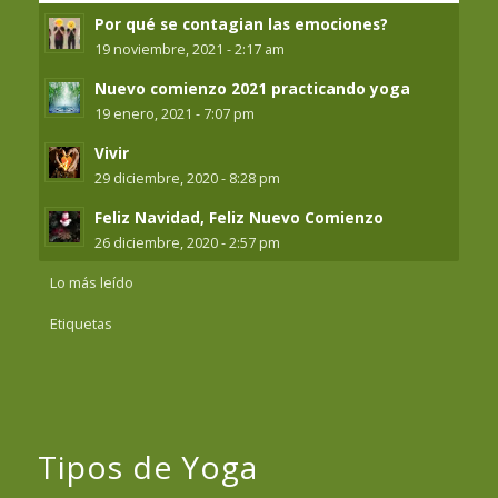
Por qué se contagian las emociones?
19 noviembre, 2021 - 2:17 am
Nuevo comienzo 2021 practicando yoga
19 enero, 2021 - 7:07 pm
Vivir
29 diciembre, 2020 - 8:28 pm
Feliz Navidad, Feliz Nuevo Comienzo
26 diciembre, 2020 - 2:57 pm
Lo más leído
Etiquetas
Tipos de Yoga