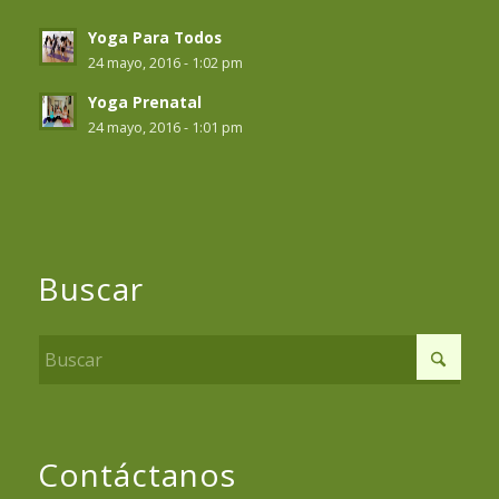
Yoga Para Todos
24 mayo, 2016 - 1:02 pm
Yoga Prenatal
24 mayo, 2016 - 1:01 pm
Buscar
Contáctanos