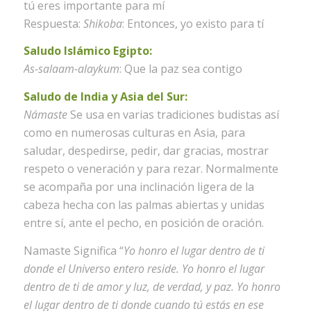
tú eres importante para mí
Respuesta:
Shikoba
: Entonces, yo existo para tí
Saludo Islámico Egipto:
As-salaam-alaykum
: Que la paz sea contigo
Saludo de India y Asia del Sur:
Námaste
Se usa en varias tradiciones budistas así
como en numerosas culturas en Asia, para
saludar, despedirse, pedir, dar gracias, mostrar
respeto o veneración y para rezar. Normalmente
se acompaña por una inclinación ligera de la
cabeza hecha con las palmas abiertas y unidas
entre sí, ante el pecho, en posición de oración.
Namaste Significa “
Yo honro el lugar dentro de ti
donde el Universo entero reside. Yo honro el lugar
dentro de ti de amor y luz, de verdad, y paz. Yo honro
el lugar dentro de ti donde cuando tú estás en ese