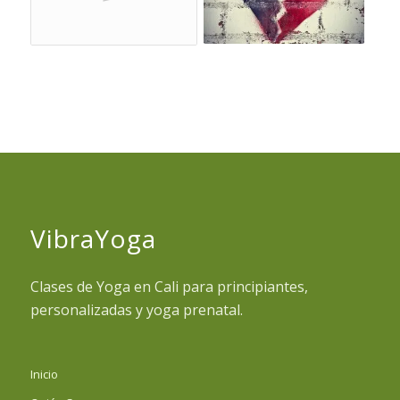
VibraYoga
Clases de Yoga en Cali para principiantes,
personalizadas y yoga prenatal.
Inicio