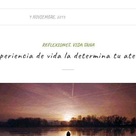
9 NOVIEMBRE, 2013
REFLEXIONES
,
VIDA SANA
periencia de vida la determina tu at