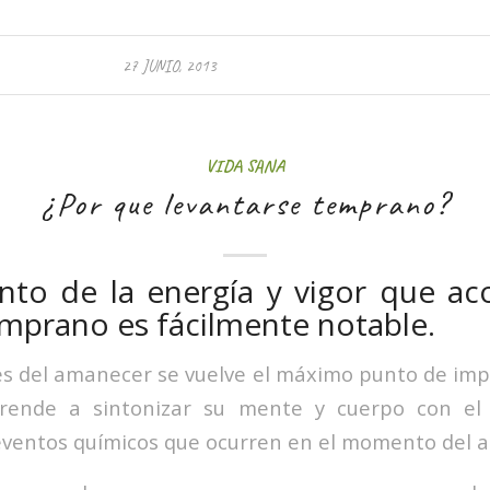
27 JUNIO, 2013
VIDA SANA
¿Por que levantarse temprano?
ento de la energía y vigor que a
emprano es fácilmente notable.
s del amanecer se vuelve el máximo punto de impo
rende a sintonizar su mente y cuerpo con el 
s eventos químicos que ocurren en el momento del 