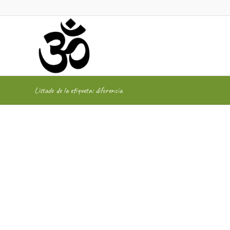
Listado de la etiqueta: diferencia