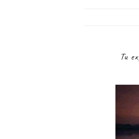
Tu ex