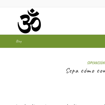
Blog
SUPERACIÓN
Sepa cómo com