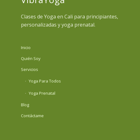
Clases de Yoga en Cali para principiantes,
personalizadas y yoga prenatal.
Inicio
Quién Soy
Servicios
Yoga Para Todos
Yoga Prenatal
Blog
Contáctame