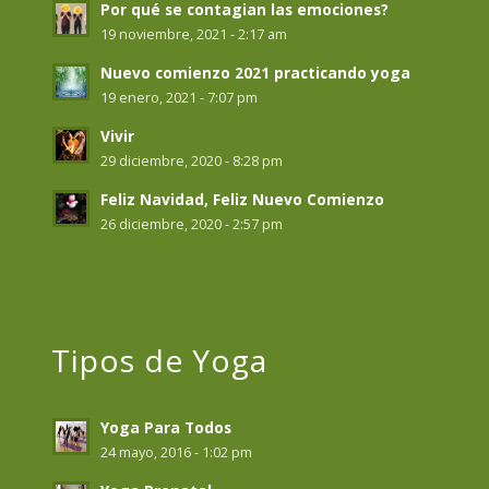
Por qué se contagian las emociones?
19 noviembre, 2021 - 2:17 am
Nuevo comienzo 2021 practicando yoga
19 enero, 2021 - 7:07 pm
Vivir
29 diciembre, 2020 - 8:28 pm
Feliz Navidad, Feliz Nuevo Comienzo
26 diciembre, 2020 - 2:57 pm
Tipos de Yoga
Yoga Para Todos
24 mayo, 2016 - 1:02 pm