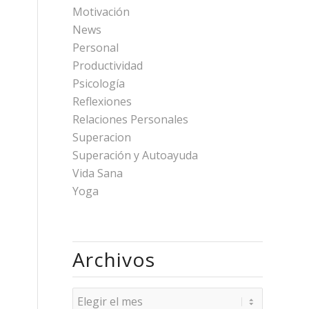
Motivación
News
Personal
Productividad
Psicología
Reflexiones
Relaciones Personales
Superacion
Superación y Autoayuda
Vida Sana
Yoga
Archivos