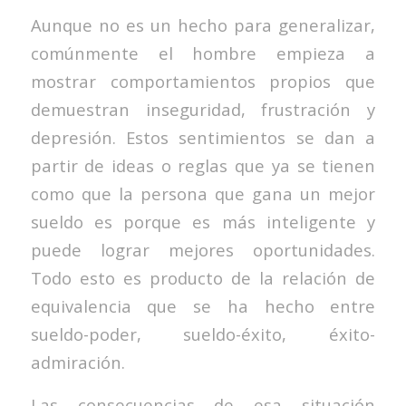
Aunque no es un hecho para generalizar,
comúnmente el hombre empieza a
mostrar comportamientos propios que
demuestran inseguridad, frustración y
depresión. Estos sentimientos se dan a
partir de ideas o reglas que ya se tienen
como que la persona que gana un mejor
sueldo es porque es más inteligente y
puede lograr mejores oportunidades.
Todo esto es producto de la relación de
equivalencia que se ha hecho entre
sueldo-poder, sueldo-éxito, éxito-
admiración.
Las consecuencias de esa situación