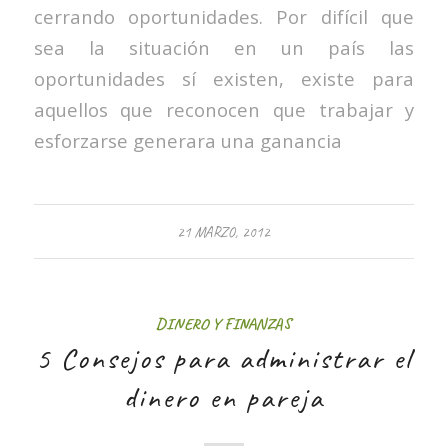
cerrando oportunidades. Por difícil que
sea la situación en un país las
oportunidades sí existen, existe para
aquellos que reconocen que trabajar y
esforzarse generara una ganancia
21 MARZO, 2012
DINERO Y FINANZAS
5 Consejos para administrar el
dinero en pareja