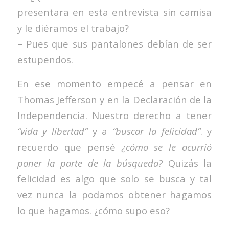
presentara en esta entrevista sin camisa
y le diéramos el trabajo?
– Pues que sus pantalones debían de ser
estupendos.
En ese momento empecé a pensar en
Thomas Jefferson y en la Declaración de la
Independencia. Nuestro derecho a tener
“vida y libertad”
y a
“buscar la felicidad”
. y
recuerdo que pensé
¿cómo se le ocurrió
poner la parte de la búsqueda?
Quizás la
felicidad es algo que solo se busca y tal
vez nunca la podamos obtener hagamos
lo que hagamos. ¿cómo supo eso?