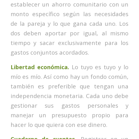
establecer un ahorro comunitario con un
monto específico según las necesidades
de la pareja y lo que gana cada uno. Los
dos deben aportar por igual, al mismo
tiempo y sacar exclusivamente para los
gastos conjuntos acordados.
Libertad económica.
Lo tuyo es tuyo y lo
mío es mío. Así como hay un fondo común,
también es preferible que tengan una
independencia monetaria. Cada uno debe
gestionar sus gastos personales y
manejar un presupuesto propio para
hacer lo que quiera con ese dinero.
Cuaderno de cuentas.
Registrar en un