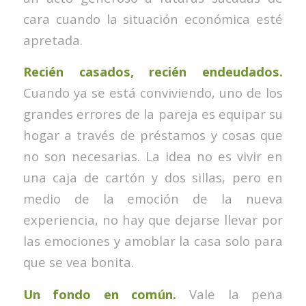
cara cuando la situación económica esté
apretada.
Recién casados, recién endeudados.
Cuando ya se está conviviendo, uno de los
grandes errores de la pareja es equipar su
hogar a través de préstamos y cosas que
no son necesarias. La idea no es vivir en
una caja de cartón y dos sillas, pero en
medio de la emoción de la nueva
experiencia, no hay que dejarse llevar por
las emociones y amoblar la casa solo para
que se vea bonita.
Un fondo en común.
Vale la pena