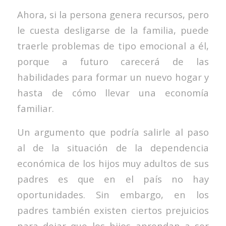
Ahora, si la persona genera recursos, pero
le cuesta desligarse de la familia, puede
traerle problemas de tipo emocional a él,
porque a futuro carecerá de las
habilidades para formar un nuevo hogar y
hasta de cómo llevar una economía
familiar.
Un argumento que podría salirle al paso
al de la situación de la dependencia
económica de los hijos muy adultos de sus
padres es que en el país no hay
oportunidades. Sin embargo, en los
padres también existen ciertos prejuicios
para dejar que los hijos aprendan a ser