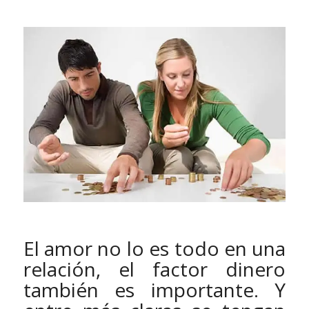
El amor no lo es todo en una
relación, el factor dinero
también es importante. Y