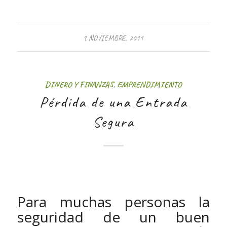
9 NOVIEMBRE, 2011
DINERO Y FINANZAS
,
EMPRENDIMIENTO
Pérdida de una Entrada
Segura
Para muchas personas la
seguridad de un buen