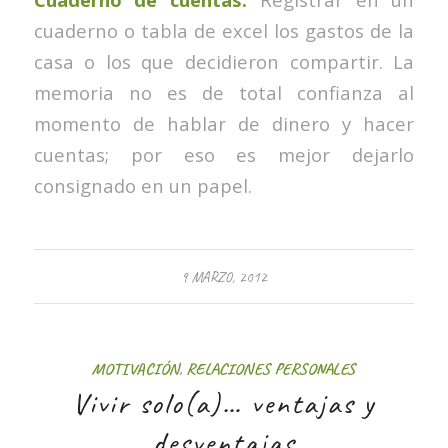
cuaderno o tabla de excel los gastos de la
casa o los que decidieron compartir. La
memoria no es de total confianza al
momento de hablar de dinero y hacer
cuentas; por eso es mejor dejarlo
consignado en un papel.
9 MARZO, 2012
MOTIVACIÓN
,
RELACIONES PERSONALES
Vivir solo(a)… ventajas y
desventajas