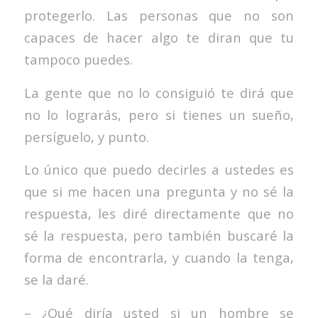
protegerlo. Las personas que no son
capaces de hacer algo te diran que tu
tampoco puedes.
La gente que no lo consiguió te dirá que
no lo lograrás, pero si tienes un sueño,
persíguelo, y punto.
Lo único que puedo decirles a ustedes es
que si me hacen una pregunta y no sé la
respuesta, les diré directamente que no
sé la respuesta, pero también buscaré la
forma de encontrarla, y cuando la tenga,
se la daré.
– ¿Qué diría usted si un hombre se