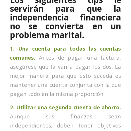
servirán para que la
independencia financiera
no se convierta en un
problema marital.
1. Una cuenta para todas las cuentas
comunes.
Antes de pagar una factura,
asegúrese que la van a pagar los dos. La
mejor manera para que esto suceda es
mantener una cuenta conjunta con la que
pagan todo en la misma proporción.
2. Utilizar una segunda cuenta de ahorro.
Aunque sus finanzas sean
independientes, deben tener objetivos