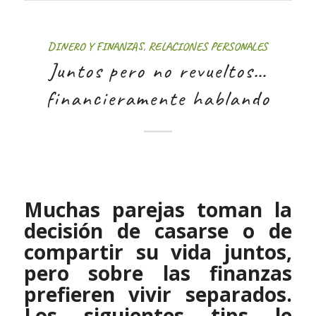
DINERO Y FINANZAS
,
RELACIONES PERSONALES
Juntos pero no revueltos…
financieramente hablando
Muchas parejas toman la
decisión de casarse o de
compartir su vida juntos,
pero sobre las finanzas
prefieren vivir separados.
Los siguientes tips le