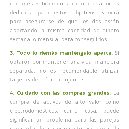
comunes. Si tienen una cuenta de ahorros
dedicada para estos objetivos, servirá
para asegurarse de que los dos están
aportando la misma cantidad de dinero
semanal o mensual para conseguirlos.
3. Todo lo demás manténgalo aparte.
Si
optaron por mantener una vida financiera
separada, no es recomendable utilizar
tarjetas de crédito conjuntas.
4. Cuidado con las compras grandes.
La
compra de activos de alto valor como
electrodomésticos, carro, casa, puede
significar un problema para las parejas
separadas financieramente, ya que si la