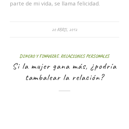
parte de mi vida, se llama felicidad.
20 ABRIL, 2012
DINERO Y FINANZAS
,
RELACIONES PERSONALES
Si la mujer gana más, ¿podría
tambalear la relación?