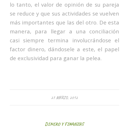
lo tanto, el valor de opinión de su pareja
se reduce y que sus actividades se vuelven
más importantes que las del otro. De esta
manera, para llegar a una conciliación
casi siempre termina involucrándose el
factor dinero, dándosele a este, el papel
de exclusividad para ganar la pelea.
27 MARZO, 2012
DINERO Y FINANZAS