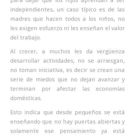
independientes, un caso típico es de las
madres que hacen todos a los niños, no
les exigen esfuerzo ni les enseñan el valor
del trabajo.
Al crecer, a muchos les da vergüenza
desarrollar actividades, no se arriesgan,
no toman iniciativa, es decir se crean una
serie de miedos que no dejan avanzar y
terminan por afectar las economías
domésticas.
Esto indica que desde pequeños se está
enseñando que no hay puertas abiertas y
solamente ese pensamiento ya está