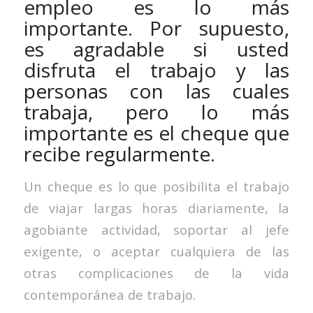
empleo es lo más
importante. Por supuesto,
es agradable si usted
disfruta el trabajo y las
personas con las cuales
trabaja, pero lo más
importante es el cheque que
recibe regularmente.
Un cheque es lo que posibilita el trabajo
de viajar largas horas diariamente, la
agobiante actividad, soportar al jefe
exigente, o aceptar cualquiera de las
otras complicaciones de la vida
contemporánea de trabajo.