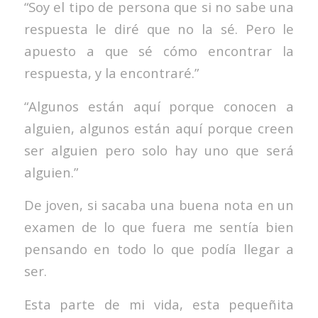
“Soy el tipo de persona que si no sabe una
respuesta le diré que no la sé. Pero le
apuesto a que sé cómo encontrar la
respuesta, y la encontraré.”
“Algunos están aquí porque conocen a
alguien, algunos están aquí porque creen
ser alguien pero solo hay uno que será
alguien.”
De joven, si sacaba una buena nota en un
examen de lo que fuera me sentía bien
pensando en todo lo que podía llegar a
ser.
Esta parte de mi vida, esta pequeñita