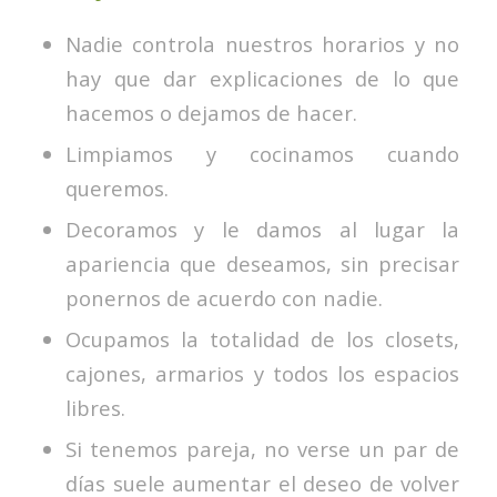
Nadie controla nuestros horarios y no
hay que dar explicaciones de lo que
hacemos o dejamos de hacer.
Limpiamos y cocinamos cuando
queremos.
Decoramos y le damos al lugar la
apariencia que deseamos, sin precisar
ponernos de acuerdo con nadie.
Ocupamos la totalidad de los closets,
cajones, armarios y todos los espacios
libres.
Si tenemos pareja, no verse un par de
días suele aumentar el deseo de volver