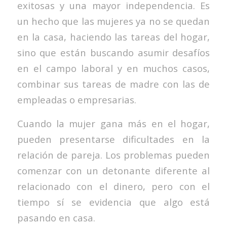
exitosas y una mayor independencia. Es
un hecho que las mujeres ya no se quedan
en la casa, haciendo las tareas del hogar,
sino que están buscando asumir desafíos
en el campo laboral y en muchos casos,
combinar sus tareas de madre con las de
empleadas o empresarias.
Cuando la mujer gana más en el hogar,
pueden presentarse dificultades en la
relación de pareja. Los problemas pueden
comenzar con un detonante diferente al
relacionado con el dinero, pero con el
tiempo sí se evidencia que algo está
pasando en casa.