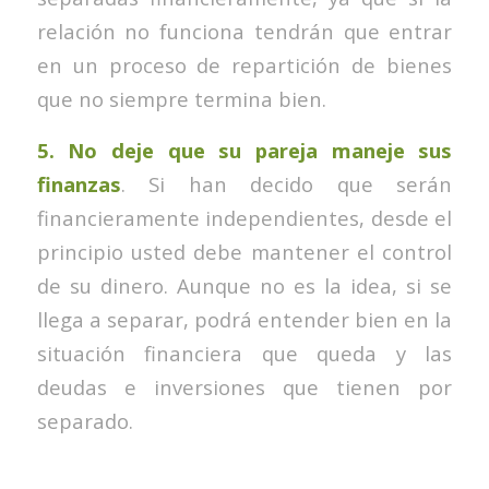
relación no funciona tendrán que entrar
en un proceso de repartición de bienes
que no siempre termina bien.
5. No deje que su pareja maneje sus
finanzas
. Si han decido que serán
financieramente independientes, desde el
principio usted debe mantener el control
de su dinero. Aunque no es la idea, si se
llega a separar, podrá entender bien en la
situación financiera que queda y las
deudas e inversiones que tienen por
separado.