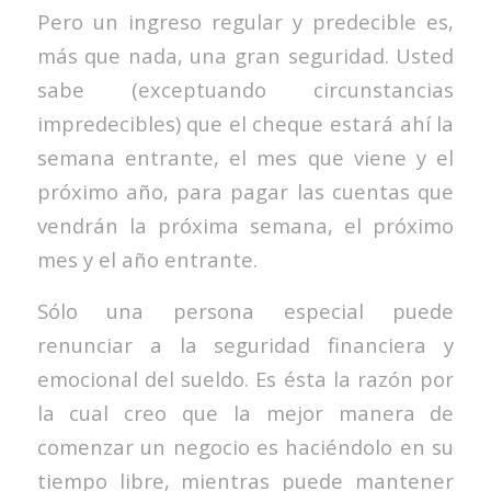
Pero un ingreso regular y predecible es,
más que nada, una gran seguridad. Usted
sabe (exceptuando circunstancias
impredecibles) que el cheque estará ahí la
semana entrante, el mes que viene y el
próximo año, para pagar las cuentas que
vendrán la próxima semana, el próximo
mes y el año entrante.
Sólo una persona especial puede
renunciar a la seguridad financiera y
emocional del sueldo. Es ésta la razón por
la cual creo que la mejor manera de
comenzar un negocio es haciéndolo en su
tiempo libre, mientras puede mantener