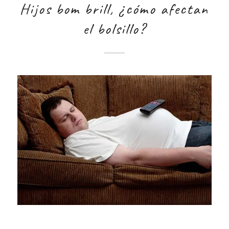
Hijos bom brill, ¿cómo afectan
el bolsillo?