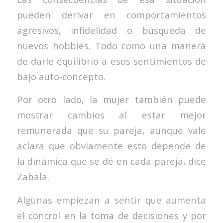
pueden derivar en comportamientos
agresivos, infidelidad o búsqueda de
nuevos hobbies. Todo como una manera
de darle equilibrio a esos sentimientos de
bajo auto-concepto.
Por otro lado, la mujer también puede
mostrar cambios al estar mejor
remunerada que su pareja, aunque vale
aclara que obviamente esto depende de
la dinámica que se dé en cada pareja, dice
Zabala.
Algunas empiezan a sentir que aumenta
el control en la toma de decisiones y por