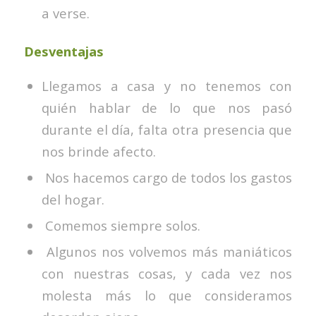
a verse.
Desventajas
Llegamos a casa y no tenemos con
quién hablar de lo que nos pasó
durante el día, falta otra presencia que
nos brinde afecto.
Nos hacemos cargo de todos los gastos
del hogar.
Comemos siempre solos.
Algunos nos volvemos más maniáticos
con nuestras cosas, y cada vez nos
molesta más lo que consideramos