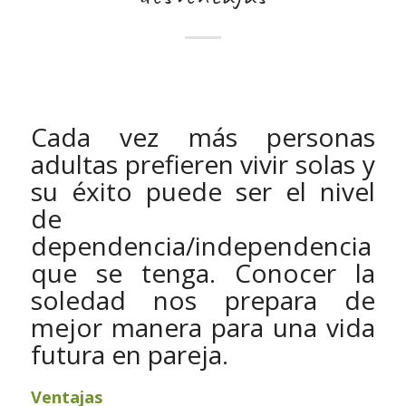
Cada vez más personas
adultas prefieren vivir solas y
su éxito puede ser el nivel
de
dependencia/independencia
que se tenga. Conocer la
soledad nos prepara de
mejor manera para una vida
futura en pareja.
Ventajas