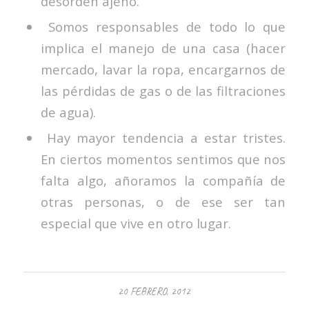
desorden ajeno.
Somos responsables de todo lo que
implica el manejo de una casa (hacer
mercado, lavar la ropa, encargarnos de
las pérdidas de gas o de las filtraciones
de agua).
Hay mayor tendencia a estar tristes.
En ciertos momentos sentimos que nos
falta algo, añoramos la compañía de
otras personas, o de ese ser tan
especial que vive en otro lugar.
20 FEBRERO, 2012