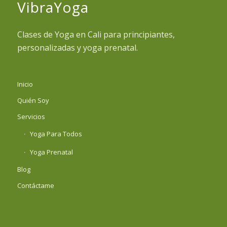
VibraYoga
Clases de Yoga en Cali para principiantes,
personalizadas y yoga prenatal.
Inicio
Quién Soy
Servicios
Yoga Para Todos
Yoga Prenatal
Blog
Contáctame