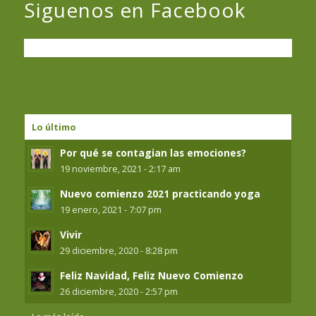
Siguenos en Facebook
Lo último
Por qué se contagian las emociones?
19 noviembre, 2021 - 2:17 am
Nuevo comienzo 2021 practicando yoga
19 enero, 2021 - 7:07 pm
Vivir
29 diciembre, 2020 - 8:28 pm
Feliz Navidad, Feliz Nuevo Comienzo
26 diciembre, 2020 - 2:57 pm