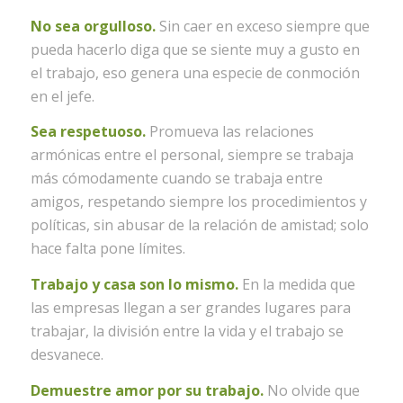
No sea orgulloso.
Sin caer en exceso siempre que
pueda hacerlo diga que se siente muy a gusto en
el trabajo, eso genera una especie de conmoción
en el jefe.
Sea respetuoso.
Promueva las relaciones
armónicas entre el personal, siempre se trabaja
más cómodamente cuando se trabaja entre
amigos, respetando siempre los procedimientos y
políticas, sin abusar de la relación de amistad; solo
hace falta pone límites.
Trabajo y casa son lo mismo.
En la medida que
las empresas llegan a ser grandes lugares para
trabajar, la división entre la vida y el trabajo se
desvanece.
Demuestre amor por su trabajo.
No olvide que