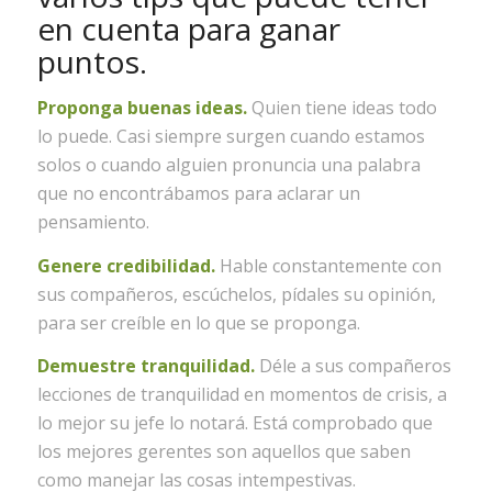
en cuenta para ganar
puntos.
Proponga buenas ideas.
Quien tiene ideas todo
lo puede. Casi siempre surgen cuando estamos
solos o cuando alguien pronuncia una palabra
que no encontrábamos para aclarar un
pensamiento.
Genere credibilidad.
Hable constantemente con
sus compañeros, escúchelos, pídales su opinión,
para ser creíble en lo que se proponga.
Demuestre tranquilidad.
Déle a sus compañeros
lecciones de tranquilidad en momentos de crisis, a
lo mejor su jefe lo notará. Está comprobado que
los mejores gerentes son aquellos que saben
como manejar las cosas intempestivas.