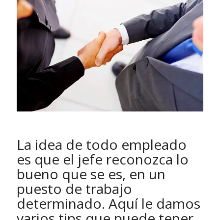
La idea de todo empleado
es que el jefe reconozca lo
bueno que se es, en un
puesto de trabajo
determinado. Aquí le damos
varios tips que puede tener