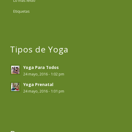
Lo más leído
Etiquetas
Tipos de Yoga
Yoga Para Todos
24 mayo, 2016 - 1:02 pm
Yoga Prenatal
24 mayo, 2016 - 1:01 pm