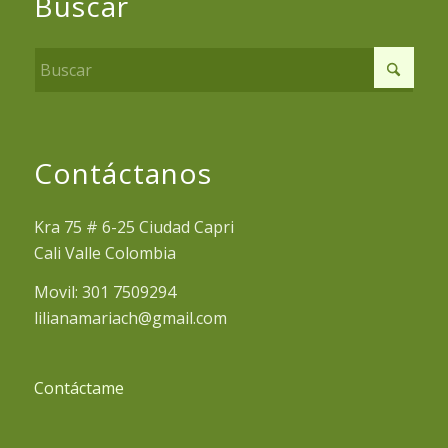
Buscar
Contáctanos
Kra 75 # 6-25 Ciudad Capri
Cali Valle Colombia
Movil: 301 7509294
lilianamariach@gmail.com
Contáctame