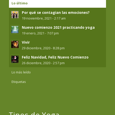
Lo último
Por qué se contagian las emociones?
19 noviembre, 2021 - 2:17 am
Nuevo comienzo 2021 practicando yoga
19 enero, 2021 - 7:07 pm
Vivir
29 diciembre, 2020 - 8:28 pm
Feliz Navidad, Feliz Nuevo Comienzo
26 diciembre, 2020 - 2:57 pm
Lo más leído
Etiquetas
Tipos de Yoga