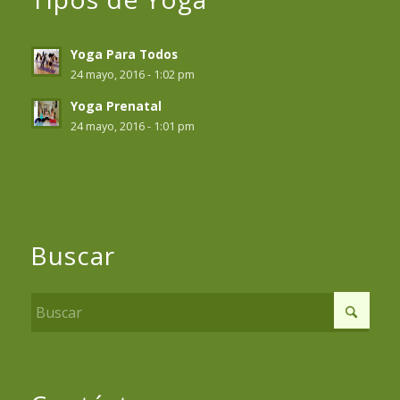
Yoga Para Todos
24 mayo, 2016 - 1:02 pm
Yoga Prenatal
24 mayo, 2016 - 1:01 pm
Buscar