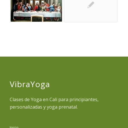
VibraYoga
Clases de Yoga en Cali para principiantes,
personalizadas y yoga prenatal.
Inicio