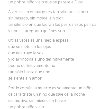
un pobre niño viejo que se parece a Dios.
A veces, sin embargo es tan sólo un silencio
sin pasado, sin molde, sin olor
un silencio en que ladran los perros esos perros
y uno se pregunta quiénes son.
Otras veces es una niebla espesa
que se mete en los ojos
que destruye la voz
y lo arrincona a uño definitivamente
bueno definitivamente no
tan sólo hasta que uno
se siente sin amor.
Por lo común la muerte es solamente un niño
de cara triste un niño que sale de la noche
sin motivo, sin miedo, sin fervor
un pobre niño viejo