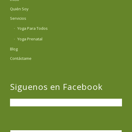
Quién Soy
Servicios
Yoga Para Todos
Yoga Prenatal
Blog
Contáctame
Siguenos en Facebook