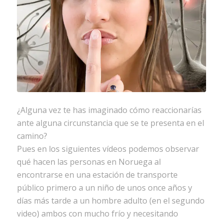
¿Alguna vez te has imaginado cómo reaccionarías
ante alguna circunstancia que se te presenta en el
camino?
Pues en los siguientes vídeos podemos observar
qué hacen las personas en Noruega al
encontrarse en una estación de transporte
público primero a un niño de unos once años y
días más tarde a un hombre adulto (en el segundo
video) ambos con mucho frío y necesitando