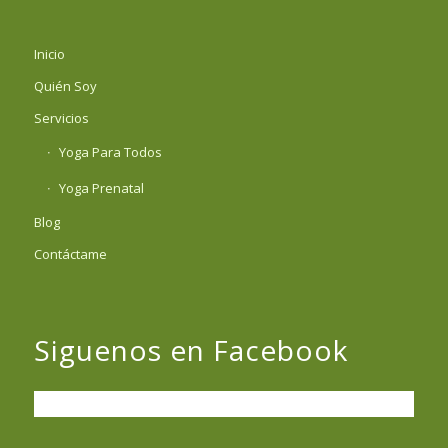
Inicio
Quién Soy
Servicios
Yoga Para Todos
Yoga Prenatal
Blog
Contáctame
Siguenos en Facebook