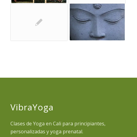
VibraYoga
Clases de Yoga en Cali para principiantes,
personalizadas y yoga prenatal.