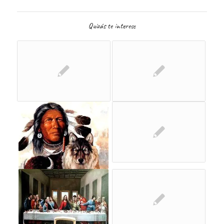
Quizás te interese