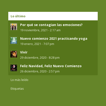
Lo último
Por qué se contagian las emociones?
19 noviembre, 2021 - 2:17 am
Nuevo comienzo 2021 practicando yoga
19 enero, 2021 - 7:07 pm
Vivir
29 diciembre, 2020 - 8:28 pm
Feliz Navidad, Feliz Nuevo Comienzo
26 diciembre, 2020 - 2:57 pm
Lo más leído
Etiquetas