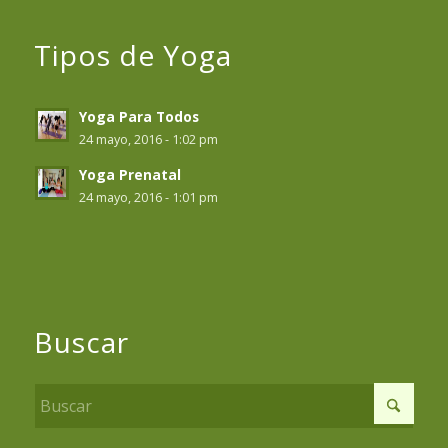
Tipos de Yoga
Yoga Para Todos
24 mayo, 2016 - 1:02 pm
Yoga Prenatal
24 mayo, 2016 - 1:01 pm
Buscar