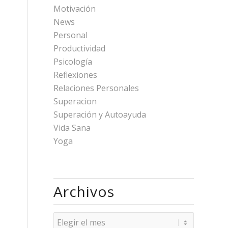
Motivación
News
Personal
Productividad
Psicología
Reflexiones
Relaciones Personales
Superacion
Superación y Autoayuda
Vida Sana
Yoga
Archivos