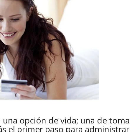
o una opción de vida; una de toma
s el primer paso para administrar