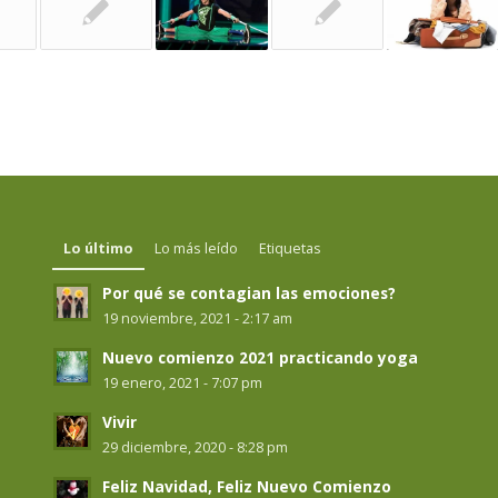
Lo último
Lo más leído
Etiquetas
Por qué se contagian las emociones?
19 noviembre, 2021 - 2:17 am
Nuevo comienzo 2021 practicando yoga
19 enero, 2021 - 7:07 pm
Vivir
29 diciembre, 2020 - 8:28 pm
Feliz Navidad, Feliz Nuevo Comienzo