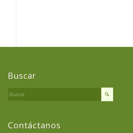
Buscar
Contáctanos