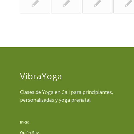
VibraYoga
Clases de Yoga en Cali para principiantes,
personalizadas y yoga prenatal.
Inicio
Quién Soy