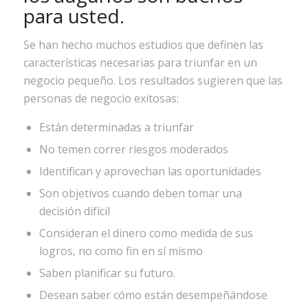
para usted.
Se han hecho muchos estudios que definen las
características necesarias para triunfar en un
negocio pequeño. Los resultados sugieren que las
personas de negocio exitosas:
Están determinadas a triunfar
No temen correr riesgos moderados
Identifican y aprovechan las oportunidades
Son objetivos cuando deben tomar una
decisión difícil
Consideran el dinero como medida de sus
logros, no como fin en sí mismo
Saben planificar su futuro.
Desean saber cómo están desempeñándose