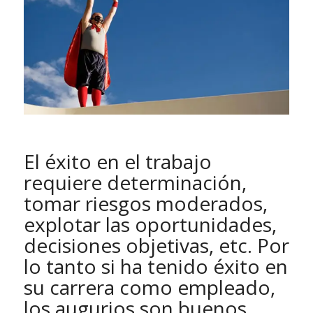
El éxito en el trabajo
requiere determinación,
tomar riesgos moderados,
explotar las oportunidades,
decisiones objetivas, etc. Por
lo tanto si ha tenido éxito en
su carrera como empleado,
los augurios son buenos