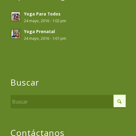
Yoga Para Todos
24 mayo, 2016 - 1:02 pm
Yoga Prenatal
24 mayo, 2016 - 1:01 pm
Buscar
Contáctanos