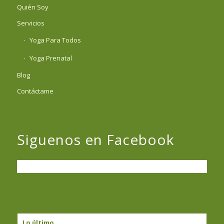
Quién Soy
Servicios
Yoga Para Todos
Yoga Prenatal
Blog
Contáctame
Siguenos en Facebook
Lo último