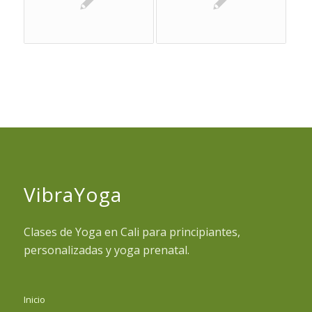
VibraYoga
Clases de Yoga en Cali para principiantes,
personalizadas y yoga prenatal.
Inicio