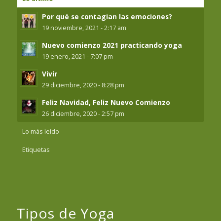
Por qué se contagian las emociones?
19 noviembre, 2021 - 2:17 am
Nuevo comienzo 2021 practicando yoga
19 enero, 2021 - 7:07 pm
Vivir
29 diciembre, 2020 - 8:28 pm
Feliz Navidad, Feliz Nuevo Comienzo
26 diciembre, 2020 - 2:57 pm
Lo más leído
Etiquetas
Tipos de Yoga