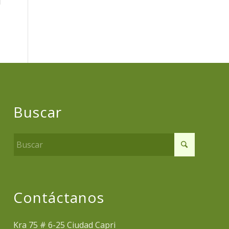
Buscar
Contáctanos
Kra 75 # 6-25 Ciudad Capri