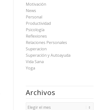
Motivación
News
Personal
Productividad
Psicología
Reflexiones
Relaciones Personales
Superacion
Superación y Autoayuda
Vida Sana
Yoga
Archivos
a