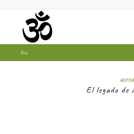
Blog
MOTIVA
El legado de