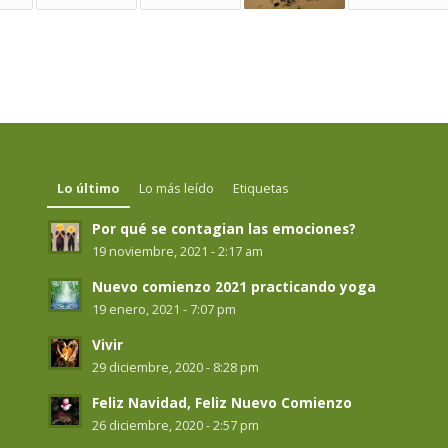
Lo último
Lo más leído
Etiquetas
Por qué se contagian las emociones?
19 noviembre, 2021 - 2:17 am
Nuevo comienzo 2021 practicando yoga
19 enero, 2021 - 7:07 pm
Vivir
29 diciembre, 2020 - 8:28 pm
Feliz Navidad, Feliz Nuevo Comienzo
26 diciembre, 2020 - 2:57 pm