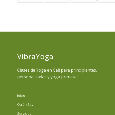
VibraYoga
Clases de Yoga en Cali para principiantes,
personalizadas y yoga prenatal.
Inicio
Quién Soy
Servicios