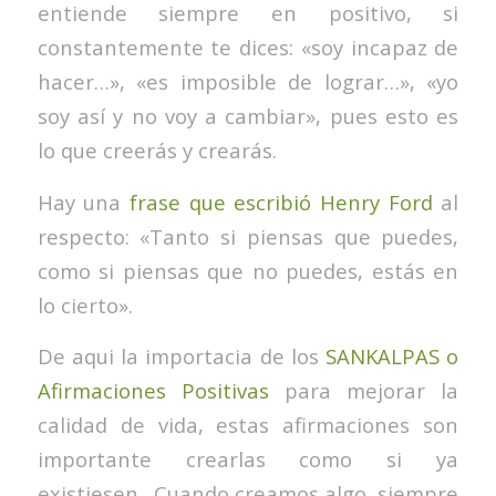
entiende siempre en positivo, si
constantemente te dices: «soy incapaz de
hacer…», «es imposible de lograr…», «yo
soy así y no voy a cambiar», pues esto es
lo que creerás y crearás.
Hay una
frase que escribió Henry Ford
al
respecto: «Tanto si piensas que puedes,
como si piensas que no puedes, estás en
lo cierto».
De aqui la importacia de los
SANKALPAS o
Afirmaciones Positivas
para mejorar la
calidad de vida, estas afirmaciones son
importante crearlas como si ya
existiesen. Cuando creamos algo, siempre