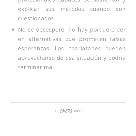
explicar sus métodos cuando son
cuestionados.
No se desespere, no hay porque creer
en alternativas que prometen falsas
esperanzas. Los charlatanes pueden
aprovecharse de esa situación y podría
terminar mal.
13 ENERO, 2012