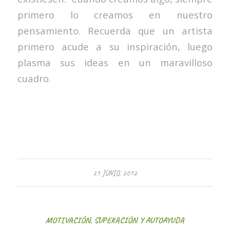
primero lo creamos en nuestro
pensamiento. Recuerda que un artista
primero acude a su inspiración, luego
plasma sus ideas en un maravilloso
cuadro.
21 JUNIO, 2012
MOTIVACIÓN
,
SUPERACIÓN Y AUTOAYUDA