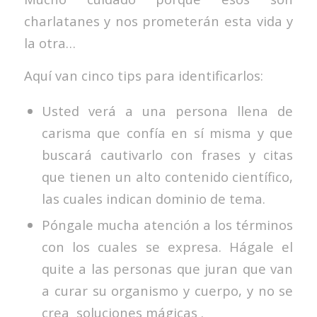
charlatanes y nos prometerán esta vida y
la otra…
Aquí van cinco tips para identificarlos:
Usted verá a una persona llena de
carisma que confía en sí misma y que
buscará cautivarlo con frases y citas
que tienen un alto contenido científico,
las cuales indican dominio de tema.
Póngale mucha atención a los términos
con los cuales se expresa. Hágale el
quite a las personas que juran que van
a curar su organismo y cuerpo, y no se
crea soluciones mágicas .