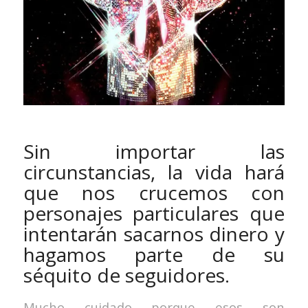
Sin importar las
circunstancias, la vida hará
que nos crucemos con
personajes particulares que
intentarán sacarnos dinero y
hagamos parte de su
séquito de seguidores.
Mucho cuidado porque esos son