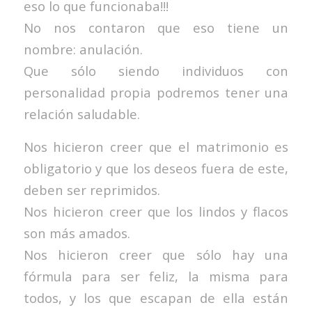
eso lo que funcionaba!!!
No nos contaron que eso tiene un
nombre: anulación.
Que sólo siendo individuos con
personalidad propia podremos tener una
relación saludable.
Nos hicieron creer que el matrimonio es
obligatorio y que los deseos fuera de este,
deben ser reprimidos.
Nos hicieron creer que los lindos y flacos
son más amados.
Nos hicieron creer que sólo hay una
fórmula para ser feliz, la misma para
todos, y los que escapan de ella están