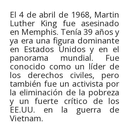
El 4 de abril de 1968, Martin
Luther King fue asesinado
en Memphis. Tenía 39 años y
ya era una figura dominante
en Estados Unidos y en el
panorama mundial. Fue
conocido como un líder de
los derechos civiles, pero
también fue un activista por
la eliminación de la pobreza
y un fuerte crítico de los
EE.UU. en la guerra de
Vietnam.