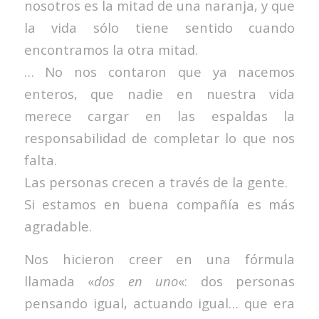
nosotros es la mitad de una naranja, y que
la vida sólo tiene sentido cuando
encontramos la otra mitad.
… No nos contaron que ya nacemos
enteros, que nadie en nuestra vida
merece cargar en las espaldas la
responsabilidad de completar lo que nos
falta.
Las personas crecen a través de la gente.
Si estamos en buena compañía es más
agradable.
Nos hicieron creer en una fórmula
llamada «
dos en uno
«: dos personas
pensando igual, actuando igual… que era