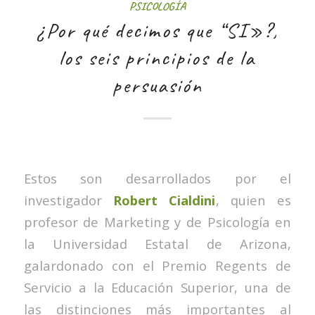
PSICOLOGÍA
¿Por qué decimos que “SI»?,
los seis principios de la
persuasión
Estos son desarrollados por el
investigador
Robert Cialdini
, quien es
profesor de Marketing y de Psicología en
la Universidad Estatal de Arizona,
galardonado con el Premio Regents de
Servicio a la Educación Superior, una de
las distinciones más importantes al