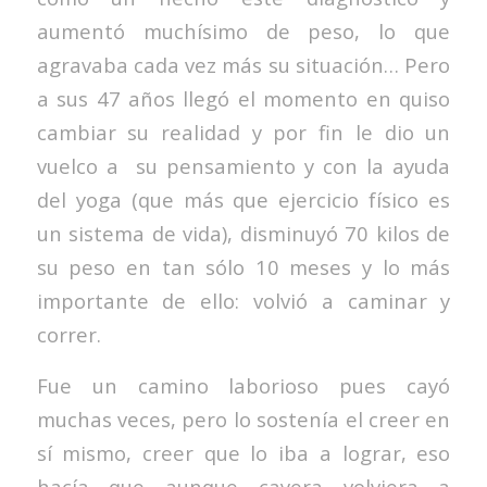
aumentó muchísimo de peso, lo que
agravaba cada vez más su situación… Pero
a sus 47 años llegó el momento en quiso
cambiar su realidad y por fin le dio un
vuelco a su pensamiento y con la ayuda
del yoga (que más que ejercicio físico es
un sistema de vida), disminuyó 70 kilos de
su peso en tan sólo 10 meses y lo más
importante de ello: volvió a caminar y
correr.
Fue un camino laborioso pues cayó
muchas veces, pero lo sostenía el creer en
sí mismo, creer que lo iba a lograr, eso
hacía que aunque cayera volviera a