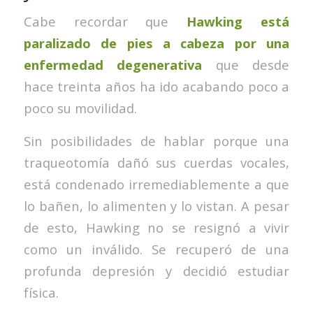
Cabe recordar que
Hawking está
paralizado de pies a cabeza por una
enfermedad degenerativa
que desde
hace treinta años ha ido acabando poco a
poco su movilidad.
Sin posibilidades de hablar porque una
traqueotomía dañó sus cuerdas vocales,
está condenado irremediablemente a que
lo bañen, lo alimenten y lo vistan. A pesar
de esto, Hawking no se resignó a vivir
como un inválido. Se recuperó de una
profunda depresión y decidió estudiar
física.