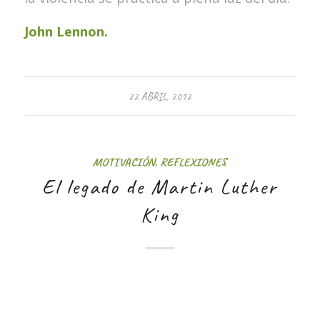
John Lennon.
22 ABRIL, 2012
MOTIVACIÓN
,
REFLEXIONES
El legado de Martin Luther
King