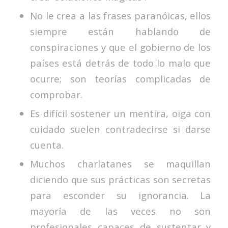
No le crea a las frases paranóicas, ellos
siempre están hablando de
conspiraciones y que el gobierno de los
países está detrás de todo lo malo que
ocurre; son teorías complicadas de
comprobar.
Es difícil sostener un mentira, oiga con
cuidado suelen contradecirse si darse
cuenta.
Muchos charlatanes se maquillan
diciendo que sus prácticas son secretas
para esconder su ignorancia. La
mayoría de las veces no son
profesionales capaces de sustentar y