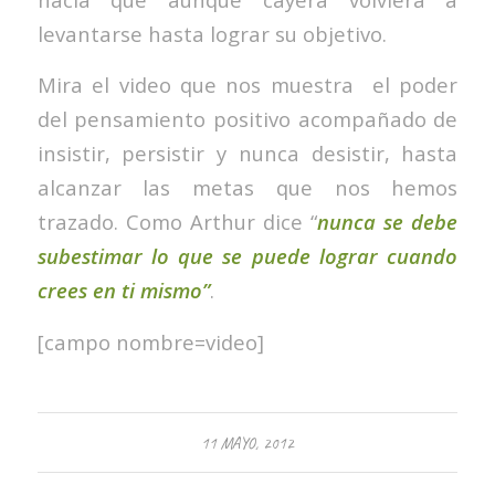
levantarse hasta lograr su objetivo.
Mira el video que nos muestra el poder
del pensamiento positivo acompañado de
insistir, persistir y nunca desistir, hasta
alcanzar las metas que nos hemos
trazado. Como Arthur dice “
nunca se debe
subestimar lo que se puede lograr cuando
crees en ti mismo”
.
[campo nombre=video]
11 MAYO, 2012