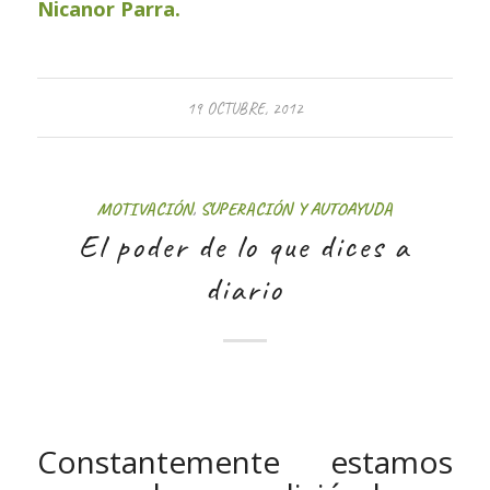
Nicanor Parra.
19 OCTUBRE, 2012
MOTIVACIÓN
,
SUPERACIÓN Y AUTOAYUDA
El poder de lo que dices a
diario
Constantemente estamos