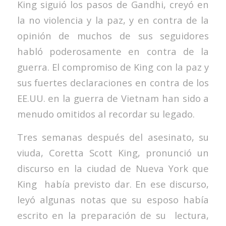
King siguió los pasos de Gandhi, creyó en
la no violencia y la paz, y en contra de la
opinión de muchos de sus seguidores
habló poderosamente en contra de la
guerra. El compromiso de King con la paz y
sus fuertes declaraciones en contra de los
EE.UU. en la guerra de Vietnam han sido a
menudo omitidos al recordar su legado.
Tres semanas después del asesinato, su
viuda, Coretta Scott King, pronunció un
discurso en la ciudad de Nueva York que
King había previsto dar. En ese discurso,
leyó algunas notas que su esposo había
escrito en la preparación de su lectura,