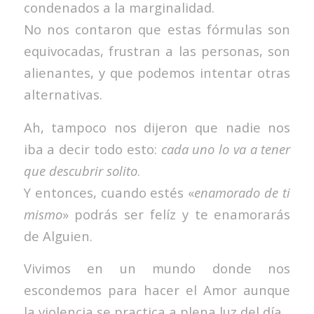
condenados a la marginalidad.
No nos contaron que estas fórmulas son
equivocadas, frustran a las personas, son
alienantes, y que podemos intentar otras
alternativas.
Ah, tampoco nos dijeron que nadie nos
iba a decir todo esto:
cada uno lo va a tener
que descubrir solito
.
Y entonces, cuando estés «
enamorado de ti
mismo
» podrás ser felíz y te enamorarás
de Alguien.
Vivimos en un mundo donde nos
escondemos para hacer el Amor aunque
la violencia se practica a plena luz del día.