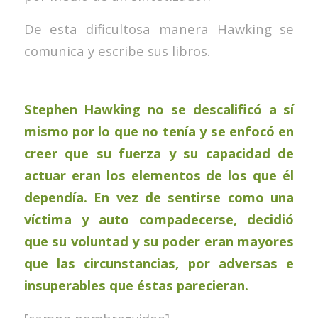
De esta dificultosa manera Hawking se
comunica y escribe sus libros.
Stephen Hawking no se descalificó a sí
mismo por lo que no tenía y se enfocó en
creer que su fuerza y su capacidad de
actuar eran los elementos de los que él
dependía. En vez de sentirse como una
víctima y auto compadecerse, decidió
que su voluntad y su poder eran mayores
que las circunstancias, por adversas e
insuperables que éstas parecieran.