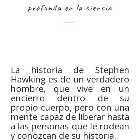
profunda en la ciencia
La historia de Stephen
Hawking es de un verdadero
hombre, que vive en un
encierro dentro de su
propio cuerpo, pero con una
mente capaz de liberar hasta
a las personas que le rodean
y conozcan de su historia.