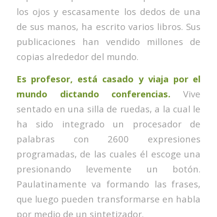
los ojos y escasamente los dedos de una
de sus manos, ha escrito varios libros. Sus
publicaciones han vendido millones de
copias alrededor del mundo.
Es profesor, está casado y viaja por el
mundo dictando conferencias.
Vive
sentado en una silla de ruedas, a la cual le
ha sido integrado un procesador de
palabras con 2600 expresiones
programadas, de las cuales él escoge una
presionando levemente un botón.
Paulatinamente va formando las frases,
que luego pueden transformarse en habla
por medio de un sintetizador.