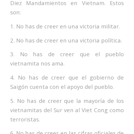
Diez Mandamientos en Vietnam. Estos
son:
1. No has de creer en una victoria militar.
2. No has de creer en una victoria política.
3. No has de creer que el pueblo
vietnamita nos ama.
4. No has de creer que el gobierno de
Saigón cuenta con el apoyo del pueblo.
5. No has de creer que la mayoría de los
vietnamitas del Sur ven al Viet Cong como
terroristas.
6. No has de creer en las cifras oficiales de