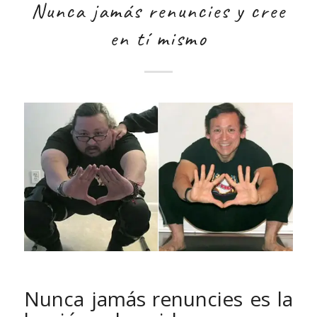
Nunca jamás renuncies y cree
en tí mismo
Nunca jamás renuncies es la