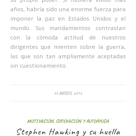
años, habría sido una enorme fuerza para
imponer la paz en Estados Unidos y el
mundo. Sus mandamientos contrastan
con la cómoda actitud de nuestros
dirigentes que mienten sobre la guerra,
las que son tan ampliamente aceptadas
sin cuestionamiento.
30 MARZO, 2012
MOTIVACIÓN
,
SUPERACIÓN Y AUTOAYUDA
Stephen Hawking y su huella