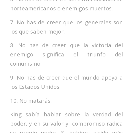
norteamericanos o enemigos muertos.
7. No has de creer que los generales son
los que saben mejor.
8. No has de creer que la victoria del
enemigo significa el triunfo del
comunismo.
9. No has de creer que el mundo apoya a
los Estados Unidos.
10. No matarás.
King sabía hablar sobre la verdad del
poder, y en su valor y compromiso radica
su propio poder. Si hubiera vivido más