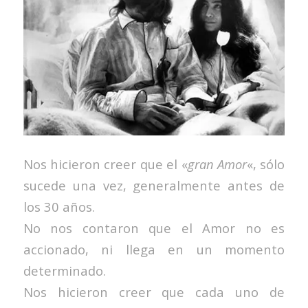
Nos hicieron creer que el «
gran Amor
«, sólo
sucede una vez, generalmente antes de
los 30 años.
No nos contaron que el Amor no es
accionado, ni llega en un momento
determinado.
Nos hicieron creer que cada uno de