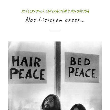
REFLEXIONES
,
SUPERACIÓN Y AUTOAYUDA
Nos hicieron creer…