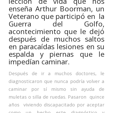
lección de vida que nos
enseña Arthur Boorman, un
Veterano que participó en la
Guerra del Golfo,
acontecimiento que le dejó
después de muchos saltos
en paracaídas lesiones en su
espalda y piernas que le
impedían caminar.
Después de ir a muchos doctores, le
diagnosticaron que nunca podría volver a
caminar por sí mismo sin ayuda de
muletas o silla de ruedas. Pasaron quince
años viviendo discapacitado por aceptar
como un hecho este diagnóstico y