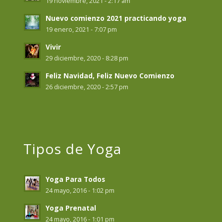
19 noviembre, 2021 - 2:17 am
Nuevo comienzo 2021 practicando yoga
19 enero, 2021 - 7:07 pm
Vivir
29 diciembre, 2020 - 8:28 pm
Feliz Navidad, Feliz Nuevo Comienzo
26 diciembre, 2020 - 2:57 pm
Tipos de Yoga
Yoga Para Todos
24 mayo, 2016 - 1:02 pm
Yoga Prenatal
24 mayo, 2016 - 1:01 pm