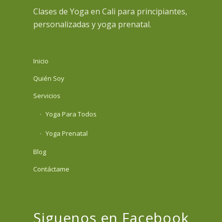
Clases de Yoga en Cali para principiantes,
personalizadas y yoga prenatal.
Inicio
Quién Soy
Servicios
Yoga Para Todos
Yoga Prenatal
Blog
Contáctame
Siguenos en Facebook