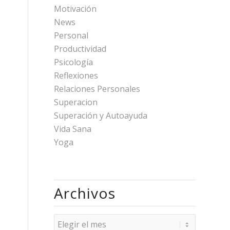
Motivación
News
Personal
Productividad
Psicología
Reflexiones
Relaciones Personales
Superacion
Superación y Autoayuda
Vida Sana
Yoga
Archivos