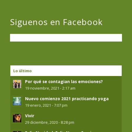
Siguenos en Facebook
Lo último
Por qué se contagian las emociones?
19 noviembre, 2021 - 2:17 am
Nuevo comienzo 2021 practicando yoga
19 enero, 2021 - 7:07 pm
Vivir
29 diciembre, 2020 - 8:28 pm