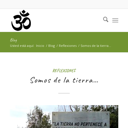
Blog
Usted está aquí:
Inicio
/
Blog
/
Reflexiones
/
Somos de la tierra…
REFLEXIONES
Somos de la tierra…