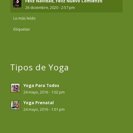
Feliz Navidad, Feliz Nuevo Comienzo
26 diciembre, 2020 - 2:57 pm
Lo más leído
Etiquetas
Tipos de Yoga
Yoga Para Todos
24 mayo, 2016 - 1:02 pm
Yoga Prenatal
24 mayo, 2016 - 1:01 pm