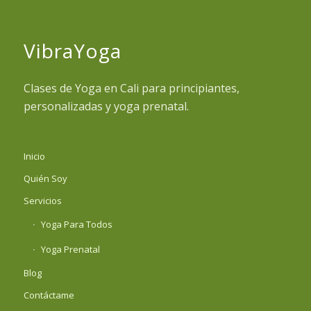
VibraYoga
Clases de Yoga en Cali para principiantes,
personalizadas y yoga prenatal.
Inicio
Quién Soy
Servicios
Yoga Para Todos
Yoga Prenatal
Blog
Contáctame