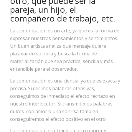
otro, que puede ser la
pareja, un hijo, el
compañero de trabajo, etc.
La comunicación es un arte, ya que es la forma de
expresar nuestros pensamientos y sentimientos.
Un buen artista analiza qué mensaje quiere
plasmar en su obra y busca la forma de
materialización que sea práctica, sencilla y más
entendible para el observador.
La comunicación es una ciencia, ya que es exacta y
precisa. Si decimos palabras ofensivas,
conseguimos de inmediato el efecto rechazo en
nuestro interlocutor. Si transmitimos palabras
dulces con amor o una sonrisa también
conseguiremos el efecto positivo en el otro.
La comunicación es el medio para conocer y