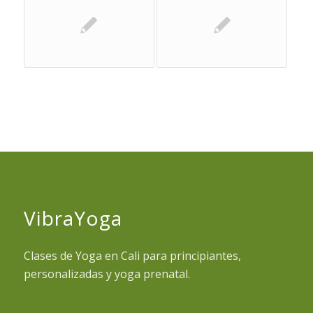
VibraYoga
Clases de Yoga en Cali para principiantes,
personalizadas y yoga prenatal.