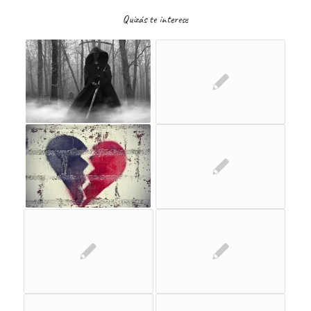
Quizás te interese