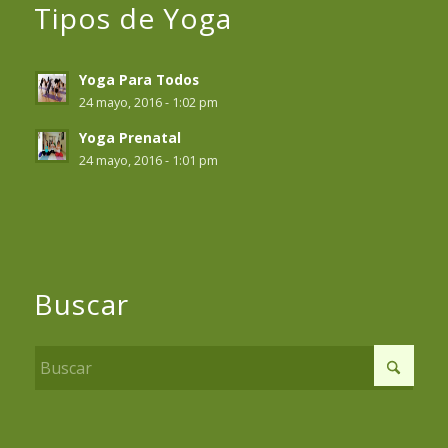
Tipos de Yoga
Yoga Para Todos
24 mayo, 2016 - 1:02 pm
Yoga Prenatal
24 mayo, 2016 - 1:01 pm
Buscar