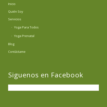
Inicio
Quién Soy
Servicios
Yoga Para Todos
Yoga Prenatal
Blog
Contáctame
Siguenos en Facebook