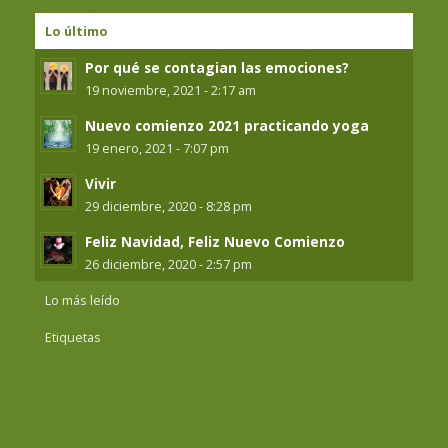
Lo último
Por qué se contagian las emociones?
19 noviembre, 2021 - 2:17 am
Nuevo comienzo 2021 practicando yoga
19 enero, 2021 - 7:07 pm
Vivir
29 diciembre, 2020 - 8:28 pm
Feliz Navidad, Feliz Nuevo Comienzo
26 diciembre, 2020 - 2:57 pm
Lo más leído
Etiquetas