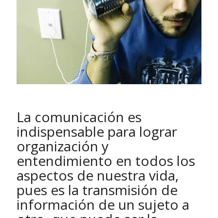
La comunicación es
indispensable para lograr
organización y
entendimiento en todos los
aspectos de nuestra vida,
pues es la transmisión de
información de un sujeto a