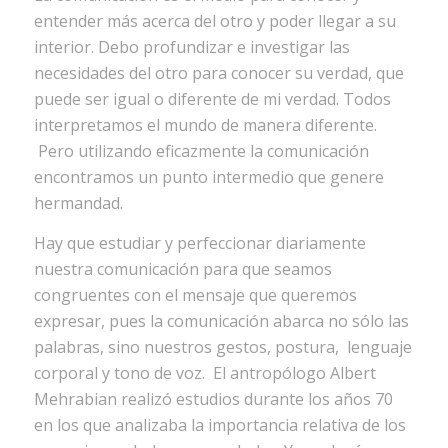
entender más acerca del otro y poder llegar a su
interior. Debo profundizar e investigar las
necesidades del otro para conocer su verdad, que
puede ser igual o diferente de mi verdad. Todos
interpretamos el mundo de manera diferente.
Pero utilizando eficazmente la comunicación
encontramos un punto intermedio que genere
hermandad.
Hay que estudiar y perfeccionar diariamente
nuestra comunicación para que seamos
congruentes con el mensaje que queremos
expresar, pues la comunicación abarca no sólo las
palabras, sino nuestros gestos, postura, lenguaje
corporal y tono de voz. El antropólogo Albert
Mehrabian realizó estudios durante los años 70
en los que analizaba la importancia relativa de los