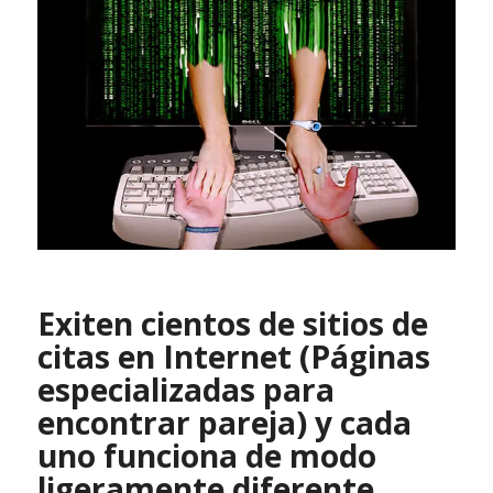
Exiten cientos de sitios de
citas en Internet (Páginas
especializadas para
encontrar pareja) y cada
uno funciona de modo
ligeramente diferente,