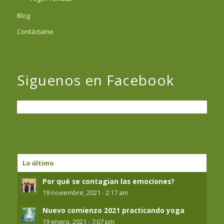
Blog
Contáctame
Siguenos en Facebook
Lo último
Por qué se contagian las emociones?
19 noviembre, 2021 - 2:17 am
Nuevo comienzo 2021 practicando yoga
19 enero, 2021 - 7:07 pm