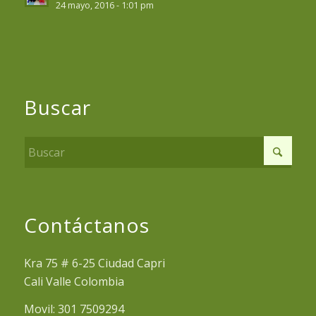
24 mayo, 2016 - 1:01 pm
Buscar
Contáctanos
Kra 75 # 6-25 Ciudad Capri
Cali Valle Colombia
Movil: 301 7509294