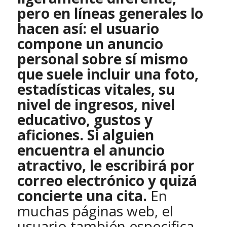
pero en líneas generales lo
hacen así: el usuario
compone un anuncio
personal sobre sí mismo
que suele incluir una foto,
estadísticas vitales, su
nivel de ingresos, nivel
educativo, gustos y
aficiones. Si alguien
encuentra el anuncio
atractivo, le escribirá por
correo electrónico y quizá
concierte una cita.
En
muchas páginas web, el
usuario también especifica