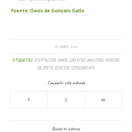
Fuente: Oasis de Gonzalo Gallo
25 ABRIL, 2012
ETIQUETAS:
ACEPTACIÓN
,
AMOR
,
LIBERTAD
,
MAESTRO
,
PERDÓN
,
RESPETO
,
SENTIDO
,
SUFRIMIENTO
Compartir esta entrada
Quizás te interese