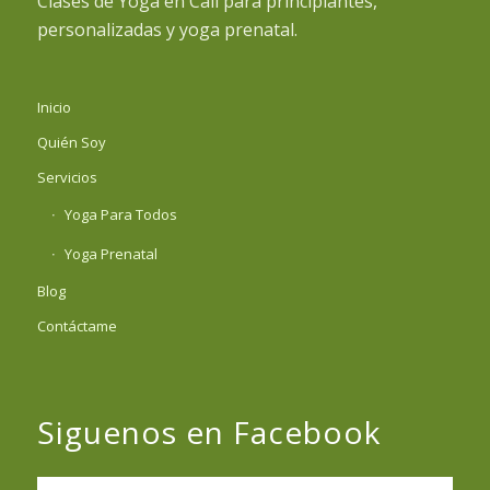
Clases de Yoga en Cali para principiantes,
personalizadas y yoga prenatal.
Inicio
Quién Soy
Servicios
Yoga Para Todos
Yoga Prenatal
Blog
Contáctame
Siguenos en Facebook