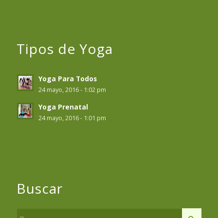
Tipos de Yoga
Yoga Para Todos
24 mayo, 2016 - 1:02 pm
Yoga Prenatal
24 mayo, 2016 - 1:01 pm
Buscar