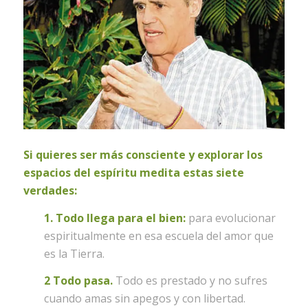
Si quieres ser más consciente y explorar los
espacios del espíritu medita estas siete
verdades:
1. Todo llega para el bien:
para evolucionar
espiritualmente en esa escuela del amor que
es la Tierra.
2 Todo pasa.
Todo es prestado y no sufres
cuando amas sin apegos y con libertad.