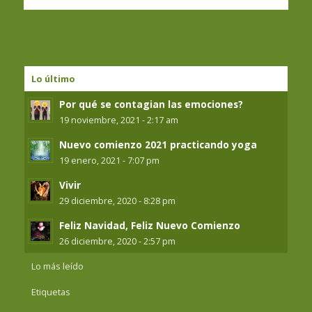
Lo último
Por qué se contagian las emociones?
19 noviembre, 2021 - 2:17 am
Nuevo comienzo 2021 practicando yoga
19 enero, 2021 - 7:07 pm
Vivir
29 diciembre, 2020 - 8:28 pm
Feliz Navidad, Feliz Nuevo Comienzo
26 diciembre, 2020 - 2:57 pm
Lo más leído
Etiquetas