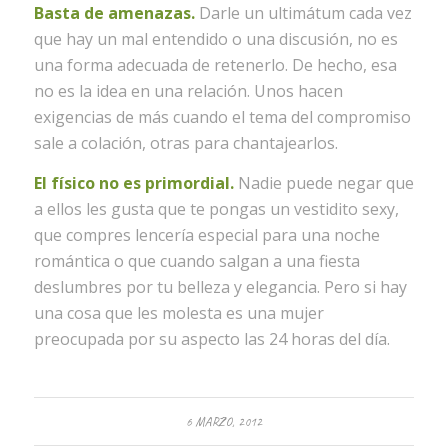
Basta de amenazas.
Darle un ultimátum cada vez
que hay un mal entendido o una discusión, no es
una forma adecuada de retenerlo. De hecho, esa
no es la idea en una relación. Unos hacen
exigencias de más cuando el tema del compromiso
sale a colación, otras para chantajearlos.
El físico no es primordial.
Nadie puede negar que
a ellos les gusta que te pongas un vestidito sexy,
que compres lencería especial para una noche
romántica o que cuando salgan a una fiesta
deslumbres por tu belleza y elegancia. Pero si hay
una cosa que les molesta es una mujer
preocupada por su aspecto las 24 horas del día.
6 MARZO, 2012