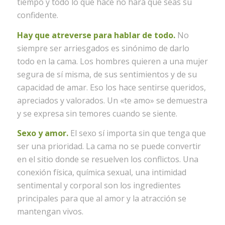
tiempo y todo lo que hace no hará que seas su
confidente.
Hay que atreverse para hablar de todo.
No
siempre ser arriesgados es sinónimo de darlo
todo en la cama. Los hombres quieren a una mujer
segura de sí misma, de sus sentimientos y de su
capacidad de amar. Eso los hace sentirse queridos,
apreciados y valorados. Un «te amo» se demuestra
y se expresa sin temores cuando se siente.
Sexo y amor.
El sexo sí importa sin que tenga que
ser una prioridad. La cama no se puede convertir
en el sitio donde se resuelven los conflictos. Una
conexión física, química sexual, una intimidad
sentimental y corporal son los ingredientes
principales para que al amor y la atracción se
mantengan vivos.