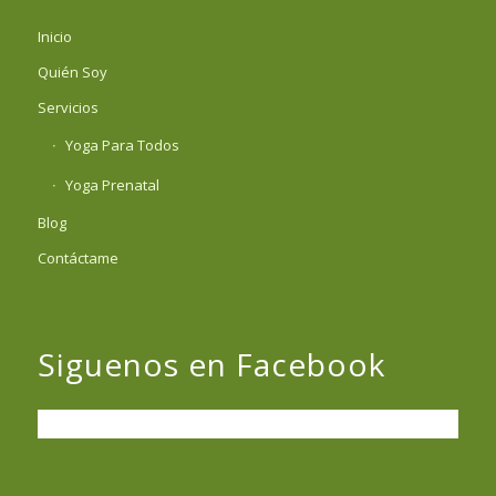
Inicio
Quién Soy
Servicios
Yoga Para Todos
Yoga Prenatal
Blog
Contáctame
Siguenos en Facebook