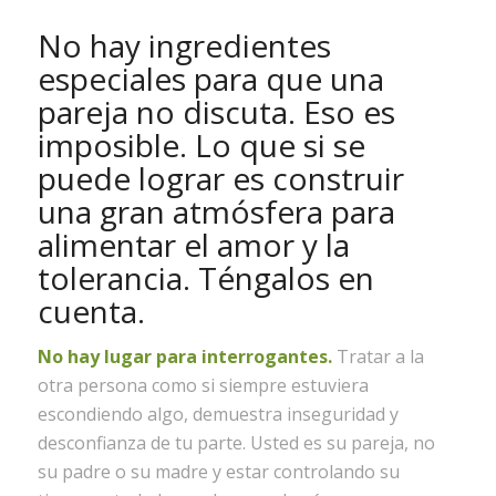
No hay ingredientes
especiales para que una
pareja no discuta. Eso es
imposible. Lo que si se
puede lograr es construir
una gran atmósfera para
alimentar el amor y la
tolerancia. Téngalos en
cuenta.
No hay lugar para interrogantes.
Tratar a la
otra persona como si siempre estuviera
escondiendo algo, demuestra inseguridad y
desconfianza de tu parte. Usted es su pareja, no
su padre o su madre y estar controlando su