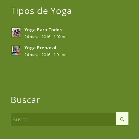
Tipos de Yoga
Yoga Para Todos
24 mayo, 2016 - 1:02 pm
Yoga Prenatal
24 mayo, 2016 - 1:01 pm
Buscar