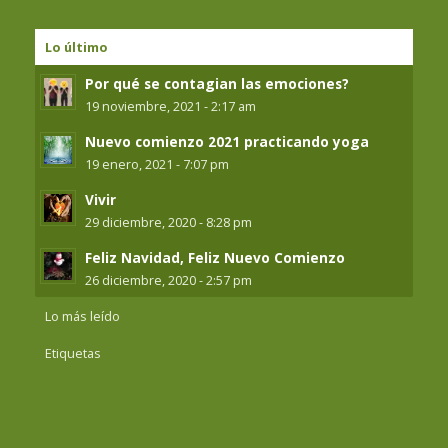
Lo último
Por qué se contagian las emociones?
19 noviembre, 2021 - 2:17 am
Nuevo comienzo 2021 practicando yoga
19 enero, 2021 - 7:07 pm
Vivir
29 diciembre, 2020 - 8:28 pm
Feliz Navidad, Feliz Nuevo Comienzo
26 diciembre, 2020 - 2:57 pm
Lo más leído
Etiquetas