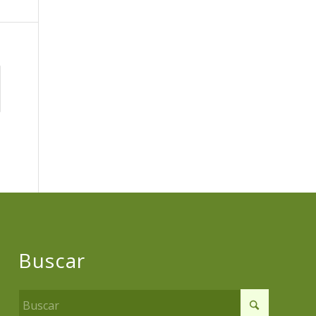
Buscar