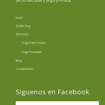
personalizadas y yoga prenatal.
Inicio
Quién Soy
Servicios
Yoga Para Todos
Yoga Prenatal
Blog
Contáctame
Siguenos en Facebook