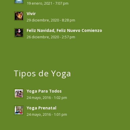
19 enero, 2021 - 7:07 pm
Vivir
29 diciembre, 2020 - 8:28 pm
Feliz Navidad, Feliz Nuevo Comienzo
26 diciembre, 2020 - 2:57 pm
Tipos de Yoga
Yoga Para Todos
24 mayo, 2016 - 1:02 pm
Yoga Prenatal
24 mayo, 2016 - 1:01 pm