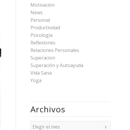
Motivación
News
Personal
Productividad
Psicología
Reflexiones
Relaciones Personales
Superacion
Superación y Autoayuda
Vida Sana
Yoga
Archivos